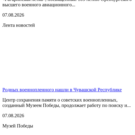
высшего военного авиационного...
07.08.2026
Лента новостей
Родных военнопленного нашли в Чувашской Республике
Центр сохранения памяти о советских военнопленных,
созданный Музеем Победы, продолжает работу по поиску и...
07.08.2026
Музей Победы