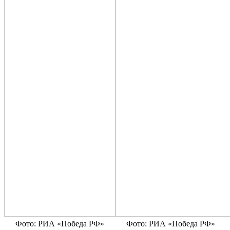
Фото: РИА «Победа РФ»
Фото: РИА «Победа РФ»