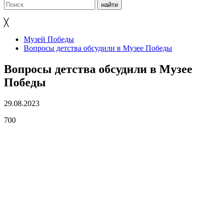
╳
Музей Победы
Вопросы детства обсудили в Музее Победы
Вопросы детства обсудили в Музее
Победы
29.08.2023
700