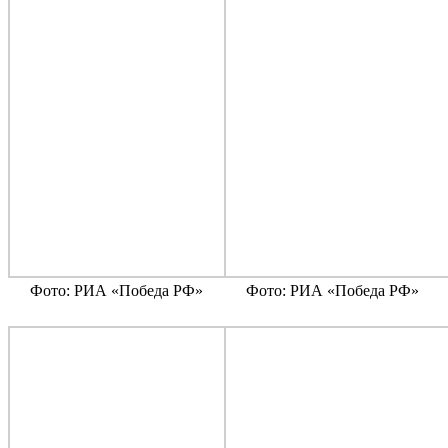
Фото: РИА «Победа РФ»
Фото: РИА «Победа РФ»