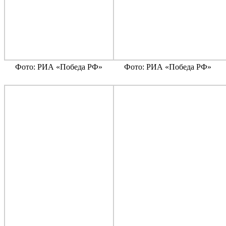
Фото: РИА «Победа РФ»
Фото: РИА «Победа РФ»