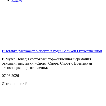
РДДМ
Выставка расскажет о спорте в годы Великой Отечественной
В Музее Победы состоялась торжественная церемония
открытия выставки «Спорт. Спорт. Спорт». Временная
экспозиция, подготовленная...
07.08.2026
Лента новостей