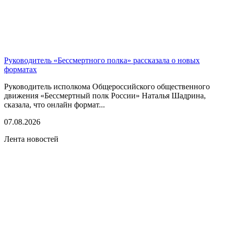
Руководитель «Бессмертного полка» рассказала о новых
форматах
Руководитель исполкома Общероссийского общественного
движения «Бессмертный полк России» Наталья Шадрина,
сказала, что онлайн формат...
07.08.2026
Лента новостей