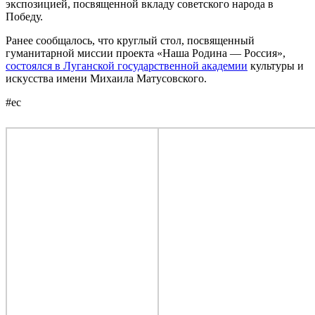
экспозицией, посвященной вкладу советского народа в
Победу.
Ранее сообщалось, что круглый стол, посвященный
гуманитарной миссии проекта «Наша Родина — Россия»,
состоялся в Луганской государственной академии
культуры и
искусства имени Михаила Матусовского.
#ес