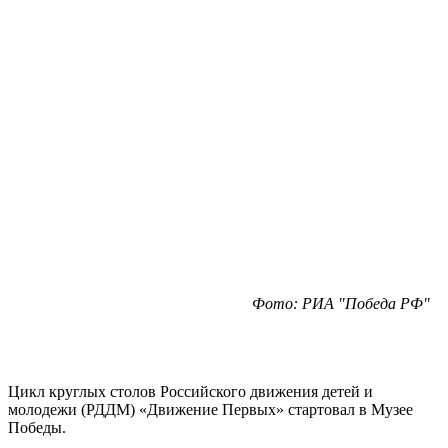
Фото: РИА "Победа РФ"
Цикл круглых столов Российского движения детей и
молодежи (РДДМ) «Движение Первых» стартовал в Музее
Победы.