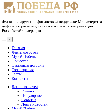
Функционирует при финансовой поддержке Министерства
цифрового развития, связи и массовых коммуникаций
Российской Федерации
×
Главная
Лента новостей
Музей Победы
Общество
Страницы истории
Точка зрения
Тесты
Контакты
Лента новостей
Главное
Популярное
События
Лента новостей
Музей Победы