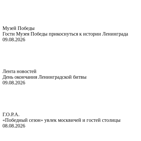
Музей Победы
Гости Музея Победы прикоснуться к истории Ленинграда
09.08.2026
Лента новостей
День окончания Ленинградской битвы
09.08.2026
Г.О.Р.А.
«Победный сезон» увлек москвичей и гостей столицы
08.08.2026