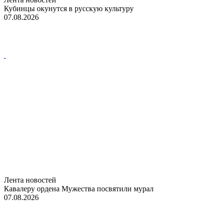
Кубинцы окунутся в русскую культуру
07.08.2026
Лента новостей
Кавалеру ордена Мужества посвятили мурал
07.08.2026