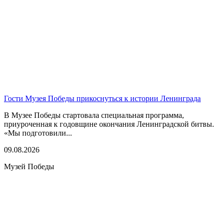
Гости Музея Победы прикоснуться к истории Ленинграда
В Музее Победы стартовала специальная программа,
приуроченная к годовщине окончания Ленинградской битвы.
«Мы подготовили...
09.08.2026
Музей Победы