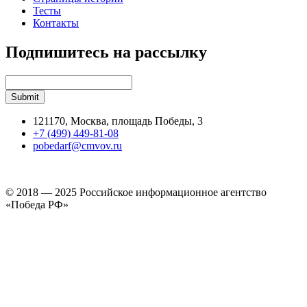
Тесты
Контакты
Подпишитесь на рассылку
121170, Москва, площадь Победы, 3
+7 (499) 449-81-08
pobedarf@cmvov.ru
© 2018 — 2025 Российское информационное агентство
«Победа РФ»