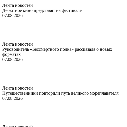
Лента новостей
Дебютное кино представят на фестивале
07.08.2026
Лента новостей
Руководитель «Бессмертного полка» рассказала о новых
форматах
07.08.2026
Лента новостей
Путешественники повторили путь великого мореплавателя
07.08.2026
Лента новостей