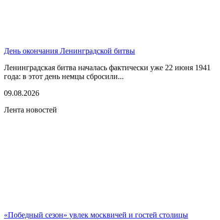
День окончания Ленинградской битвы
Ленинградская битва началась фактически уже 22 июня 1941
года: в этот день немцы сбросили...
09.08.2026
Лента новостей
«Победный сезон» увлек москвичей и гостей столицы