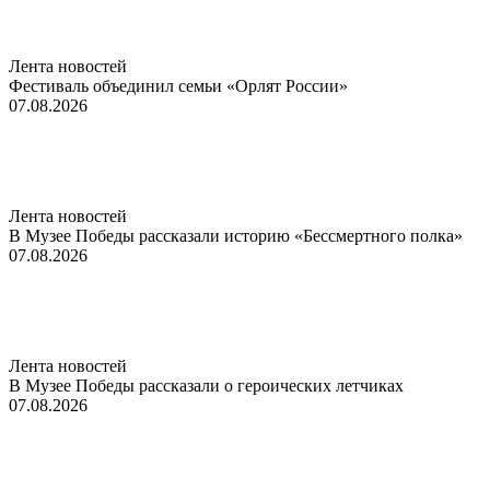
Лента новостей
Фестиваль объединил семьи «Орлят России»
07.08.2026
Лента новостей
В Музее Победы рассказали историю «Бессмертного полка»
07.08.2026
Лента новостей
В Музее Победы рассказали о героических летчиках
07.08.2026