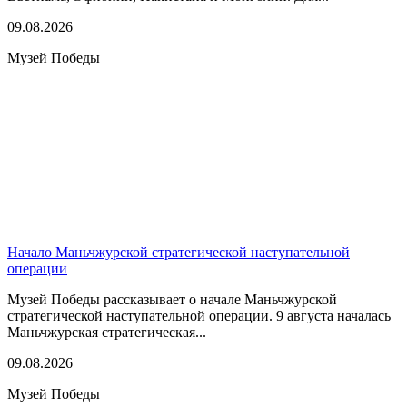
09.08.2026
Музей Победы
Начало Маньчжурской стратегической наступательной
операции
Музей Победы рассказывает о начале Маньчжурской
стратегической наступательной операции. 9 августа началась
Маньчжурская стратегическая...
09.08.2026
Музей Победы