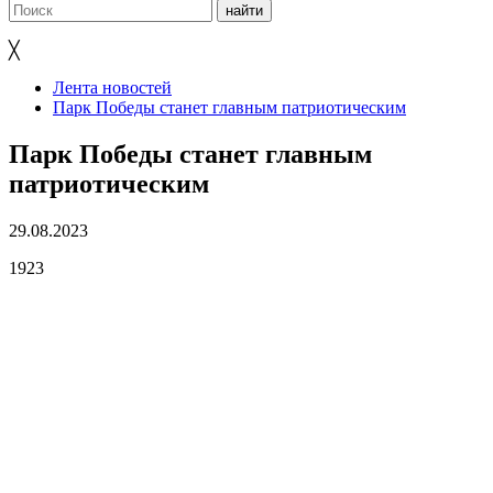
╳
Лента новостей
Парк Победы станет главным патриотическим
Парк Победы станет главным
патриотическим
29.08.2023
1923