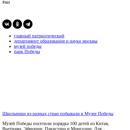
#мп
главный патриотический
департамент образования и науки москвы
музей победы
парк Победы
Школьники из разных стран побывали в Музее Победы
Музей Победы посетили порядка 100 детей из Китая,
Вьетнама, Эфиопии, Пакистана и Монголии. Для...