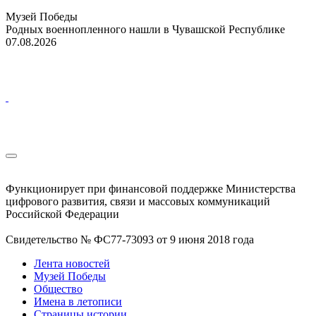
Музей Победы
Родных военнопленного нашли в Чувашской Республике
07.08.2026
Функционирует при финансовой поддержке Министерства
цифрового развития, связи и массовых коммуникаций
Российской Федерации
Свидетельство № ФС77-73093 от 9 июня 2018 года
Лента новостей
Музей Победы
Общество
Имена в летописи
Страницы истории