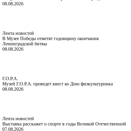
08.08.2026
Лента новостей
В Музее Победы отметят годовщину окончания
Ленинградской битвы
08.08.2026
Г.О.Р.А.
Музей Г.О.Р.А. проведет квест ко Дню физкультурника
08.08.2026
Лента новостей
Выставка расскажет о спорте в годы Великой Отечественной
07.08.2026