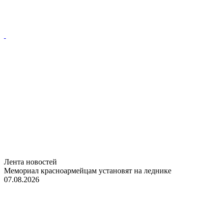
Лента новостей
Мемориал красноармейцам установят на леднике
07.08.2026