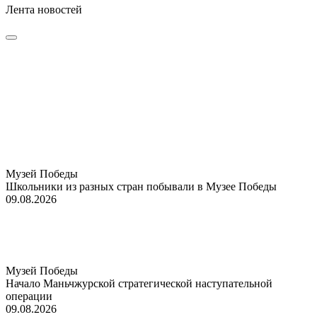
Лента новостей
Музей Победы
Школьники из разных стран побывали в Музее Победы
09.08.2026
Музей Победы
Начало Маньчжурской стратегической наступательной
операции
09.08.2026