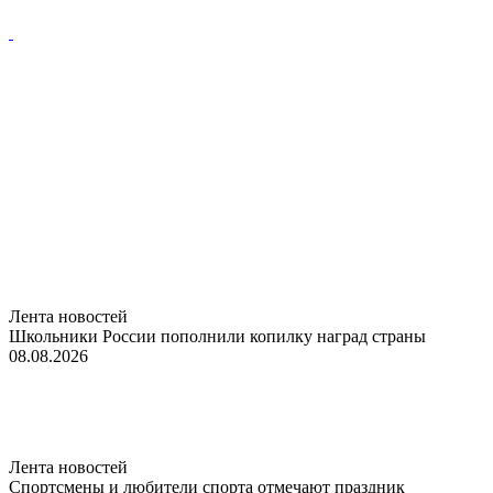
Лента новостей
Школьники России пополнили копилку наград страны
08.08.2026
Лента новостей
Спортсмены и любители спорта отмечают праздник