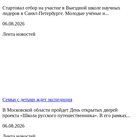
Стартовал отбор на участие в Выездной школе научных
лидеров в Санкт-Петербурге. Молодые учёные и...
06.08.2026
Лента новостей
Семьи с детьми ждет экспедиция
В Московской области пройдет День открытых дверей
проекта «Школа русского путешественника». В его рамках...
06.08.2026
Лента новостей