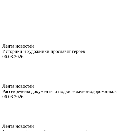
Лента новостей
Историки и художники прославят героев
06.08.2026
Лента новостей
Рассекречены документы о подвиге железнодорожников
06.08.2026
Лента новостей