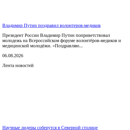
Владимир Путин поздравил волонтеров-медиков
Президент России Владимир Путин поприветствовал
молодежь на Всероссийском форуме волонтёров-медиков и
медицинской молодёжи. «Поздравляю...
06.08.2026
Лента новостей
Научные лидеры соберутся в Северной столице