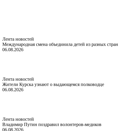
Лента новостей
Международная смена объединила детей из разных стран
06.08.2026
Лента новостей
Жители Курска узнают о выдающемся полководце
06.08.2026
Лента новостей
Владимир Путин поздравил волонтеров-медиков
06.08.2026