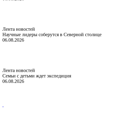
Лента новостей
Научные лидеры соберутся в Северной столице
06.08.2026
Лента новостей
Семьи с детьми ждет экспедиция
06.08.2026