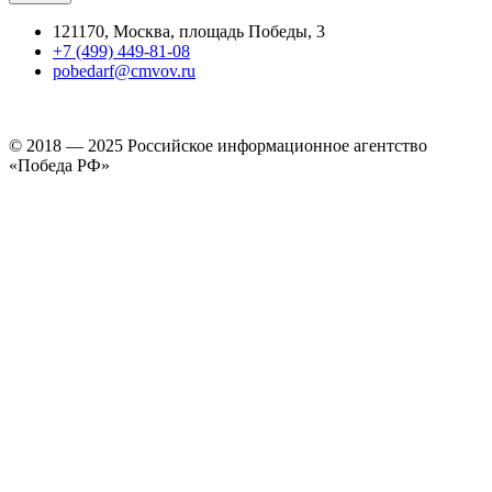
121170, Москва, площадь Победы, 3
+7 (499) 449-81-08
pobedarf@cmvov.ru
© 2018 — 2025 Российское информационное агентство
«Победа РФ»