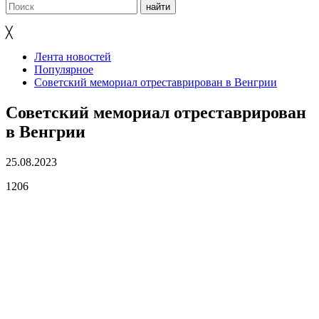
╳
Лента новостей
Популярное
Советский мемориал отреставрирован в Венгрии
Советский мемориал отреставрирован
в Венгрии
25.08.2023
1206