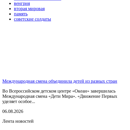
венгрия
вторая мировая
память
советские солдаты
Международная смена объединила детей из разных стран
Во Всероссийском детском центре «Океан» завершилась
Международная смена «Дети Мира». «Движение Первых
уделяет особое...
06.08.2026
Лента новостей