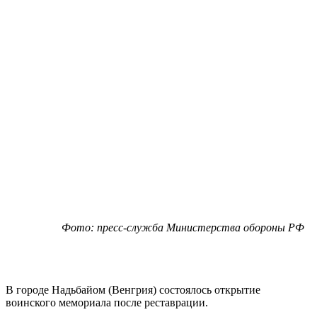
Фото: пресс-служба Министерства обороны РФ
В городе Надьбайом (Венгрия) состоялось открытие
воинского мемориала после реставрации.