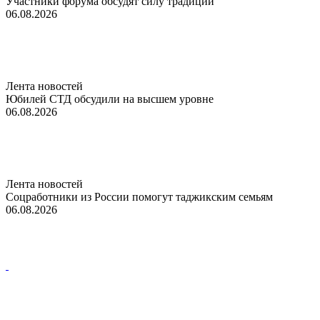
Участники форума обсудят силу традиций
06.08.2026
Лента новостей
Юбилей СТД обсудили на высшем уровне
06.08.2026
Лента новостей
Соцработники из России помогут таджикским семьям
06.08.2026