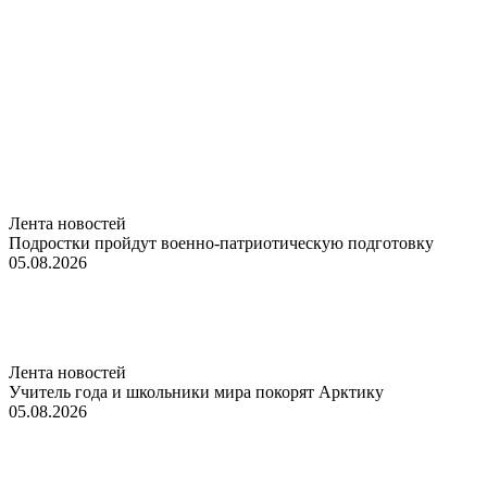
Лента новостей
Подростки пройдут военно-патриотическую подготовку
05.08.2026
Лента новостей
Учитель года и школьники мира покорят Арктику
05.08.2026