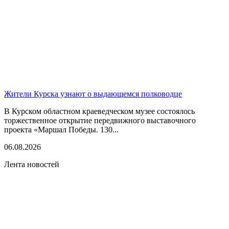
Жители Курска узнают о выдающемся полководце
В Курском областном краеведческом музее состоялось
торжественное открытие передвижного выставочного
проекта «Маршал Победы. 130...
06.08.2026
Лента новостей