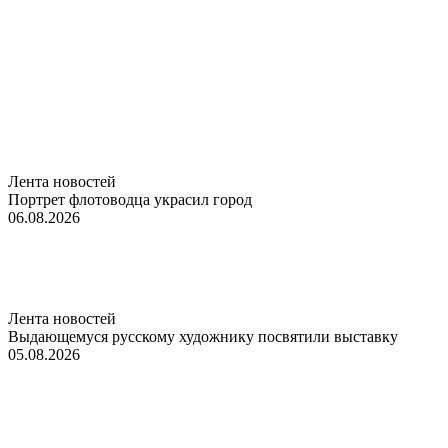
Лента новостей
Портрет флотоводца украсил город
06.08.2026
Лента новостей
Выдающемуся русскому художнику посвятили выставку
05.08.2026