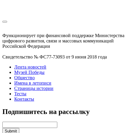
Функционирует при финансовой поддержке Министерства
цифрового развития, связи и массовых коммуникаций
Российской Федерации
Свидетельство № ФС77-73093 от 9 июня 2018 года
Лента новостей
Музей Победы
Общество
Имена в летописи
Страницы истории
Тесты
Контакты
Подпишитесь на рассылку