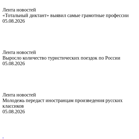
Лента новостей
«Тотальный диктант» выявил самые грамотные профессии
05.08.2026
Лента новостей
Выросло количество туристических поездок по России
05.08.2026
Лента новостей
Молодежь передаст иностранцам произведения русских
классиков
05.08.2026