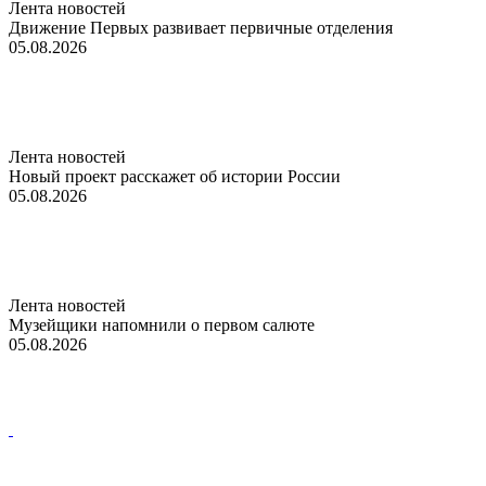
Лента новостей
Движение Первых развивает первичные отделения
05.08.2026
Лента новостей
Новый проект расскажет об истории России
05.08.2026
Лента новостей
Музейщики напомнили о первом салюте
05.08.2026