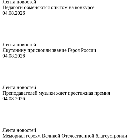
Лента новостей
Педагоги обменяются опытом на конкурсе
04.08.2026
Лента новостей
Якутянину присвоили звание Героя России
04.08.2026
Лента новостей
Преподавателей музыки ждет престижная премия
04.08.2026
Лента новостей
Мемориал героям Великой Отечественной благоустроили