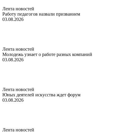
Лента новостей
Работу педагогов назвали призванием
03.08.2026
Лента новостей
Молодежь узнает о работе разных компаний
03.08.2026
Лента новостей
Юных деятелей искусства ждет форум
03.08.2026
Лента новостей