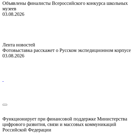
Объявлены финалисты Всероссийского конкурса школьных
музеев
03.08.2026
Лента новостей
Фотовыставка расскажет о Русском экспедиционном корпусе
03.08.2026
Функционирует при финансовой поддержке Министерства
цифрового развития, связи и массовых коммуникаций
Российской Федерации