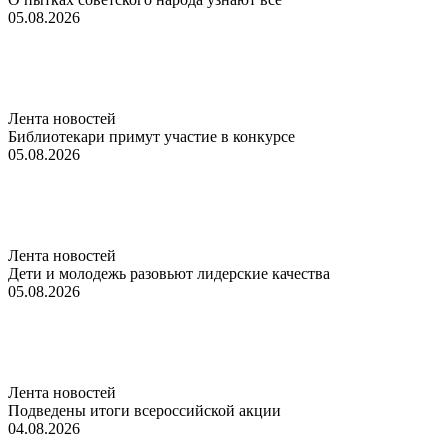
05.08.2026
Лента новостей
Библиотекари примут участие в конкурсе
05.08.2026
Лента новостей
Дети и молодежь разовьют лидерские качества
05.08.2026
Лента новостей
Подведены итоги всероссийской акции
04.08.2026