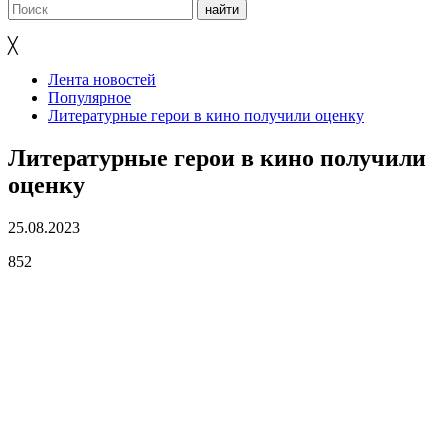
╳
Лента новостей
Популярное
Литературные герои в кино получили оценку
Литературные герои в кино получили
оценку
25.08.2023
852