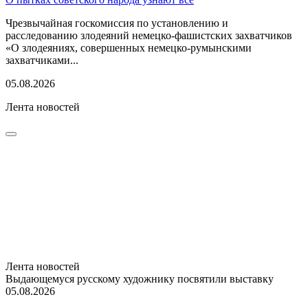
Чрезвычайная госкомиссия по установлению и
расследованию злодеяний немецко-фашистских захватчиков
«О злодеяниях, совершенных немецко-румынскими
захватчиками...
05.08.2026
Лента новостей
Лента новостей
Выдающемуся русскому художнику посвятили выставку
05.08.2026