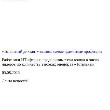
«Тотальный диктант» выявил самые грамотные профессии
Работники ИТ-сферы и предприниматели вошли в число
лидеров по количеству высоких оценок за «Тотальный...
05.08.2026
Лента новостей