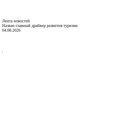
Лента новостей
Назван главный драйвер развития туризма
04.08.2026