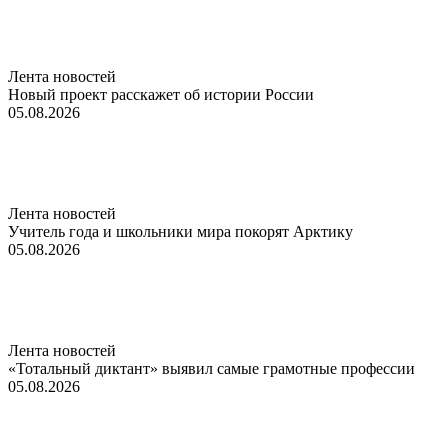
Лента новостей
Новый проект расскажет об истории России
05.08.2026
Лента новостей
Учитель года и школьники мира покорят Арктику
05.08.2026
Лента новостей
«Тотальный диктант» выявил самые грамотные профессии
05.08.2026