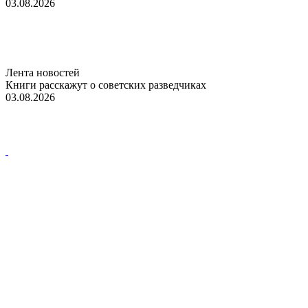
03.08.2026
Лента новостей
Книги расскажут о советских разведчиках
03.08.2026