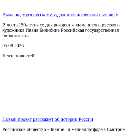
Выдающемуся русскому художнику посвятили выставку
В честь 150-летия со дня рождения знаменитого русского
художника Ивана Билибина Российская государственная
библиотека...
05.08.2026
Лента новостей
Новый проект расскажет об истории России
Российское общество «Знание» и медиаплатформа Смотрим