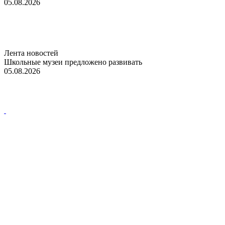
05.08.2026
Лента новостей
Школьные музеи предложено развивать
05.08.2026