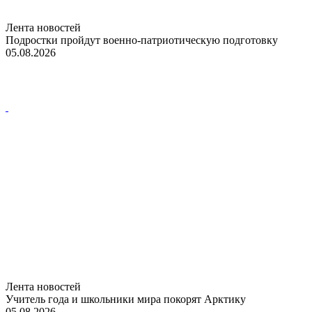
Лента новостей
Подростки пройдут военно-патриотическую подготовку
05.08.2026
Лента новостей
Учитель года и школьники мира покорят Арктику
05.08.2026