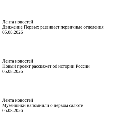
Лента новостей
Движение Первых развивает первичные отделения
05.08.2026
Лента новостей
Новый проект расскажет об истории России
05.08.2026
Лента новостей
Музейщики напомнили о первом салюте
05.08.2026