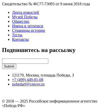
Свидетельство № ФС77-73093 от 9 июня 2018 года
Лента новостей
Музей Победы
Общество
Имена в летописи
Страницы истории
Тесты
Контакты
Подпишитесь на рассылку
121170, Москва, площадь Победы, 3
+7 (499) 449-81-08
pobedarf@cmvov.ru
© 2018 — 2025 Российское информационное агентство
«Победа РФ»