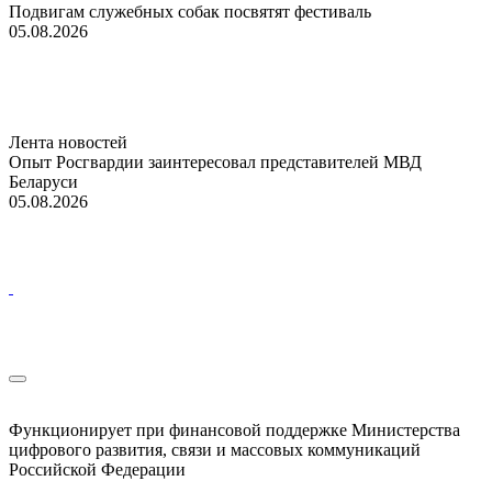
Подвигам служебных собак посвятят фестиваль
05.08.2026
Лента новостей
Опыт Росгвардии заинтересовал представителей МВД
Беларуси
05.08.2026
Функционирует при финансовой поддержке Министерства
цифрового развития, связи и массовых коммуникаций
Российской Федерации