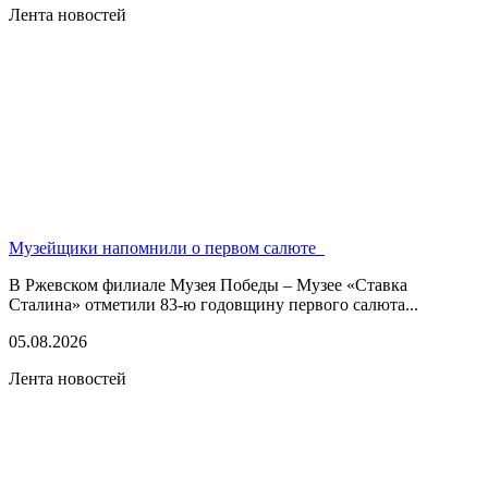
Лента новостей
Музейщики напомнили о первом салюте
В Ржевском филиале Музея Победы – Музее «Ставка
Сталина» отметили 83-ю годовщину первого салюта...
05.08.2026
Лента новостей