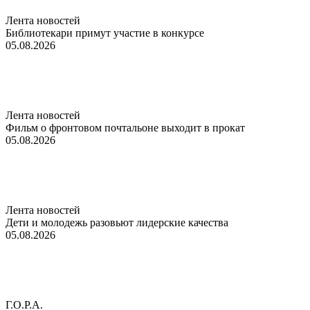
Лента новостей
Библиотекари примут участие в конкурсе
05.08.2026
Лента новостей
Фильм о фронтовом почтальоне выходит в прокат
05.08.2026
Лента новостей
Дети и молодежь разовьют лидерские качества
05.08.2026
Г.О.Р.А.