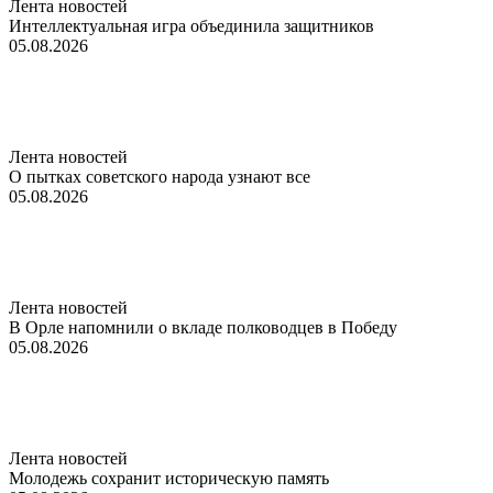
Лента новостей
Интеллектуальная игра объединила защитников
05.08.2026
Лента новостей
О пытках советского народа узнают все
05.08.2026
Лента новостей
В Орле напомнили о вкладе полководцев в Победу
05.08.2026
Лента новостей
Молодежь сохранит историческую память