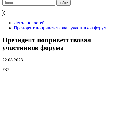
╳
Лента новостей
Президент поприветствовал участников форума
Президент поприветствовал
участников форума
22.08.2023
737