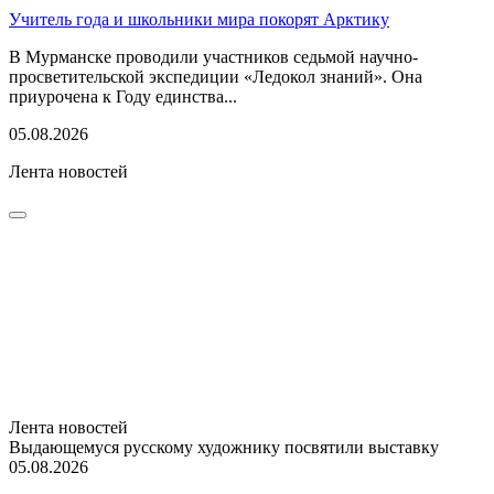
Учитель года и школьники мира покорят Арктику
В Мурманске проводили участников седьмой научно-
просветительской экспедиции «Ледокол знаний». Она
приурочена к Году единства...
05.08.2026
Лента новостей
Лента новостей
Выдающемуся русскому художнику посвятили выставку
05.08.2026