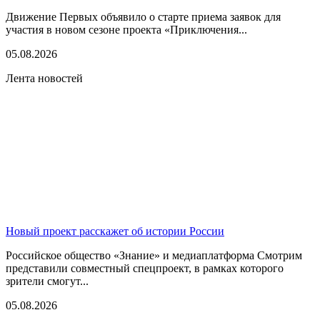
Движение Первых объявило о старте приема заявок для
участия в новом сезоне проекта «Приключения...
05.08.2026
Лента новостей
Новый проект расскажет об истории России
Российское общество «Знание» и медиаплатформа Смотрим
представили совместный спецпроект, в рамках которого
зрители смогут...
05.08.2026