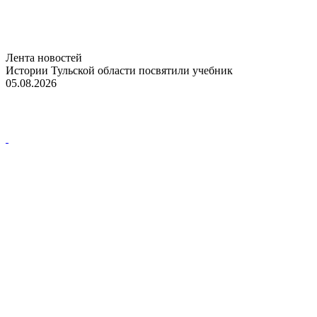
Лента новостей
Истории Тульской области посвятили учебник
05.08.2026