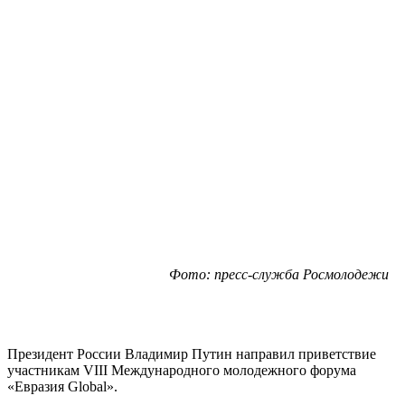
Фото: пресс-служба Росмолодежи
Президент России Владимир Путин направил приветствие
участникам VIII Международного молодежного форума
«Евразия Global».