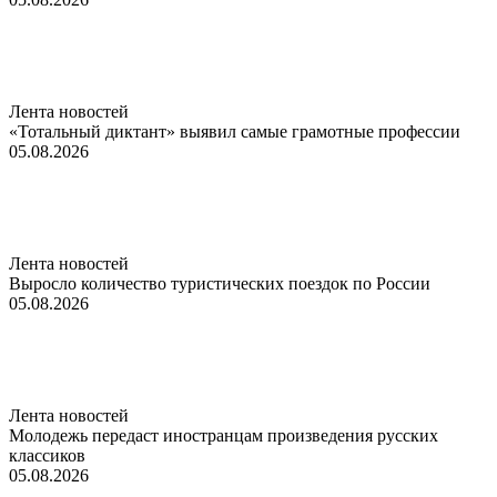
Лента новостей
«Тотальный диктант» выявил самые грамотные профессии
05.08.2026
Лента новостей
Выросло количество туристических поездок по России
05.08.2026
Лента новостей
Молодежь передаст иностранцам произведения русских
классиков
05.08.2026