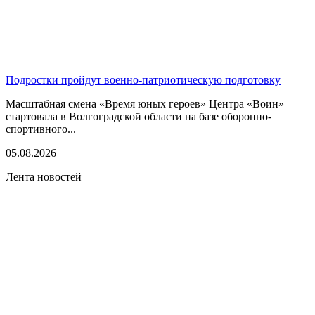
Подростки пройдут военно-патриотическую подготовку
Масштабная смена «Время юных героев» Центра «Воин»
стартовала в Волгоградской области на базе оборонно-
спортивного...
05.08.2026
Лента новостей