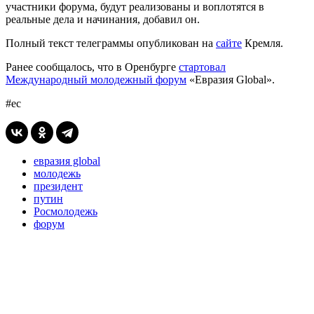
участники форума, будут реализованы и воплотятся в
реальные дела и начинания, добавил он.
Полный текст телеграммы опубликован на
сайте
Кремля.
Ранее сообщалось, что в Оренбурге
стартовал
Международный молодежный форум
«Евразия Global».
#ес
евразия global
молодежь
президент
путин
Росмолодежь
форум