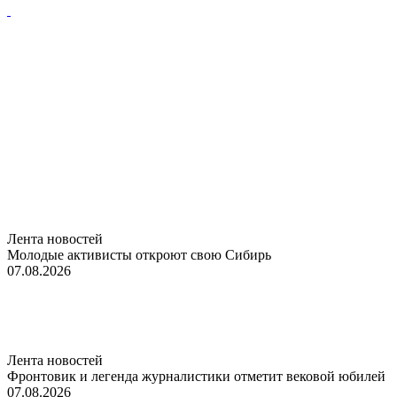
Лента новостей
Молодые активисты откроют свою Сибирь
07.08.2026
Лента новостей
Фронтовик и легенда журналистики отметит вековой юбилей
07.08.2026