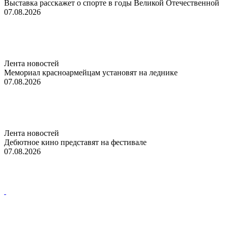
Выставка расскажет о спорте в годы Великой Отечественной
07.08.2026
Лента новостей
Мемориал красноармейцам установят на леднике
07.08.2026
Лента новостей
Дебютное кино представят на фестивале
07.08.2026