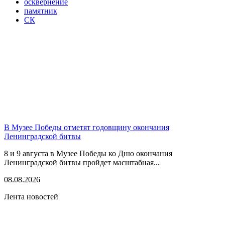
осквернение
памятник
СК
В Музее Победы отметят годовщину окончания
Ленинградской битвы
8 и 9 августа в Музее Победы ко Дню окончания
Ленинградской битвы пройдет масштабная...
08.08.2026
Лента новостей