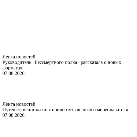
Лента новостей
Руководитель «Бессмертного полка» рассказала о новых
форматах
07.08.2026
Лента новостей
Путешественники повторили путь великого мореплавателя
07.08.2026