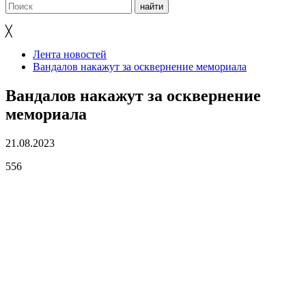
╳
Лента новостей
Вандалов накажут за осквернение мемориала
Вандалов накажут за осквернение
мемориала
21.08.2023
556