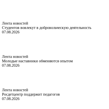
Лента новостей
Студентов вовлекут в добровольческую деятельность
07.08.2026
Лента новостей
Молодые наставники обменяются опытом
07.08.2026
Лента новостей
Росдетцентр поддержит педагогов
07.08.2026