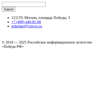
121170, Москва, площадь Победы, 3
+7 (499) 449-81-08
pobedarf@cmvov.ru
© 2018 — 2025 Российское информационное агентство
«Победа РФ»