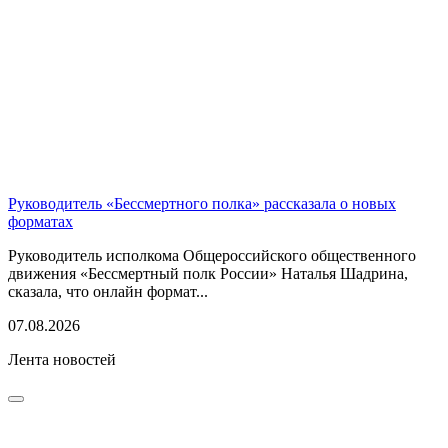
Руководитель «Бессмертного полка» рассказала о новых
форматах
Руководитель исполкома Общероссийского общественного
движения «Бессмертный полк России» Наталья Шадрина,
сказала, что онлайн формат...
07.08.2026
Лента новостей