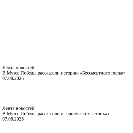
Лента новостей
В Музее Победы рассказали историю «Бессмертного полка»
07.08.2026
Лента новостей
В Музее Победы рассказали о героических летчиках
07.08.2026