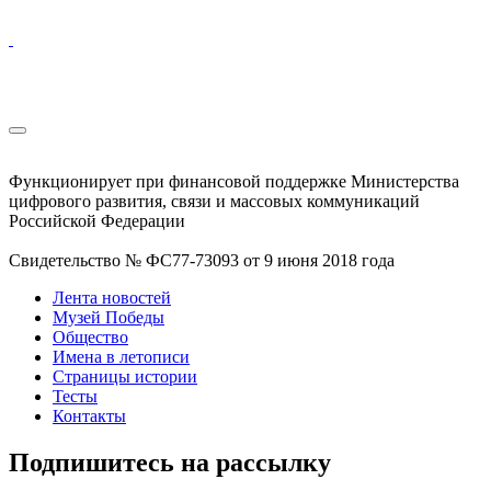
Функционирует при финансовой поддержке Министерства
цифрового развития, связи и массовых коммуникаций
Российской Федерации
Свидетельство № ФС77-73093 от 9 июня 2018 года
Лента новостей
Музей Победы
Общество
Имена в летописи
Страницы истории
Тесты
Контакты
Подпишитесь на рассылку