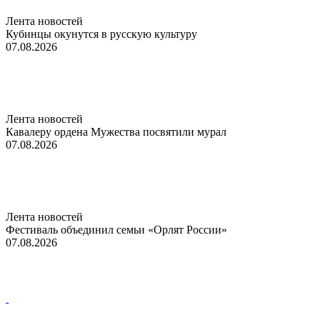
Лента новостей
Кубинцы окунутся в русскую культуру
07.08.2026
Лента новостей
Кавалеру ордена Мужества посвятили мурал
07.08.2026
Лента новостей
Фестиваль объединил семьи «Орлят России»
07.08.2026