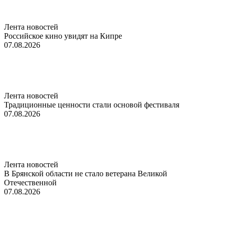
Лента новостей
Российское кино увидят на Кипре
07.08.2026
Лента новостей
Традиционные ценности стали основой фестиваля
07.08.2026
Лента новостей
В Брянской области не стало ветерана Великой
Отечественной
07.08.2026