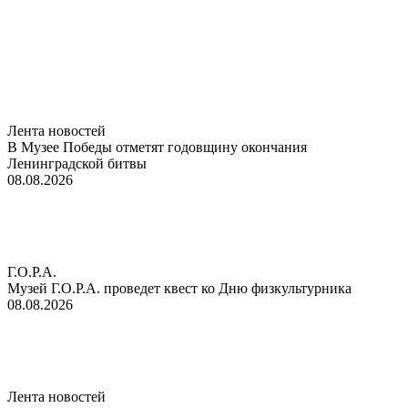
Лента новостей
В Музее Победы отметят годовщину окончания
Ленинградской битвы
08.08.2026
Г.О.Р.А.
Музей Г.О.Р.А. проведет квест ко Дню физкультурника
08.08.2026
Лента новостей