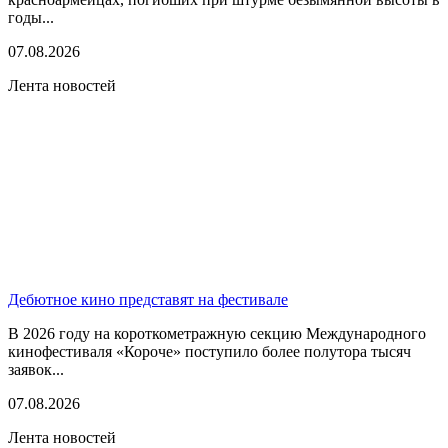
годы...
07.08.2026
Лента новостей
Дебютное кино представят на фестивале
В 2026 году на короткометражную секцию Международного
кинофестиваля «Короче» поступило более полутора тысяч
заявок...
07.08.2026
Лента новостей