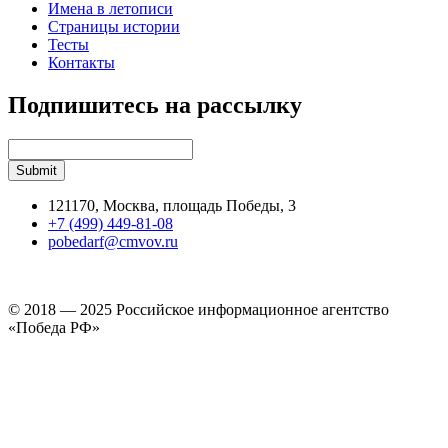
Имена в летописи
Страницы истории
Тесты
Контакты
Подпишитесь на рассылку
121170, Москва, площадь Победы, 3
+7 (499) 449-81-08
pobedarf@cmvov.ru
© 2018 — 2025 Российское информационное агентство
«Победа РФ»