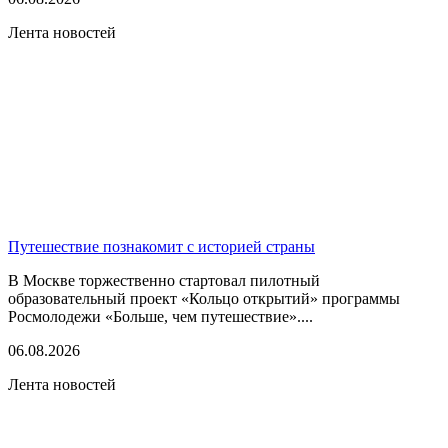
Лента новостей
Путешествие познакомит с историей страны
В Москве торжественно стартовал пилотный
образовательный проект «Кольцо открытий» программы
Росмолодежи «Больше, чем путешествие»....
06.08.2026
Лента новостей