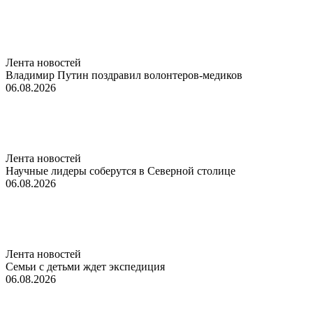
Лента новостей
Владимир Путин поздравил волонтеров-медиков
06.08.2026
Лента новостей
Научные лидеры соберутся в Северной столице
06.08.2026
Лента новостей
Семьи с детьми ждет экспедиция
06.08.2026