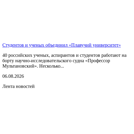
Студентов и ученых объединил «Плавучий университет»
40 российских ученых, аспирантов и студентов работают на
борту научно-исследовательского судна «Профессор
Мультановский». Несколько...
06.08.2026
Лента новостей