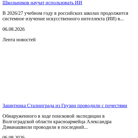
Школьников научат использовать ИИ
В 2026/27 учебном году в российских школах продолжится
системное изучение искусственного интеллекта (ИИ) в...
06.08.2026
Лента новостей
Защитника Сталинграда из Грузии проводили с почестями
Обнаруженного в ходе поисковой экспедиции в
Волгоградской области красноармейца Александра
Дзманашвили проводили в последний...
06.08.2026