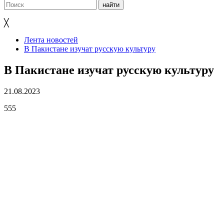
╳
Лента новостей
В Пакистане изучат русскую культуру
В Пакистане изучат русскую культуру
21.08.2023
555