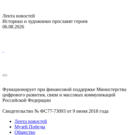
Лента новостей
Историки и художники прославят героев
06.08.2026
Функционирует при финансовой поддержке Министерства
цифрового развития, связи и массовых коммуникаций
Российской Федерации
Свидетельство № ФС77-73093 от 9 июня 2018 года
Лента новостей
Музей Победы
Общество