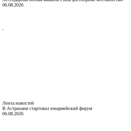
06.08.2026
Лента новостей
В Астрахани стартовал юнармейский форум
06.08.2026