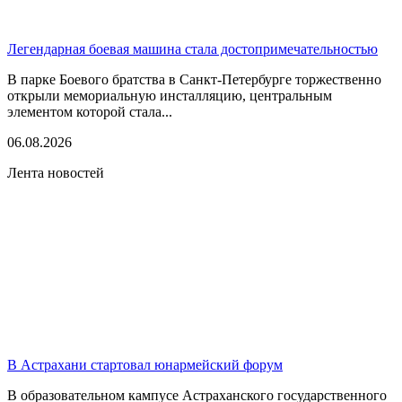
Легендарная боевая машина стала достопримечательностью
В парке Боевого братства в Санкт-Петербурге торжественно
открыли мемориальную инсталляцию, центральным
элементом которой стала...
06.08.2026
Лента новостей
В Астрахани стартовал юнармейский форум
В образовательном кампусе Астраханского государственного