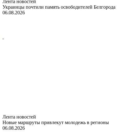
Лента новостей
Украинцы почтили память освободителей Белгорода
06.08.2026
Лента новостей
Новые маршруты привлекут молодежь в регионы
06.08.2026