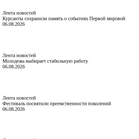
Лента новостей
Курсанты сохранили память о событиях Первой мировой
06.08.2026
Лента новостей
Молодежь выбирает стабильную работу
06.08.2026
Лента новостей
Фестиваль посвятили преемственности поколений
06.08.2026