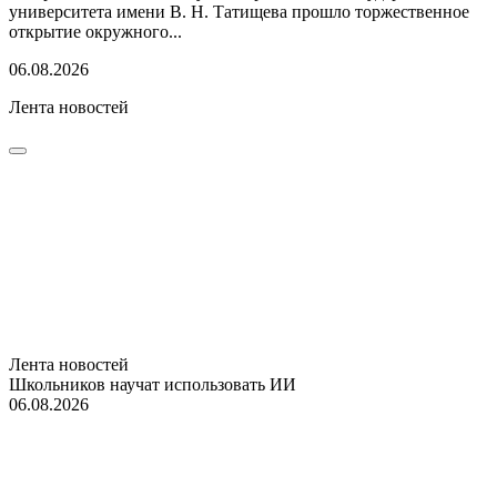
университета имени В. Н. Татищева прошло торжественное
открытие окружного...
06.08.2026
Лента новостей
Лента новостей
Школьников научат использовать ИИ
06.08.2026