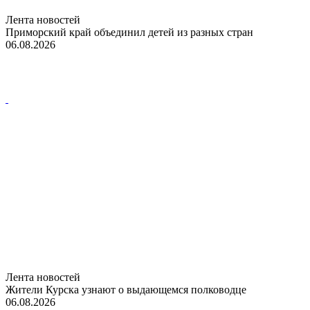
Лента новостей
Приморский край объединил детей из разных стран
06.08.2026
Лента новостей
Жители Курска узнают о выдающемся полководце
06.08.2026