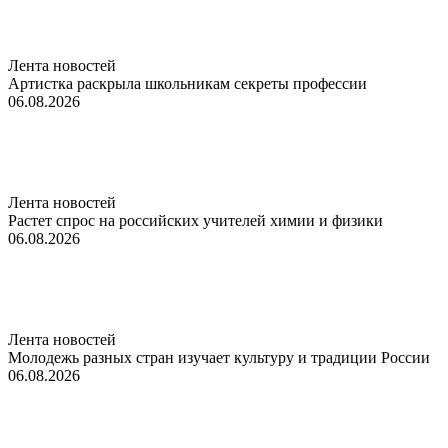
Лента новостей
Артистка раскрыла школьникам секреты профессии
06.08.2026
Лента новостей
Растет спрос на российских учителей химии и физики
06.08.2026
Лента новостей
Молодежь разных стран изучает культуру и традиции России
06.08.2026