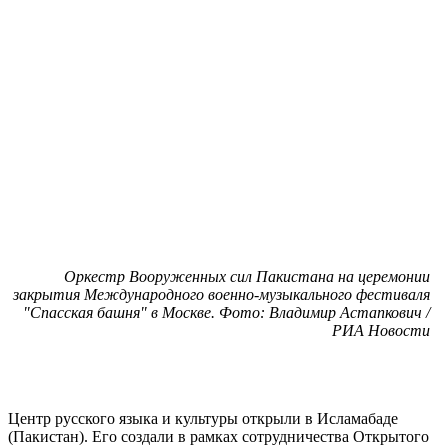
Оркестр Вооруженных сил Пакистана на церемонии
закрытия Международного военно-музыкального фестиваля
"Спасская башня" в Москве. Фото: Владимир Астапкович /
РИА Новости
Центр русского языка и культуры открыли в Исламабаде
(Пакистан). Его создали в рамках сотрудничества Открытого