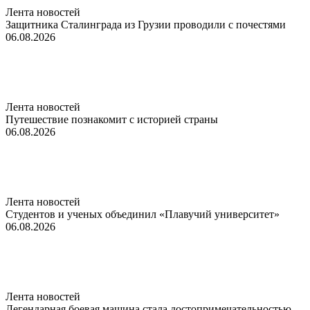
Лента новостей
Защитника Сталинграда из Грузии проводили с почестями
06.08.2026
Лента новостей
Путешествие познакомит с историей страны
06.08.2026
Лента новостей
Студентов и ученых объединил «Плавучий университет»
06.08.2026
Лента новостей
Легендарная боевая машина стала достопримечательностью