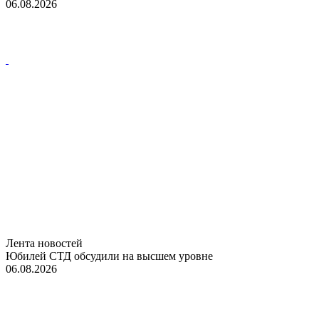
06.08.2026
Лента новостей
Юбилей СТД обсудили на высшем уровне
06.08.2026