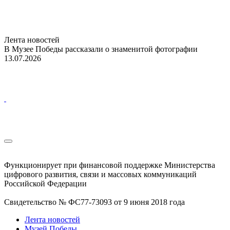
Лента новостей
В Музее Победы рассказали о знаменитой фотографии
13.07.2026
Функционирует при финансовой поддержке Министерства
цифрового развития, связи и массовых коммуникаций
Российской Федерации
Свидетельство № ФС77-73093 от 9 июня 2018 года
Лента новостей
Музей Победы