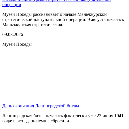
операции
Музей Победы рассказывает о начале Маньчжурской
стратегической наступательной операции. 9 августа началась
Маньчжурская стратегическая...
09.08.2026
Музей Победы
День окончания Ленинградской битвы
Ленинградская битва началась фактически уже 22 июня 1941
года: в этот день немцы сбросили...