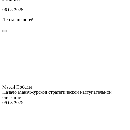
06.08.2026
Лента новостей
Музей Победы
Начало Маньчжурской стратегической наступательной
операции
09.08.2026