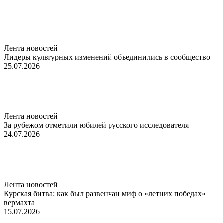
Лента новостей
Лидеры культурных изменений объединились в сообщество
25.07.2026
Лента новостей
За рубежом отметили юбилей русского исследователя
24.07.2026
Лента новостей
Курская битва: как был развенчан миф о «летних победах»
вермахта
15.07.2026