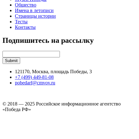
Общество
Имена в летописи
Страницы истории
Тесты
Контакты
Подпишитесь на рассылку
121170, Москва, площадь Победы, 3
+7 (499) 449-81-08
pobedarf@cmvov.ru
© 2018 — 2025 Российское информационное агентство
«Победа РФ»