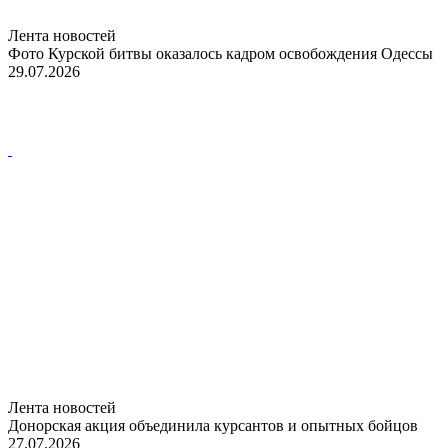
Лента новостей
Фото Курской битвы оказалось кадром освобождения Одессы
29.07.2026
Лента новостей
Донорская акция объединила курсантов и опытных бойцов
27.07.2026