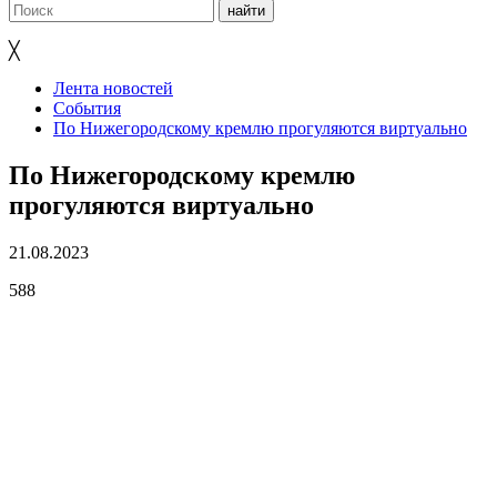
╳
Лента новостей
События
По Нижегородскому кремлю прогуляются виртуально
По Нижегородскому кремлю
прогуляются виртуально
21.08.2023
588