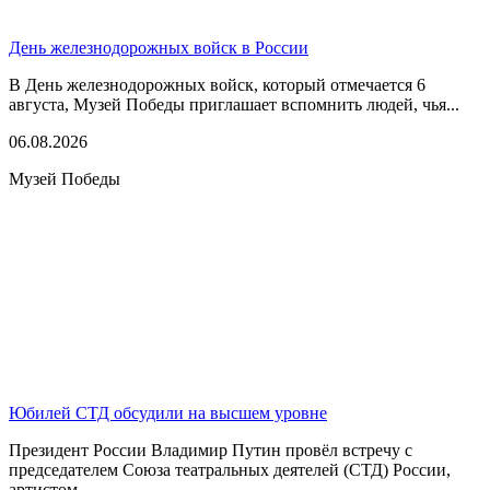
День железнодорожных войск в России
В День железнодорожных войск, который отмечается 6
августа, Музей Победы приглашает вспомнить людей, чья...
06.08.2026
Музей Победы
Юбилей СТД обсудили на высшем уровне
Президент России Владимир Путин провёл встречу с
председателем Союза театральных деятелей (СТД) России,
артистом...