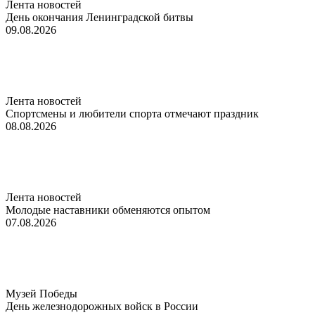
Лента новостей
День окончания Ленинградской битвы
09.08.2026
Лента новостей
Спортсмены и любители спорта отмечают праздник
08.08.2026
Лента новостей
Молодые наставники обменяются опытом
07.08.2026
Музей Победы
День железнодорожных войск в России