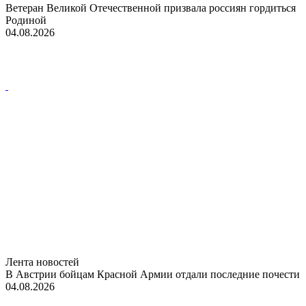
Ветеран Великой Отечественной призвала россиян гордиться
Родиной
04.08.2026
Лента новостей
В Австрии бойцам Красной Армии отдали последние почести
04.08.2026