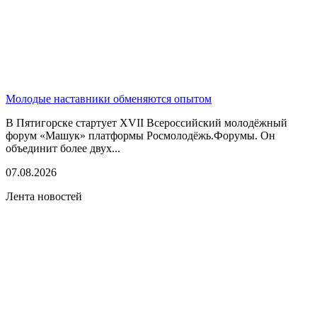
Молодые наставники обменяются опытом
В Пятигорске стартует XVII Всероссийский молодёжный
форум «Машук» платформы Росмолодёжь.Форумы. Он
объединит более двух...
07.08.2026
Лента новостей