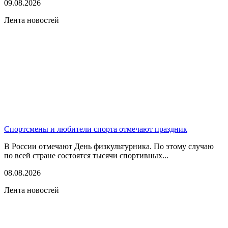
09.08.2026
Лента новостей
Спортсмены и любители спорта отмечают праздник
В России отмечают День физкультурника. По этому случаю
по всей стране состоятся тысячи спортивных...
08.08.2026
Лента новостей