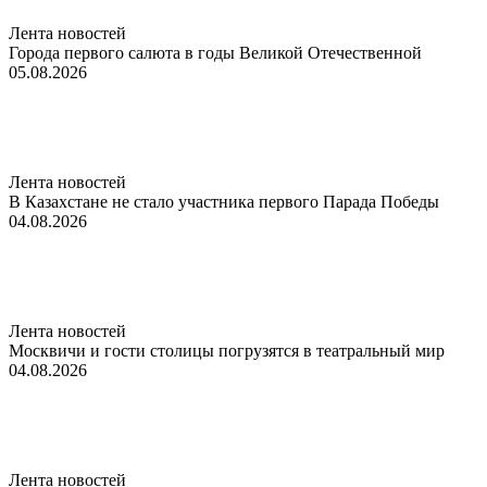
Лента новостей
Города первого салюта в годы Великой Отечественной
05.08.2026
Лента новостей
В Казахстане не стало участника первого Парада Победы
04.08.2026
Лента новостей
Москвичи и гости столицы погрузятся в театральный мир
04.08.2026
Лента новостей