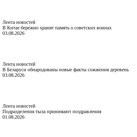
Лента новостей
В Китае бережно хранят память о советских воинах
03.08.2026
Лента новостей
В Беларуси обнародованы новые факты сожжения деревень
03.08.2026
Лента новостей
Подразделения тыла принимают поздравления
01.08.2026