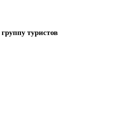
группу туристов