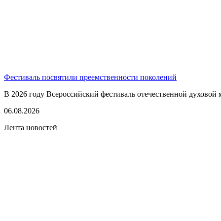
Фестиваль посвятили преемственности поколений
В 2026 году Всероссийский фестиваль отечественной духовой 
06.08.2026
Лента новостей