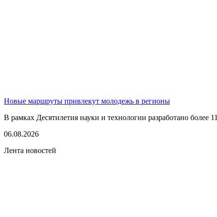
Новые маршруты привлекут молодежь в регионы
В рамках Десятилетия науки и технологии разработано более 1
06.08.2026
Лента новостей