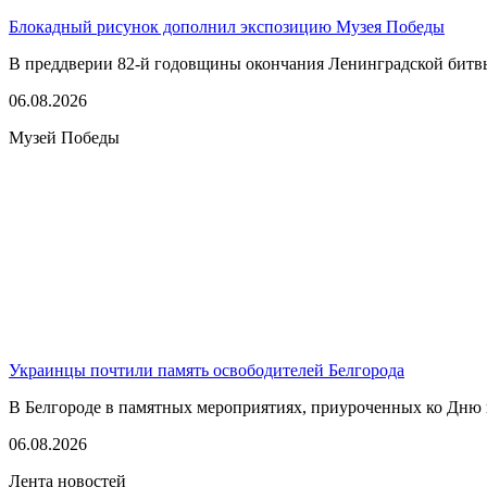
Блокадный рисунок дополнил экспозицию Музея Победы
В преддверии 82-й годовщины окончания Ленинградской битвы,
06.08.2026
Музей Победы
Украинцы почтили память освободителей Белгорода
В Белгороде в памятных мероприятиях, приуроченных ко Дню г
06.08.2026
Лента новостей