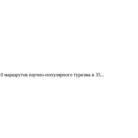
10 маршрутов научно-популярного туризма в 35...