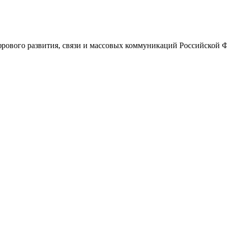
ового развития, связи и массовых коммуникаций Российской 