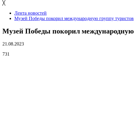
╳
Лента новостей
Музей Победы покорил международную группу туристов
Музей Победы покорил международную 
21.08.2023
731