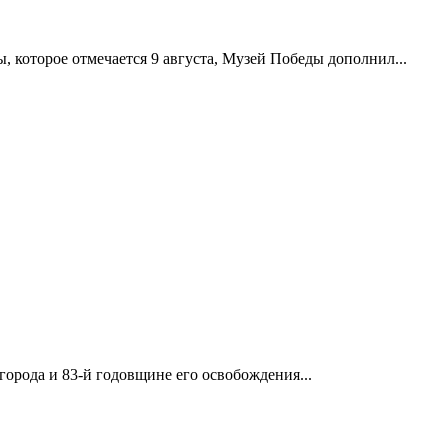
 которое отмечается 9 августа, Музей Победы дополнил...
орода и 83-й годовщине его освобождения...