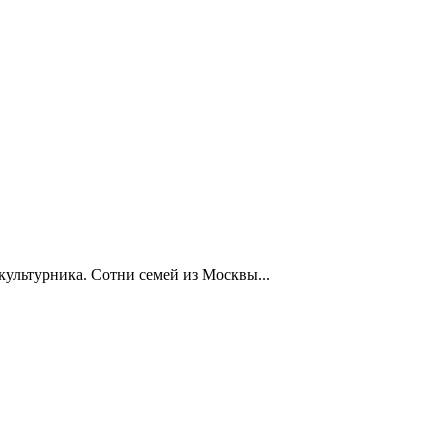
ультурника. Сотни семей из Москвы...