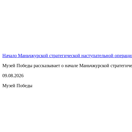
Начало Маньчжурской стратегической наступательной операци
Музей Победы рассказывает о начале Маньчжурской стратегичес
09.08.2026
Музей Победы