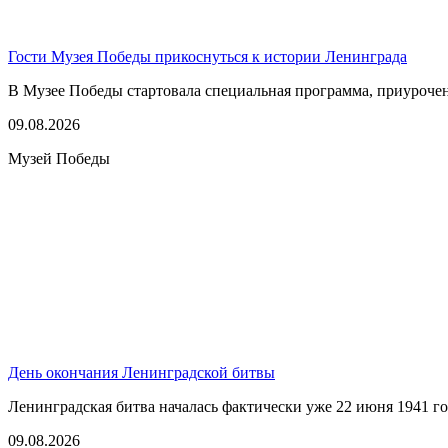
Гости Музея Победы прикоснуться к истории Ленинграда
В Музее Победы стартовала специальная программа, приуроче
09.08.2026
Музей Победы
День окончания Ленинградской битвы
Ленинградская битва началась фактически уже 22 июня 1941 год
09.08.2026