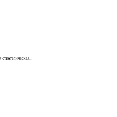
стратегическая...