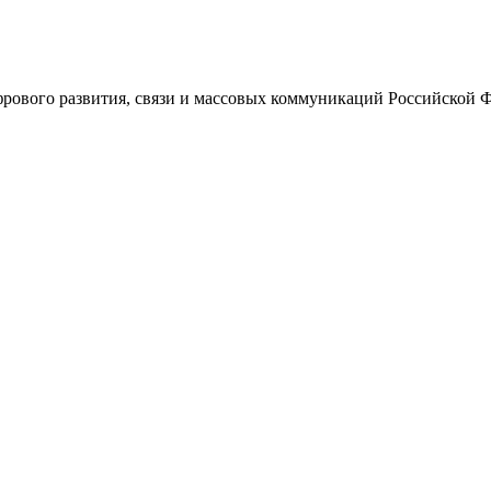
ового развития, связи и массовых коммуникаций Российской 