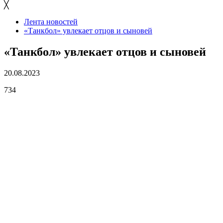
╳
Лента новостей
«Танкбол» увлекает отцов и сыновей
«Танкбол» увлекает отцов и сыновей
20.08.2023
734