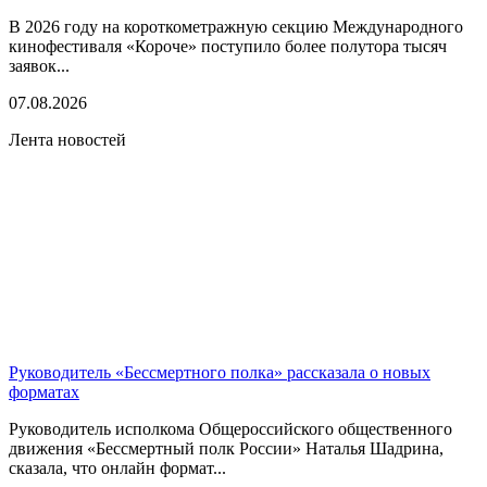
В 2026 году на короткометражную секцию Международного
кинофестиваля «Короче» поступило более полутора тысяч
заявок...
07.08.2026
Лента новостей
Руководитель «Бессмертного полка» рассказала о новых
форматах
Руководитель исполкома Общероссийского общественного
движения «Бессмертный полк России» Наталья Шадрина,
сказала, что онлайн формат...