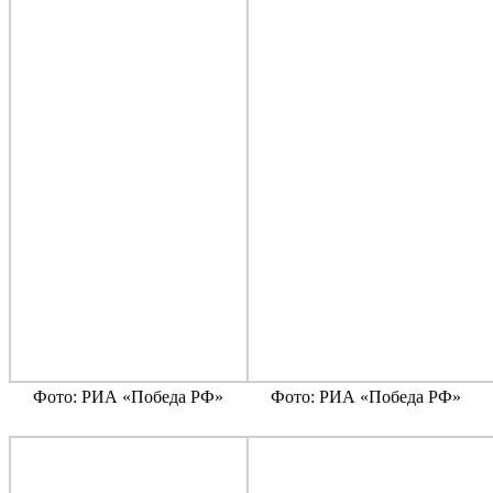
Фото: РИА «Победа РФ»
Фото: РИА «Победа РФ»