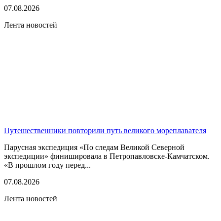
07.08.2026
Лента новостей
Путешественники повторили путь великого мореплавателя
Парусная экспедиция «По следам Великой Северной
экспедиции» финишировала в Петропавловске-Камчатском.
«В прошлом году перед...
07.08.2026
Лента новостей