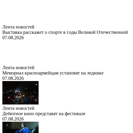
Лента новостей
Выставка расскажет о спорте в годы Великой Отечественной
07.08.2026
Лента новостей
Мемориал красноармейцам установят на леднике
07.08.2026
Лента новостей
Дебютное кино представят на фестивале
07.08.2026