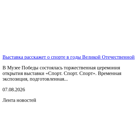
Выставка расскажет о спорте в годы Великой Отечественной
В Музее Победы состоялась торжественная церемония
открытия выставки «Спорт. Спорт. Спорт». Временная
экспозиция, подготовленная...
07.08.2026
Лента новостей