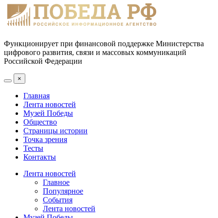
Функционирует при финансовой поддержке Министерства
цифрового развития, связи и массовых коммуникаций
Российской Федерации
×
Главная
Лента новостей
Музей Победы
Общество
Страницы истории
Точка зрения
Тесты
Контакты
Лента новостей
Главное
Популярное
События
Лента новостей
Музей Победы