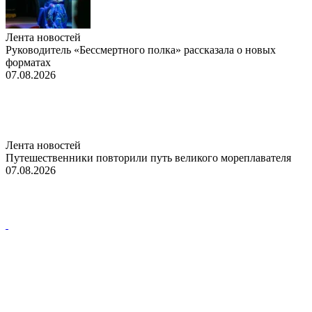
Лента новостей
Руководитель «Бессмертного полка» рассказала о новых
форматах
07.08.2026
Лента новостей
Путешественники повторили путь великого мореплавателя
07.08.2026