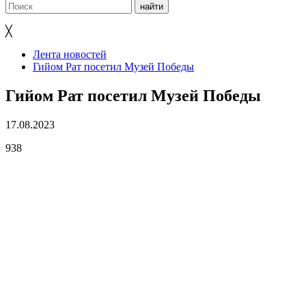
╳
Лента новостей
Гийом Рат посетил Музей Победы
Гийом Рат посетил Музей Победы
17.08.2023
938