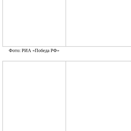
Фото: РИА «Победа РФ»