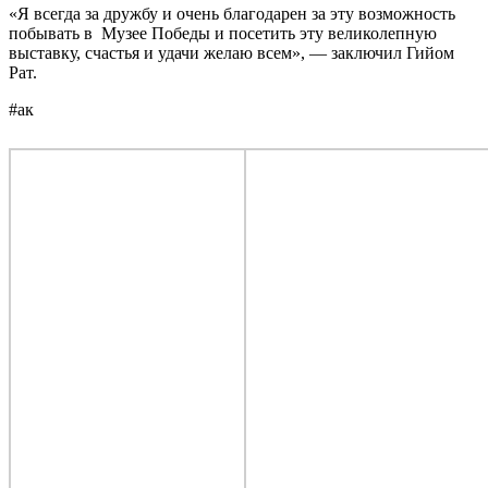
«Я всегда за дружбу и очень благодарен за эту возможность
побывать в Музее Победы и посетить эту великолепную
выставку, счастья и удачи желаю всем», — заключил Гийом
Рат.
#ак