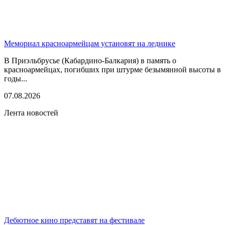
Мемориал красноармейцам установят на леднике
В Приэльбрусье (Кабардино-Балкария) в память о
красноармейцах, погибших при штурме безымянной высоты в
годы...
07.08.2026
Лента новостей
Дебютное кино представят на фестивале