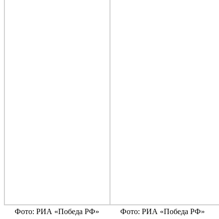
Фото: РИА «Победа РФ»
Фото: РИА «Победа РФ»