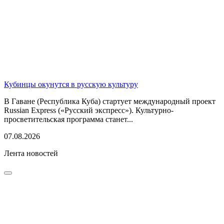
Кубинцы окунутся в русскую культуру
В Гаване (Республика Куба) стартует международный проект
Russian Express («Русский экспресс»). Культурно-
просветительская программа станет...
07.08.2026
Лента новостей