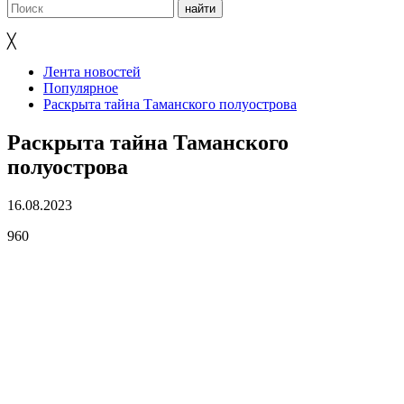
╳
Лента новостей
Популярное
Раскрыта тайна Таманского полуострова
Раскрыта тайна Таманского
полуострова
16.08.2023
960