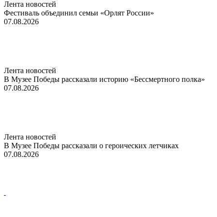
Лента новостей
Фестиваль объединил семьи «Орлят России»
07.08.2026
Лента новостей
В Музее Победы рассказали историю «Бессмертного полка»
07.08.2026
Лента новостей
В Музее Победы рассказали о героических летчиках
07.08.2026