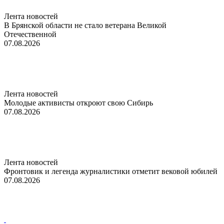
Лента новостей
В Брянской области не стало ветерана Великой
Отечественной
07.08.2026
Лента новостей
Молодые активисты откроют свою Сибирь
07.08.2026
Лента новостей
Фронтовик и легенда журналистики отметит вековой юбилей
07.08.2026