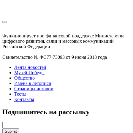
Функционирует при финансовой поддержке Министерства
цифрового развития, связи и массовых коммуникаций
Российской Федерации
Свидетельство № ФС77-73093 от 9 июня 2018 года
Лента новостей
Музей Победы
Общество
Имена в летописи
Страницы истории
Тесты
Контакты
Подпишитесь на рассылку