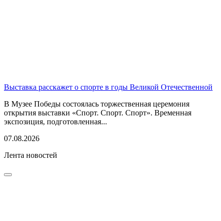
Выставка расскажет о спорте в годы Великой Отечественной
В Музее Победы состоялась торжественная церемония
открытия выставки «Спорт. Спорт. Спорт». Временная
экспозиция, подготовленная...
07.08.2026
Лента новостей