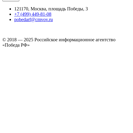
121170, Москва, площадь Победы, 3
+7 (499) 449-81-08
pobedarf@cmvov.ru
© 2018 — 2025 Российское информационное агентство
«Победа РФ»