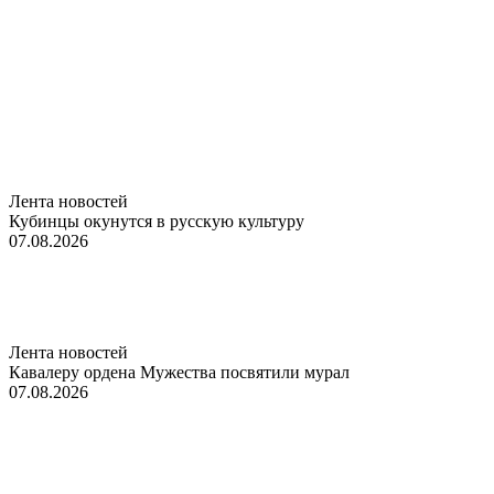
Лента новостей
Кубинцы окунутся в русскую культуру
07.08.2026
Лента новостей
Кавалеру ордена Мужества посвятили мурал
07.08.2026