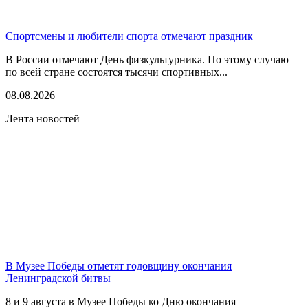
Спортсмены и любители спорта отмечают праздник
В России отмечают День физкультурника. По этому случаю
по всей стране состоятся тысячи спортивных...
08.08.2026
Лента новостей
В Музее Победы отметят годовщину окончания
Ленинградской битвы
8 и 9 августа в Музее Победы ко Дню окончания