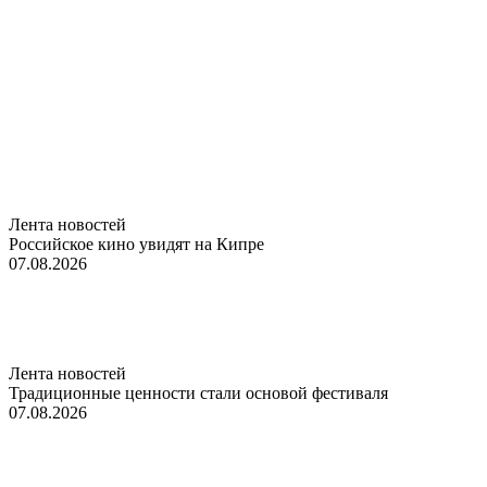
Лента новостей
Российское кино увидят на Кипре
07.08.2026
Лента новостей
Традиционные ценности стали основой фестиваля
07.08.2026