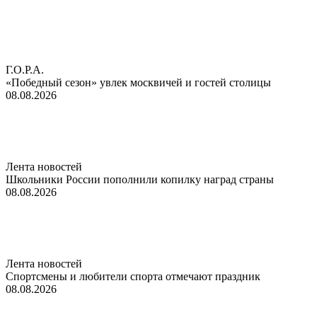
Г.О.Р.А.
«Победный сезон» увлек москвичей и гостей столицы
08.08.2026
Лента новостей
Школьники России пополнили копилку наград страны
08.08.2026
Лента новостей
Спортсмены и любители спорта отмечают праздник
08.08.2026