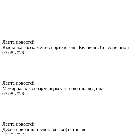
Лента новостей
Выставка расскажет о спорте в годы Великой Отечественной
07.08.2026
Лента новостей
Мемориал красноармейцам установят на леднике
07.08.2026
Лента новостей
Дебютное кино представят на фестивале