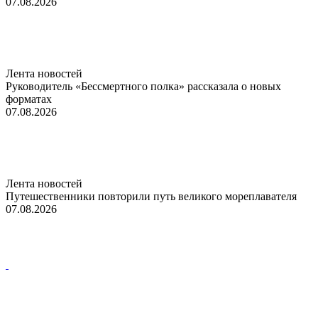
07.08.2026
Лента новостей
Руководитель «Бессмертного полка» рассказала о новых
форматах
07.08.2026
Лента новостей
Путешественники повторили путь великого мореплавателя
07.08.2026