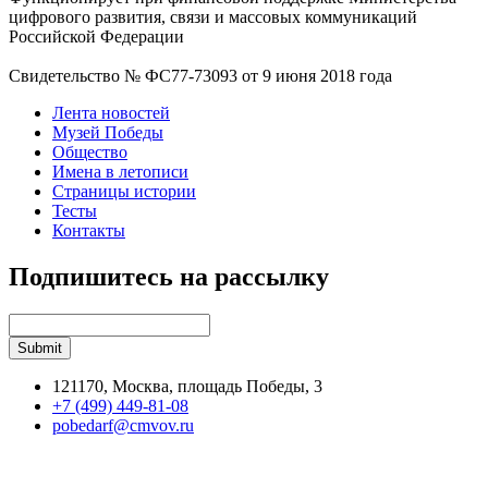
цифрового развития, связи и массовых коммуникаций
Российской Федерации
Свидетельство № ФС77-73093 от 9 июня 2018 года
Лента новостей
Музей Победы
Общество
Имена в летописи
Страницы истории
Тесты
Контакты
Подпишитесь на рассылку
121170, Москва, площадь Победы, 3
+7 (499) 449-81-08
pobedarf@cmvov.ru