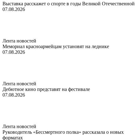
Выставка расскажет о спорте в годы Великой Отечественной
07.08.2026
Лента новостей
Мемориал красноармейцам установят на леднике
07.08.2026
Лента новостей
Дебютное кино представят на фестивале
07.08.2026
Лента новостей
Руководитель «Бессмертного полка» рассказала о новых
форматах