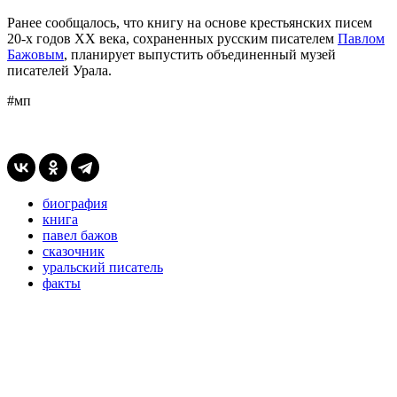
Ранее сообщалось, что книгу на основе крестьянских писем
20-х годов XX века, сохраненных русским писателем
Павлом
Бажовым
, планирует выпустить объединенный музей
писателей Урала.
#мп
биография
книга
павел бажов
сказочник
уральский писатель
факты