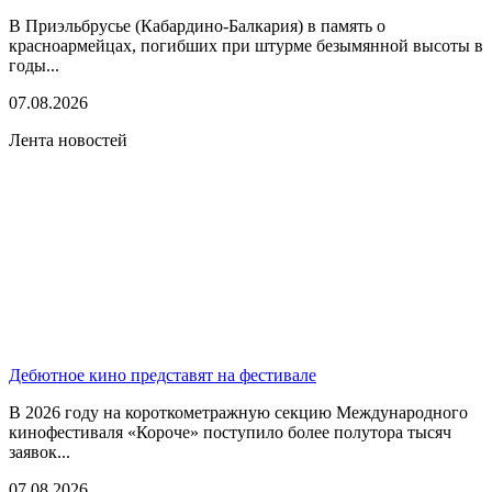
В Приэльбрусье (Кабардино-Балкария) в память о
красноармейцах, погибших при штурме безымянной высоты в
годы...
07.08.2026
Лента новостей
Дебютное кино представят на фестивале
В 2026 году на короткометражную секцию Международного
кинофестиваля «Короче» поступило более полутора тысяч
заявок...
07.08.2026