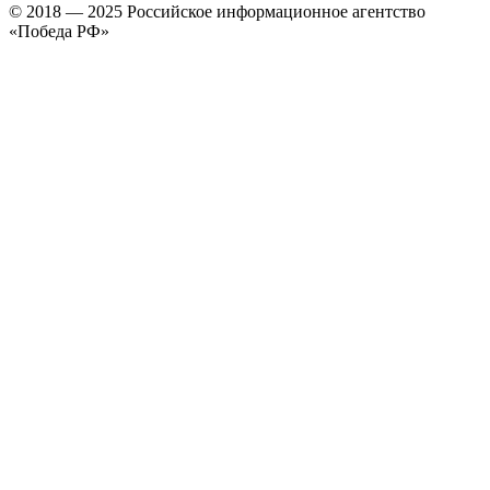
© 2018 — 2025 Российское информационное агентство
«Победа РФ»