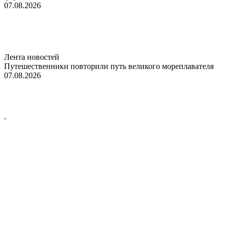
07.08.2026
Лента новостей
Путешественники повторили путь великого мореплавателя
07.08.2026