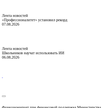
Лента новостей
«Профессионалитет» установил рекорд
07.08.2026
Лента новостей
Школьников научат использовать ИИ
06.08.2026
Функционирует при финансовой поддержке Министерства