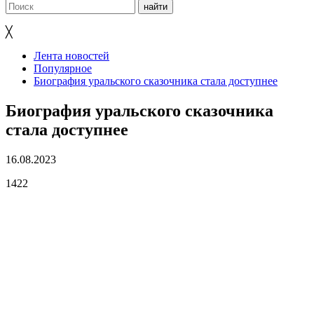
╳
Лента новостей
Популярное
Биография уральского сказочника стала доступнее
Биография уральского сказочника
стала доступнее
16.08.2023
1422