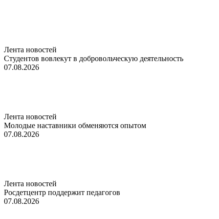
Лента новостей
Студентов вовлекут в добровольческую деятельность
07.08.2026
Лента новостей
Молодые наставники обменяются опытом
07.08.2026
Лента новостей
Росдетцентр поддержит педагогов
07.08.2026