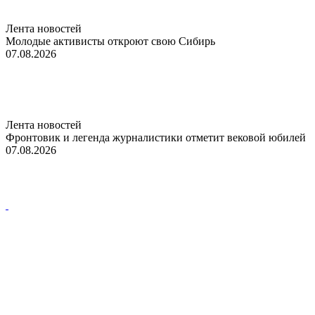
Лента новостей
Молодые активисты откроют свою Сибирь
07.08.2026
Лента новостей
Фронтовик и легенда журналистики отметит вековой юбилей
07.08.2026