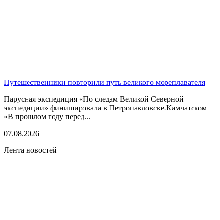
Путешественники повторили путь великого мореплавателя
Парусная экспедиция «По следам Великой Северной
экспедиции» финишировала в Петропавловске-Камчатском.
«В прошлом году перед...
07.08.2026
Лента новостей