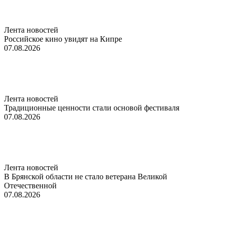
Лента новостей
Российское кино увидят на Кипре
07.08.2026
Лента новостей
Традиционные ценности стали основой фестиваля
07.08.2026
Лента новостей
В Брянской области не стало ветерана Великой
Отечественной
07.08.2026