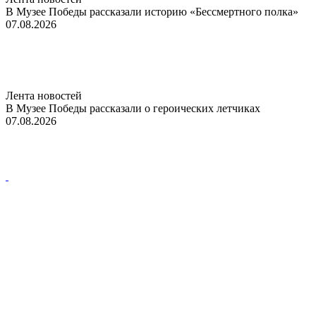
В Музее Победы рассказали историю «Бессмертного полка»
07.08.2026
Лента новостей
В Музее Победы рассказали о героических летчиках
07.08.2026