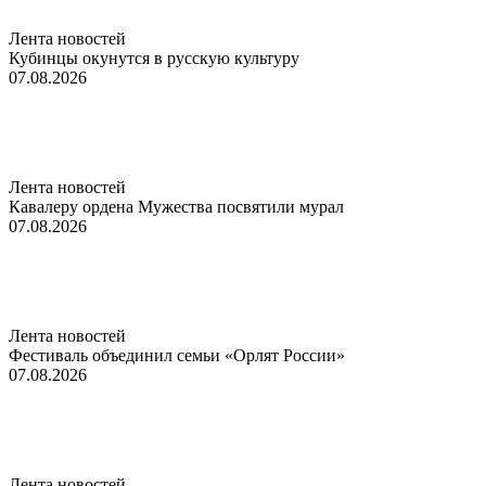
Лента новостей
Кубинцы окунутся в русскую культуру
07.08.2026
Лента новостей
Кавалеру ордена Мужества посвятили мурал
07.08.2026
Лента новостей
Фестиваль объединил семьи «Орлят России»
07.08.2026
Лента новостей