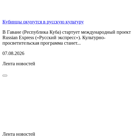
Кубинцы окунутся в русскую культуру
В Гаване (Республика Куба) стартует международный проект
Russian Express («Русский экспресс»). Культурно-
просветительская программа станет...
07.08.2026
Лента новостей
Лента новостей