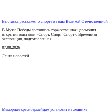
Выставка расскажет о спорте в годы Великой Отечественной
В Музее Победы состоялась торжественная церемония
открытия выставки «Спорт. Спорт. Спорт». Временная
экспозиция, подготовленная...
07.08.2026
Лента новостей
Мемориал красноармейцам установят на леднике