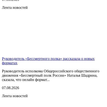
Лента новостей
Руководитель «Бессмертного полка» рассказала о новых
форматах
Руководитель исполкома Общероссийского общественного
движения «Бессмертный полк России» Наталья Шадрина,
сказала, что онлайн формат...
07.08.2026
Лента новостей