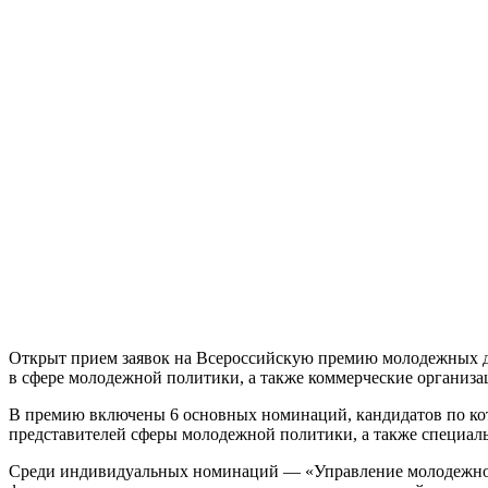
Открыт прием заявок на Всероссийскую премию молодежных д
в сфере молодежной политики, а также коммерческие организа
В премию включены 6 основных номинаций, кандидатов по ко
представителей сферы молодежной политики, а также специал
Среди индивидуальных номинаций — «Управление молодежной 