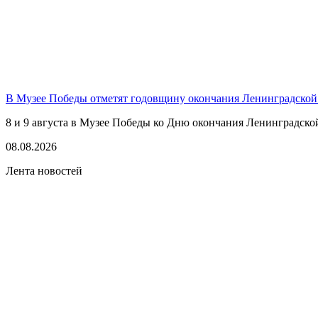
В Музее Победы отметят годовщину окончания Ленинградской
8 и 9 августа в Музее Победы ко Дню окончания Ленинградско
08.08.2026
Лента новостей