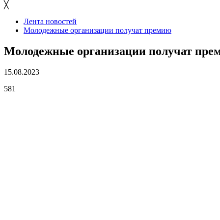
╳
Лента новостей
Молодежные организации получат премию
Молодежные организации получат пре
15.08.2023
581