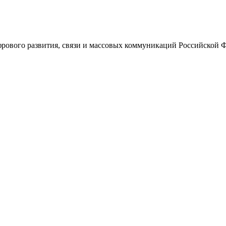
ового развития, связи и массовых коммуникаций Российской 