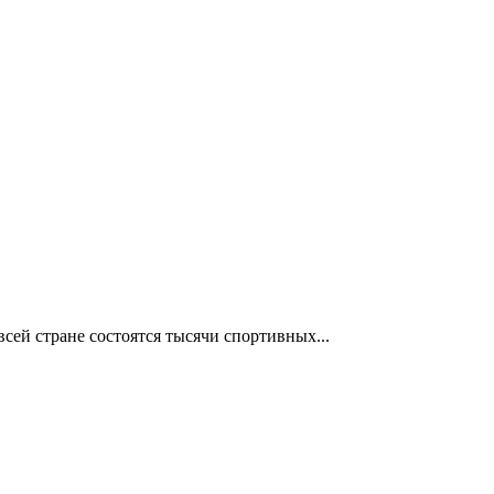
сей стране состоятся тысячи спортивных...