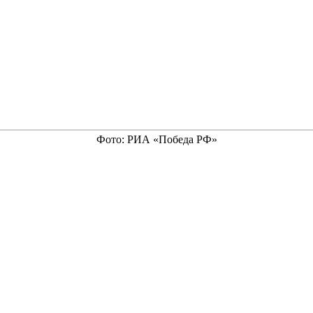
Фото: РИА «Победа РФ»