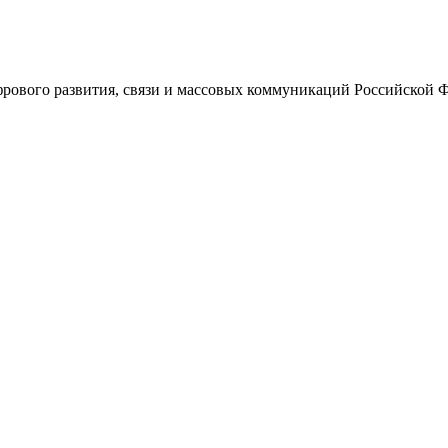
ового развития, связи и массовых коммуникаций Российской 