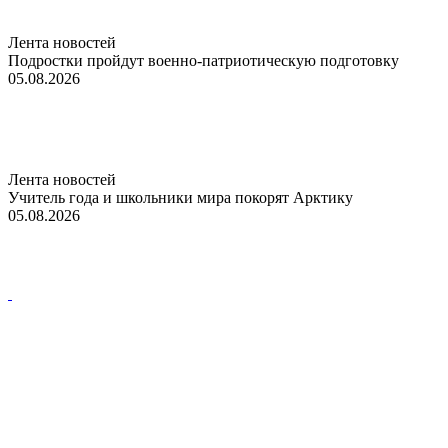
Лента новостей
Подростки пройдут военно-патриотическую подготовку
05.08.2026
Лента новостей
Учитель года и школьники мира покорят Арктику
05.08.2026