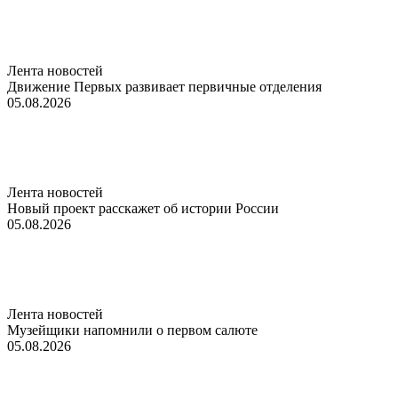
Лента новостей
Движение Первых развивает первичные отделения
05.08.2026
Лента новостей
Новый проект расскажет об истории России
05.08.2026
Лента новостей
Музейщики напомнили о первом салюте
05.08.2026