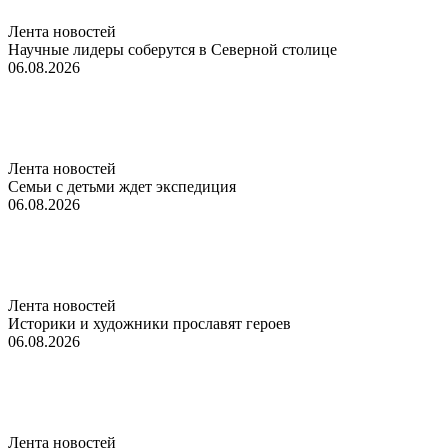
Лента новостей
Научные лидеры соберутся в Северной столице
06.08.2026
Лента новостей
Семьи с детьми ждет экспедиция
06.08.2026
Лента новостей
Историки и художники прославят героев
06.08.2026
Лента новостей