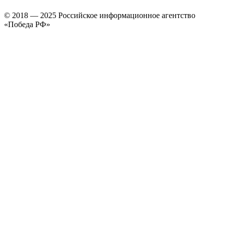
© 2018 — 2025 Российское информационное агентство
«Победа РФ»