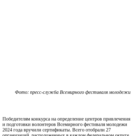
Фото: пресс-служба Всемирного фестиваля молодежи
Победителям конкурса на определение центров привлечения
и подготовки волонтеров Всемирного фестиваля молодежи
2024 года вручили сертификаты. Всего отобрали 27
организаций, расположенных в каждом федеральном округе