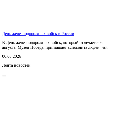
День железнодорожных войск в России
В День железнодорожных войск, который отмечается 6
августа, Музей Победы приглашает вспомнить людей, чья...
06.08.2026
Лента новостей