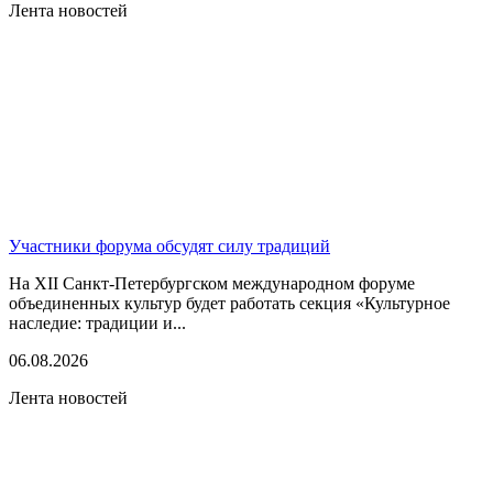
Лента новостей
Участники форума обсудят силу традиций
На XII Санкт-Петербургском международном форуме
объединенных культур будет работать секция «Культурное
наследие: традиции и...
06.08.2026
Лента новостей