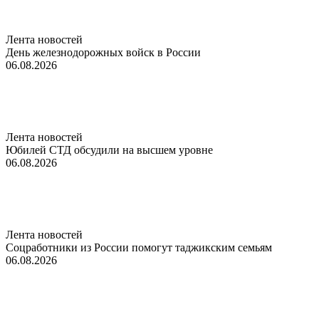
Лента новостей
День железнодорожных войск в России
06.08.2026
Лента новостей
Юбилей СТД обсудили на высшем уровне
06.08.2026
Лента новостей
Соцработники из России помогут таджикским семьям
06.08.2026