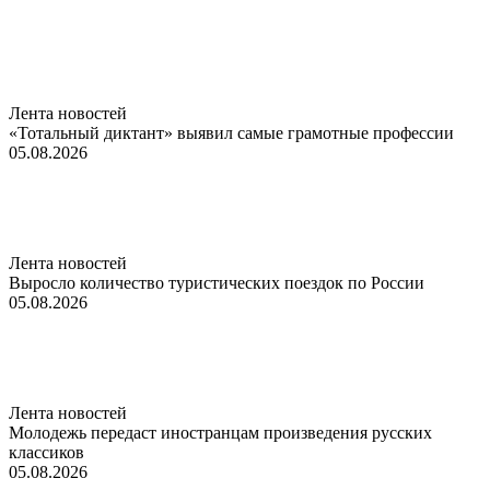
Лента новостей
«Тотальный диктант» выявил самые грамотные профессии
05.08.2026
Лента новостей
Выросло количество туристических поездок по России
05.08.2026
Лента новостей
Молодежь передаст иностранцам произведения русских
классиков
05.08.2026