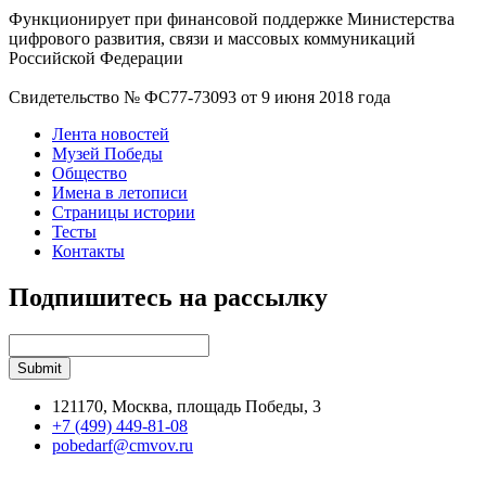
Функционирует при финансовой поддержке Министерства
цифрового развития, связи и массовых коммуникаций
Российской Федерации
Свидетельство № ФС77-73093 от 9 июня 2018 года
Лента новостей
Музей Победы
Общество
Имена в летописи
Страницы истории
Тесты
Контакты
Подпишитесь на рассылку
121170, Москва, площадь Победы, 3
+7 (499) 449-81-08
pobedarf@cmvov.ru