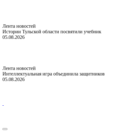
Лента новостей
Истории Тульской области посвятили учебник
05.08.2026
Лента новостей
Интеллектуальная игра объединила защитников
05.08.2026