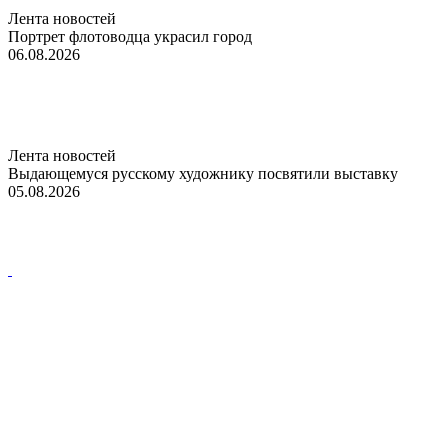
Лента новостей
Портрет флотоводца украсил город
06.08.2026
Лента новостей
Выдающемуся русскому художнику посвятили выставку
05.08.2026