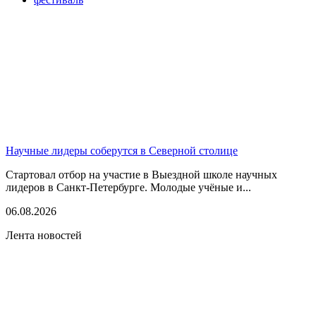
Научные лидеры соберутся в Северной столице
Стартовал отбор на участие в Выездной школе научных
лидеров в Санкт-Петербурге. Молодые учёные и...
06.08.2026
Лента новостей