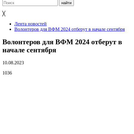
╳
Лента новостей
Волонтеров для ВФМ 2024 отберут в начале сентября
Волонтеров для ВФМ 2024 отберут в
начале сентября
10.08.2023
1036