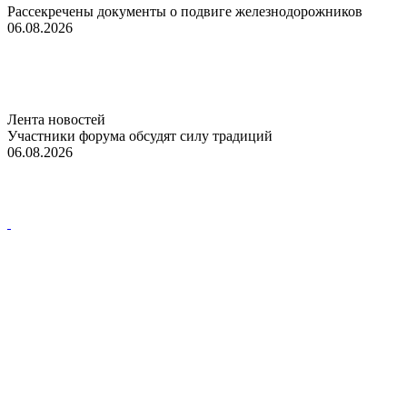
Рассекречены документы о подвиге железнодорожников
06.08.2026
Лента новостей
Участники форума обсудят силу традиций
06.08.2026