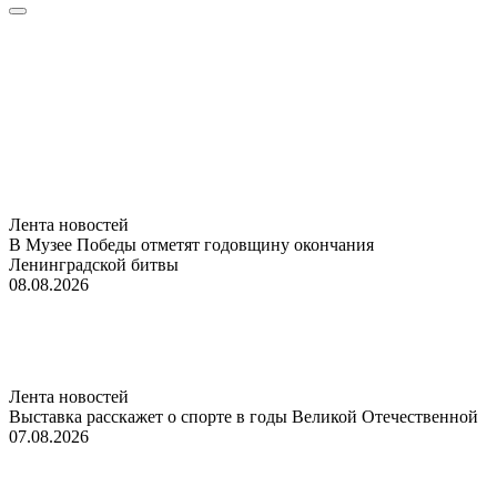
Лента новостей
В Музее Победы отметят годовщину окончания
Ленинградской битвы
08.08.2026
Лента новостей
Выставка расскажет о спорте в годы Великой Отечественной
07.08.2026