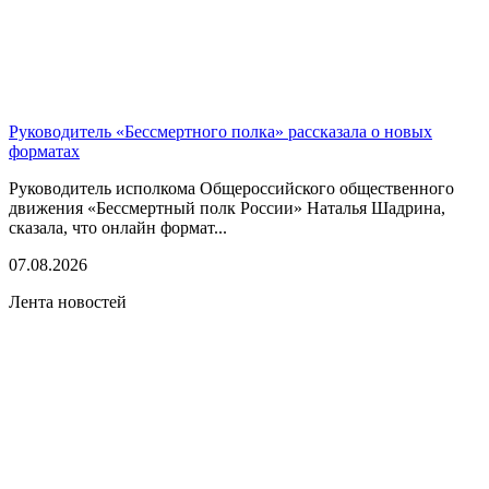
Руководитель «Бессмертного полка» рассказала о новых
форматах
Руководитель исполкома Общероссийского общественного
движения «Бессмертный полк России» Наталья Шадрина,
сказала, что онлайн формат...
07.08.2026
Лента новостей