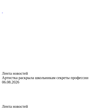
Лента новостей
Артистка раскрыла школьникам секреты профессии
06.08.2026
Лента новостей