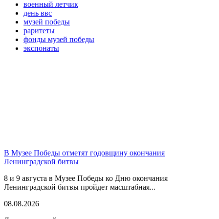
военный летчик
день ввс
музей победы
раритеты
фонды музей победы
экспонаты
В Музее Победы отметят годовщину окончания
Ленинградской битвы
8 и 9 августа в Музее Победы ко Дню окончания
Ленинградской битвы пройдет масштабная...
08.08.2026