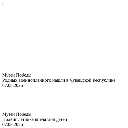
Музей Победы
Родных военнопленного нашли в Чувашской Республике
07.08.2026
Музей Победы
Подвиг летчика впечатлил детей
07.08.2026