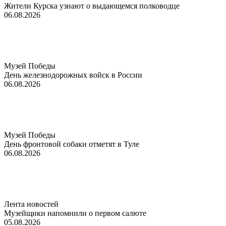
Жители Курска узнают о выдающемся полководце
06.08.2026
Музей Победы
День железнодорожных войск в России
06.08.2026
Музей Победы
День фронтовой собаки отметят в Туле
06.08.2026
Лента новостей
Музейщики напомнили о первом салюте
05.08.2026