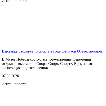
Лента новостей
Выставка расскажет о спорте в годы Великой Отечественной
В Музее Победы состоялась торжественная церемония
открытия выставки «Спорт. Спорт. Спорт». Временная
экспозиция, подготовленная...
07.08.2026
Лента новостей