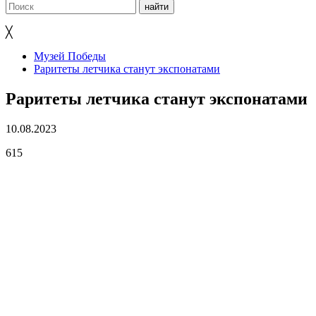
╳
Музей Победы
Раритеты летчика станут экспонатами
Раритеты летчика станут экспонатами
10.08.2023
615