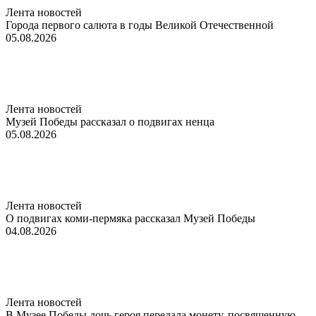
Лента новостей
Города первого салюта в годы Великой Отечественной
05.08.2026
Лента новостей
Музей Победы рассказал о подвигах ненца
05.08.2026
Лента новостей
О подвигах коми-пермяка рассказал Музей Победы
04.08.2026
Лента новостей
В Музее Победы дочь героя передала монету, посвященную