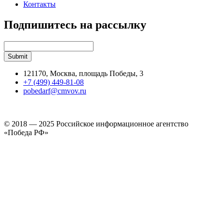
Контакты
Подпишитесь на рассылку
121170, Москва, площадь Победы, 3
+7 (499) 449-81-08
pobedarf@cmvov.ru
© 2018 — 2025 Российское информационное агентство
«Победа РФ»