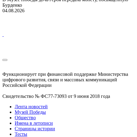
Бурденко
04.08.2026
Функционирует при финансовой поддержке Министерства
цифрового развития, связи и массовых коммуникаций
Российской Федерации
Свидетельство № ФС77-73093 от 9 июня 2018 года
Лента новостей
Музей Победы
Общество
Имена в летописи
Страницы истории
Тесты