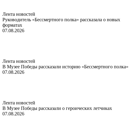
Лента новостей
Руководитель «Бессмертного полка» рассказала о новых
форматах
07.08.2026
Лента новостей
В Музее Победы рассказали историю «Бессмертного полка»
07.08.2026
Лента новостей
В Музее Победы рассказали о героических летчиках
07.08.2026