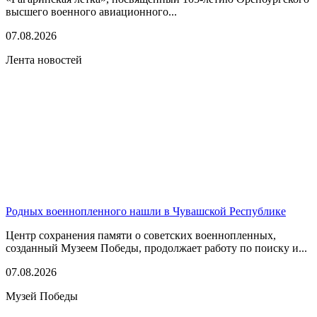
высшего военного авиационного...
07.08.2026
Лента новостей
Родных военнопленного нашли в Чувашской Республике
Центр сохранения памяти о советских военнопленных,
созданный Музеем Победы, продолжает работу по поиску и...
07.08.2026
Музей Победы