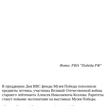
Фото: РИА "Победа РФ"
В преддверии Дня ВВС фонды Музея Победы пополнили
предметы летчика, участника Великой Отечественной войны
старшего лейтенанта Алексея Николаевича Козлова. Раритеты
станут новыми экспонатами на выставках Музея Победы.