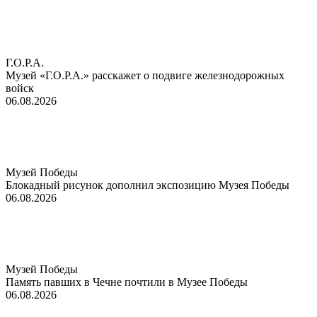
Г.О.Р.А.
Музей «Г.О.Р.А.» расскажет о подвиге железнодорожных
войск
06.08.2026
Музей Победы
Блокадный рисунок дополнил экспозицию Музея Победы
06.08.2026
Музей Победы
Память павших в Чечне почтили в Музее Победы
06.08.2026