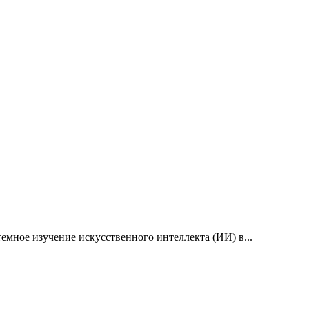
емное изучение искусственного интеллекта (ИИ) в...