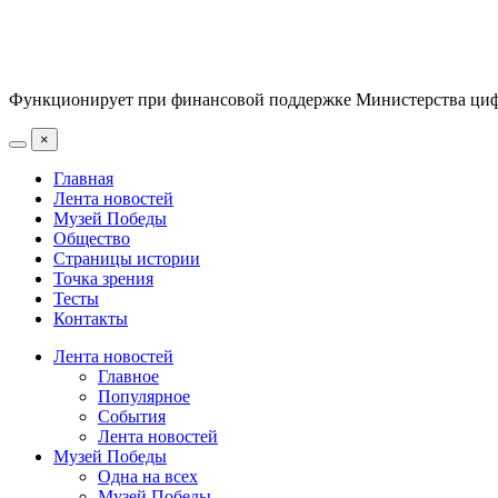
Функционирует при финансовой поддержке Министерства цифр
×
Главная
Лента новостей
Музей Победы
Общество
Страницы истории
Точка зрения
Тесты
Контакты
Лента новостей
Главное
Популярное
События
Лента новостей
Музей Победы
Одна на всех
Музей Победы