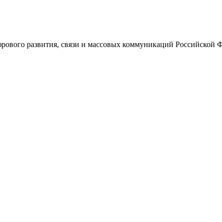
ового развития, связи и массовых коммуникаций Российской 