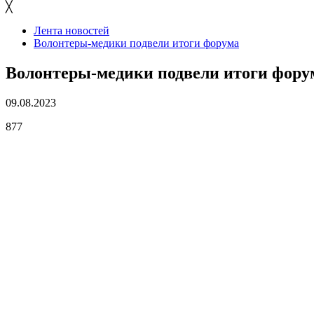
╳
Лента новостей
Волонтеры-медики подвели итоги форума
Волонтеры-медики подвели итоги фору
09.08.2023
877