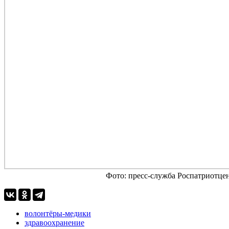
Фото: пресс-служба Роспатриотце
волонтёры-медики
здравоохранение