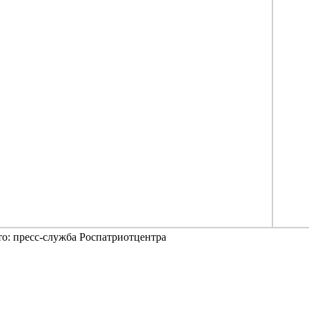
о: пресс-служба Роспатриотцентра