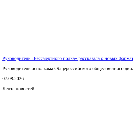
Руководитель «Бессмертного полка» рассказала о новых форма
Руководитель исполкома Общероссийского общественного движе
07.08.2026
Лента новостей