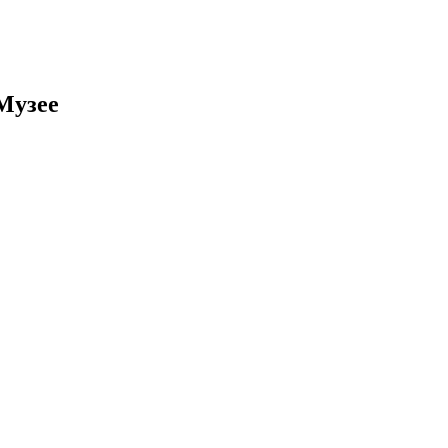
Музее