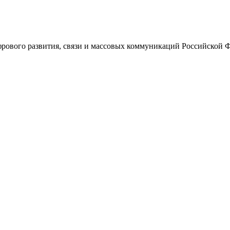
ового развития, связи и массовых коммуникаций Российской 