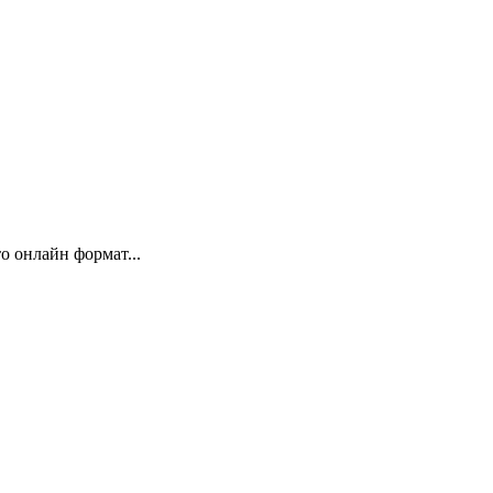
 онлайн формат...