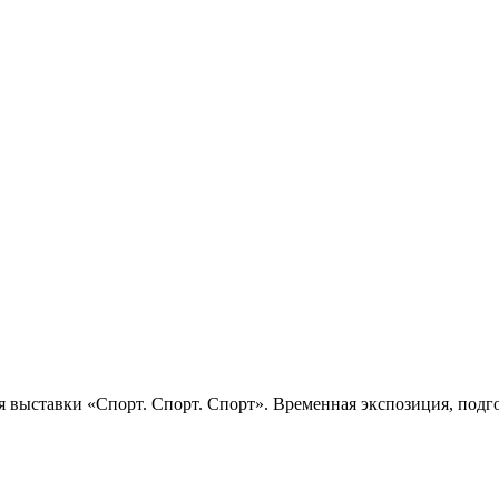
 выставки «Спорт. Спорт. Спорт». Временная экспозиция, подго