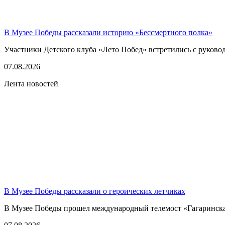
В Музее Победы рассказали историю «Бессмертного полка»
Участники Детского клуба «Лето Побед» встретились с руков
07.08.2026
Лента новостей
В Музее Победы рассказали о героических летчиках
В Музее Победы прошел международный телемост «Гагаринская