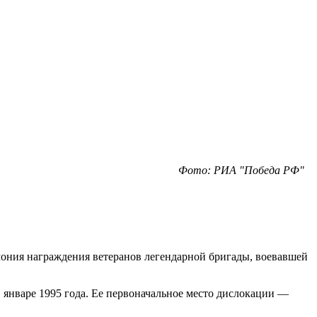
Фото: РИА "Победа РФ"
мония награждения ветеранов легендарной бригады, воевавшей
 январе 1995 года. Ее первоначальное место дислокации —