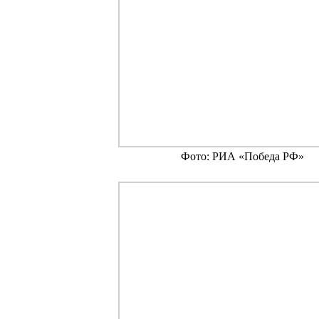
Фото: РИА «Победа РФ»