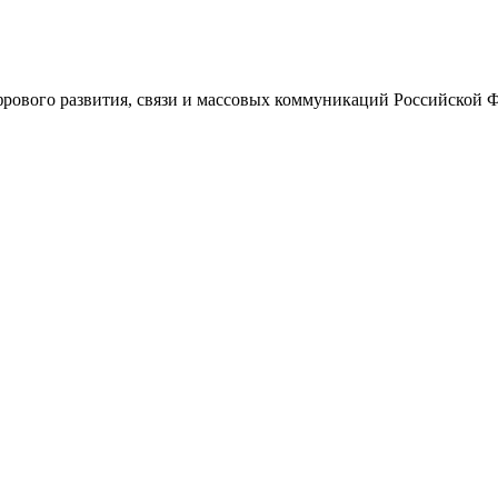
ового развития, связи и массовых коммуникаций Российской 