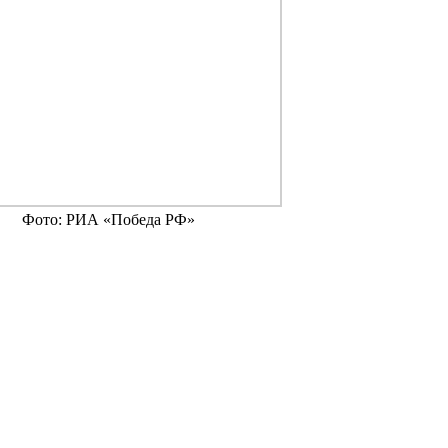
Фото: РИА «Победа РФ»