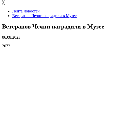
╳
Лента новостей
Ветеранов Чечни наградили в Музее
Ветеранов Чечни наградили в Музее
06.08.2023
2072