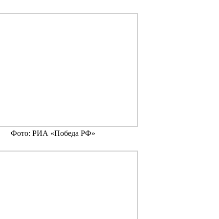
Фото: РИА «Победа РФ»