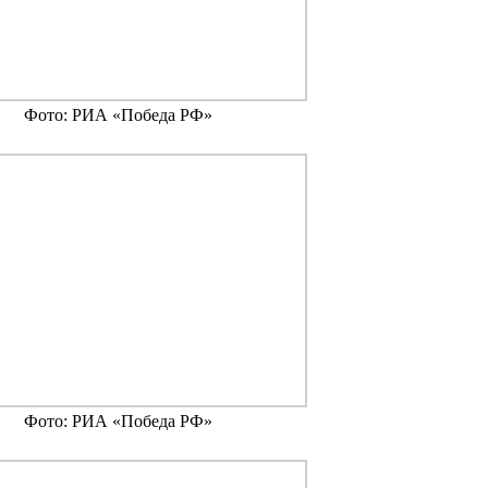
Фото: РИА «Победа РФ»
Фото: РИА «Победа РФ»