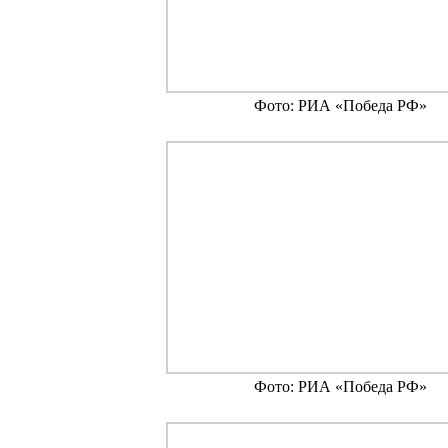
Фото: РИА «Победа РФ»
Фото: РИА «Победа РФ»