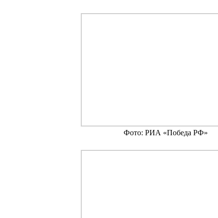
Фото: РИА «Победа РФ»