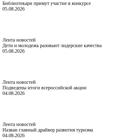
Библиотекари примут участие в конкурсе
05.08.2026
Лента новостей
Дети и молодежь разовьют лидерские качества
05.08.2026
Лента новостей
Подведены итоги всероссийской акции
04.08.2026
Лента новостей
Назван главный драйвер развития туризма
04.08.2026