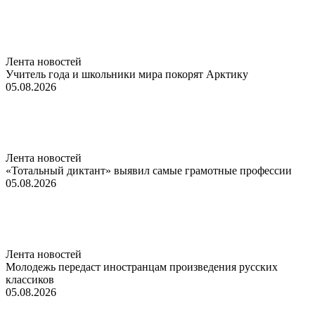
Лента новостей
Учитель года и школьники мира покорят Арктику
05.08.2026
Лента новостей
«Тотальный диктант» выявил самые грамотные профессии
05.08.2026
Лента новостей
Молодежь передаст иностранцам произведения русских
классиков
05.08.2026