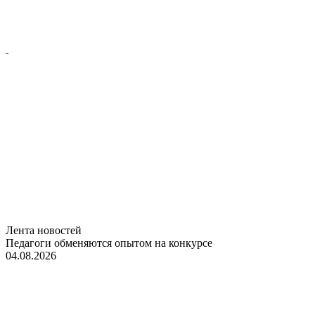
Лента новостей
Педагоги обменяются опытом на конкурсе
04.08.2026