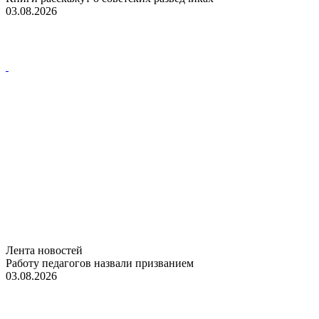
03.08.2026
Лента новостей
Работу педагогов назвали призванием
03.08.2026