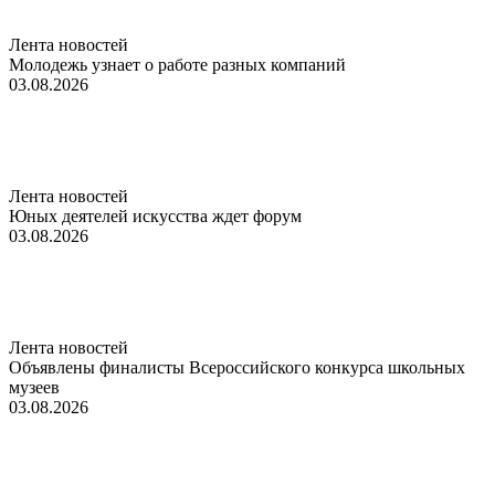
Лента новостей
Молодежь узнает о работе разных компаний
03.08.2026
Лента новостей
Юных деятелей искусства ждет форум
03.08.2026
Лента новостей
Объявлены финалисты Всероссийского конкурса школьных
музеев
03.08.2026