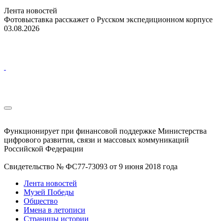
Лента новостей
Фотовыставка расскажет о Русском экспедиционном корпусе
03.08.2026
Функционирует при финансовой поддержке Министерства
цифрового развития, связи и массовых коммуникаций
Российской Федерации
Свидетельство № ФС77-73093 от 9 июня 2018 года
Лента новостей
Музей Победы
Общество
Имена в летописи
Страницы истории