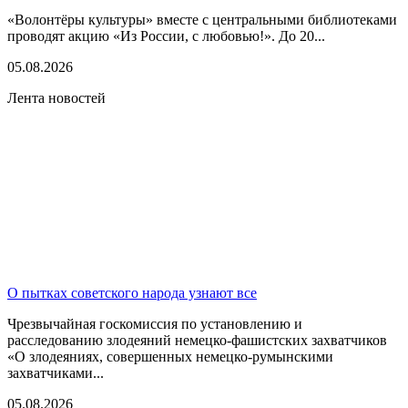
«Волонтёры культуры» вместе с центральными библиотеками
проводят акцию «Из России, с любовью!». До 20...
05.08.2026
Лента новостей
О пытках советского народа узнают все
Чрезвычайная госкомиссия по установлению и
расследованию злодеяний немецко-фашистских захватчиков
«О злодеяниях, совершенных немецко-румынскими
захватчиками...
05.08.2026