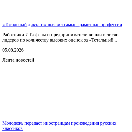
«Тотальный диктант» выявил самые грамотные профессии
Работники ИТ-сферы и предприниматели вошли в число
лидеров по количеству высоких оценок за «Тотальный...
05.08.2026
Лента новостей
Молодежь передаст иностранцам произведения русских
классиков