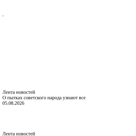
Лента новостей
О пытках советского народа узнают все
05.08.2026
Лента новостей