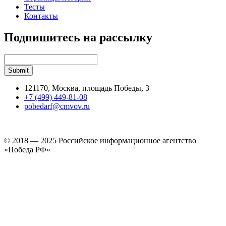
Тесты
Контакты
Подпишитесь на рассылку
121170, Москва, площадь Победы, 3
+7 (499) 449-81-08
pobedarf@cmvov.ru
© 2018 — 2025 Российское информационное агентство
«Победа РФ»