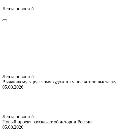
Лента новостей
Лента новостей
Выдающемуся русскому художнику посвятили выставку
05.08.2026
Лента новостей
Новый проект расскажет об истории России
05.08.2026