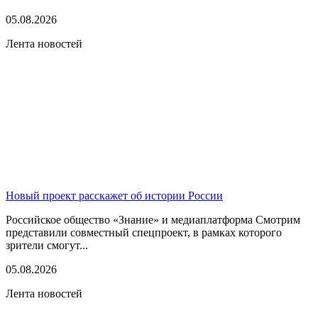
05.08.2026
Лента новостей
Новый проект расскажет об истории России
Российское общество «Знание» и медиаплатформа Смотрим
представили совместный спецпроект, в рамках которого
зрители смогут...
05.08.2026
Лента новостей