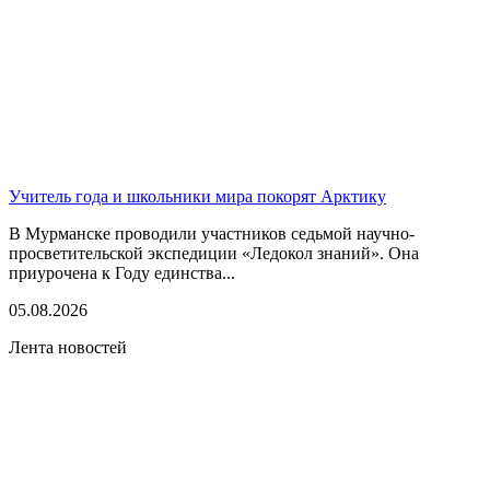
Учитель года и школьники мира покорят Арктику
В Мурманске проводили участников седьмой научно-
просветительской экспедиции «Ледокол знаний». Она
приурочена к Году единства...
05.08.2026
Лента новостей