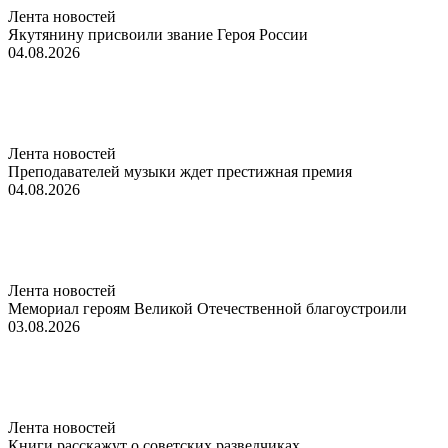
Лента новостей
Якутянину присвоили звание Героя России
04.08.2026
Лента новостей
Преподавателей музыки ждет престижная премия
04.08.2026
Лента новостей
Мемориал героям Великой Отечественной благоустроили
03.08.2026
Лента новостей
Книги расскажут о советских разведчиках