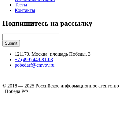
Тесты
Контакты
Подпишитесь на рассылку
121170, Москва, площадь Победы, 3
+7 (499) 449-81-08
pobedarf@cmvov.ru
© 2018 — 2025 Российское информационное агентство
«Победа РФ»