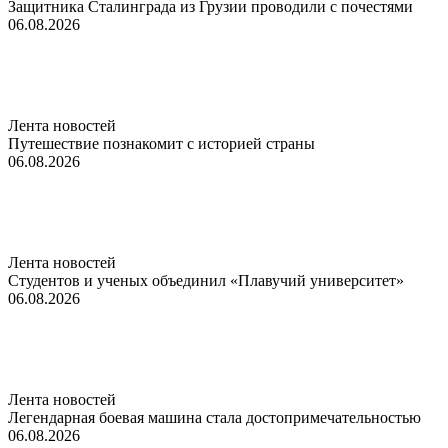
Защитника Сталинграда из Грузии проводили с почестями
06.08.2026
Лента новостей
Путешествие познакомит с историей страны
06.08.2026
Лента новостей
Студентов и ученых объединил «Плавучий университет»
06.08.2026
Лента новостей
Легендарная боевая машина стала достопримечательностью
06.08.2026