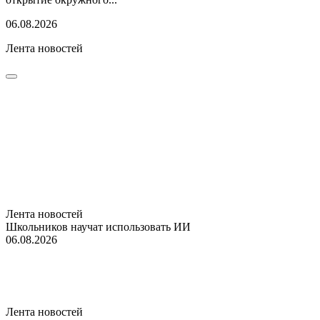
06.08.2026
Лента новостей
Лента новостей
Школьников научат использовать ИИ
06.08.2026
Лента новостей