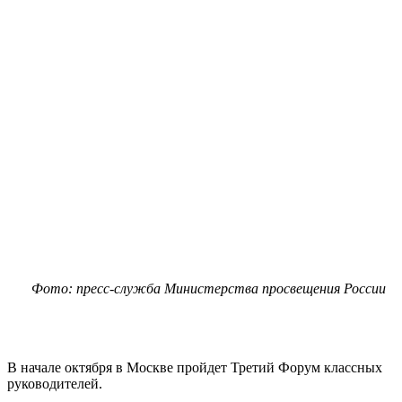
Фото: пресс-служба Министерства просвещения России
В начале октября в Москве пройдет Третий Форум классных
руководителей.