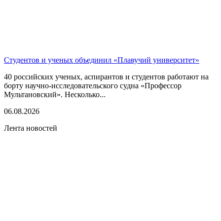
Студентов и ученых объединил «Плавучий университет»
40 российских ученых, аспирантов и студентов работают на
борту научно-исследовательского судна «Профессор
Мультановский». Несколько...
06.08.2026
Лента новостей