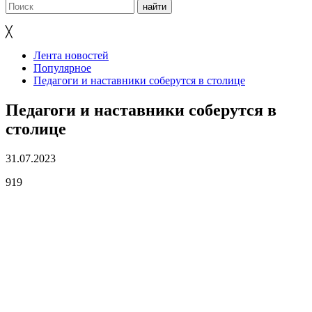
╳
Лента новостей
Популярное
Педагоги и наставники соберутся в столице
Педагоги и наставники соберутся в
столице
31.07.2023
919