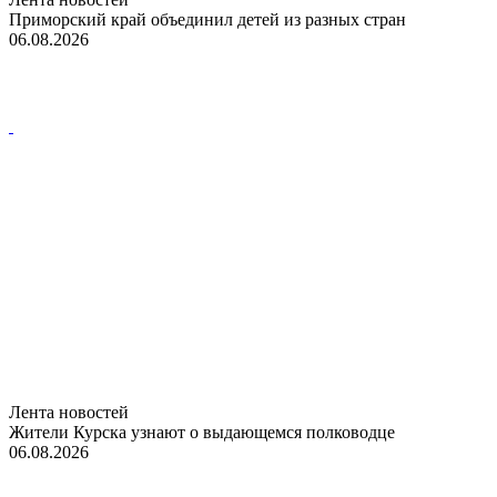
Приморский край объединил детей из разных стран
06.08.2026
Лента новостей
Жители Курска узнают о выдающемся полководце
06.08.2026