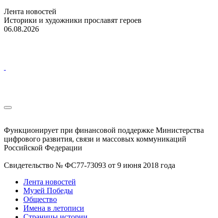
Лента новостей
Историки и художники прославят героев
06.08.2026
Функционирует при финансовой поддержке Министерства
цифрового развития, связи и массовых коммуникаций
Российской Федерации
Свидетельство № ФС77-73093 от 9 июня 2018 года
Лента новостей
Музей Победы
Общество
Имена в летописи
Страницы истории