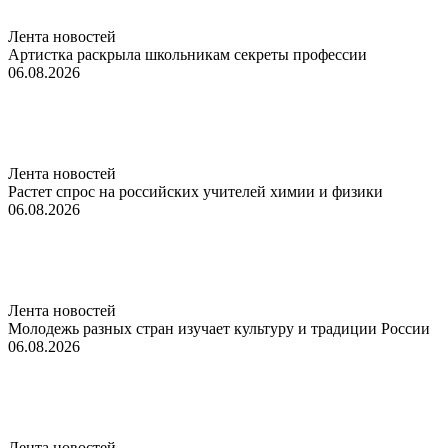
Лента новостей
Артистка раскрыла школьникам секреты профессии
06.08.2026
Лента новостей
Растет спрос на российских учителей химии и физики
06.08.2026
Лента новостей
Молодежь разных стран изучает культуру и традиции России
06.08.2026
Лента новостей