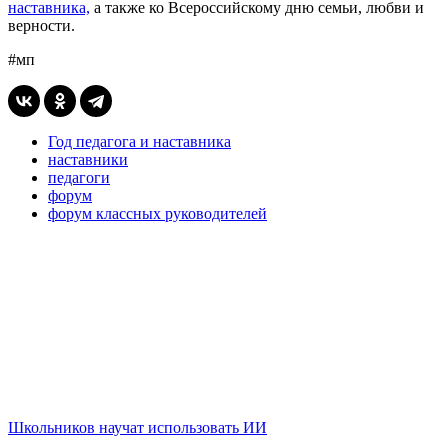
наставника,
а также ко Всероссийскому дню семьи, любви и
верности.
#мп
Год педагога и наставника
наставники
педагоги
форум
форум классных руководителей
Школьников научат использовать ИИ