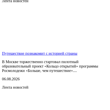
Лента новостей
Путешествие познакомит с историей страны
В Москве торжественно стартовал пилотный
образовательный проект «Кольцо открытий» программы
Росмолодежи «Больше, чем путешествие»....
06.08.2026
Лента новостей