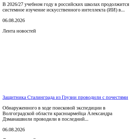
В 2026/27 учебном году в российских школах продолжится
системное изучение искусственного интеллекта (ИИ) в...
06.08.2026
Лента новостей
Защитника Сталинграда из Грузии проводили с почестями
Обнаруженного в ходе поисковой экспедиции в
Волгоградской области красноармейца Александра
Дзманашвили проводили в последний...
06.08.2026