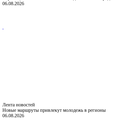
06.08.2026
Лента новостей
Новые маршруты привлекут молодежь в регионы
06.08.2026