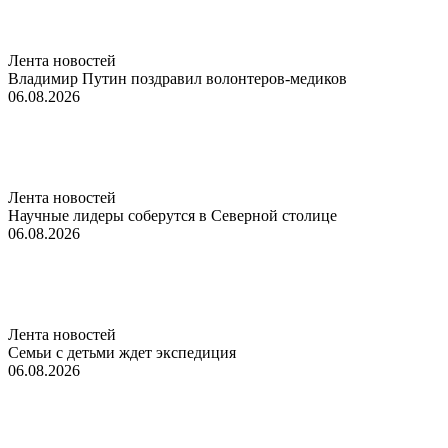
Лента новостей
Владимир Путин поздравил волонтеров-медиков
06.08.2026
Лента новостей
Научные лидеры соберутся в Северной столице
06.08.2026
Лента новостей
Семьи с детьми ждет экспедиция
06.08.2026