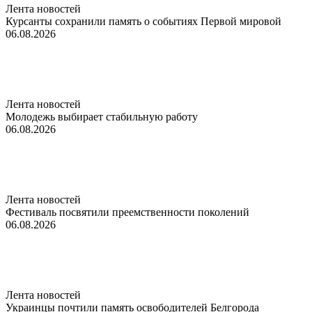
Лента новостей
Курсанты сохранили память о событиях Первой мировой
06.08.2026
Лента новостей
Молодежь выбирает стабильную работу
06.08.2026
Лента новостей
Фестиваль посвятили преемственности поколений
06.08.2026
Лента новостей
Украинцы почтили память освободителей Белгорода