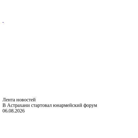
Лента новостей
В Астрахани стартовал юнармейский форум
06.08.2026