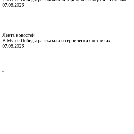
07.08.2026
Лента новостей
В Музее Победы рассказали о героических летчиках
07.08.2026