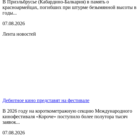
В Приэльбрусье (Кабардино-Балкария) в память о
красноармейцах, погибших при штурме безымянной высоты в
годы...
07.08.2026
Лента новостей
Дебютное кино представят на фестивале
В 2026 году на короткометражную секцию Международного
кинофестиваля «Короче» поступило более полутора тысяч
заявок...
07.08.2026