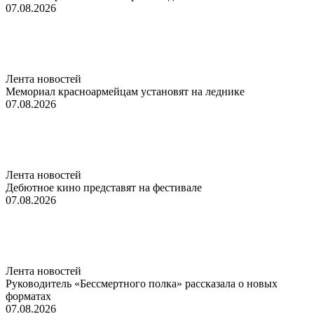
07.08.2026
Лента новостей
Мемориал красноармейцам установят на леднике
07.08.2026
Лента новостей
Дебютное кино представят на фестивале
07.08.2026
Лента новостей
Руководитель «Бессмертного полка» рассказала о новых
форматах
07.08.2026