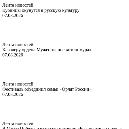
Лента новостей
Кубинцы окунутся в русскую культуру
07.08.2026
Лента новостей
Кавалеру ордена Мужества посвятили мурал
07.08.2026
Лента новостей
Фестиваль объединил семьи «Орлят России»
07.08.2026
Лента новостей
В Музее Победы рассказали историю «Бессмертного полка»