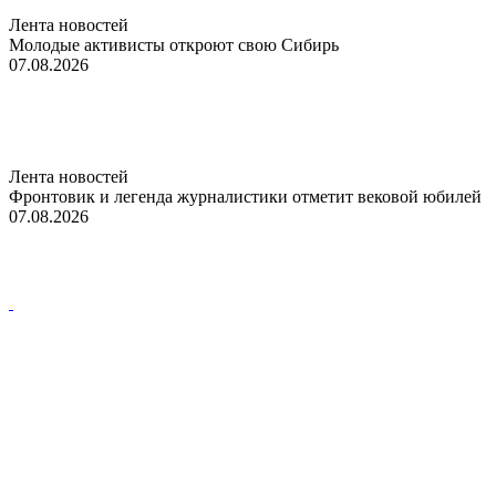
Лента новостей
Молодые активисты откроют свою Сибирь
07.08.2026
Лента новостей
Фронтовик и легенда журналистики отметит вековой юбилей
07.08.2026