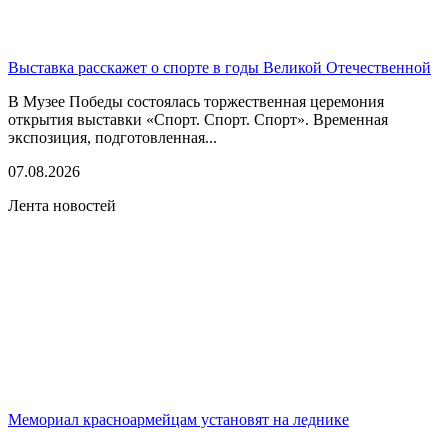
Выставка расскажет о спорте в годы Великой Отечественной
В Музее Победы состоялась торжественная церемония
открытия выставки «Спорт. Спорт. Спорт». Временная
экспозиция, подготовленная...
07.08.2026
Лента новостей
Мемориал красноармейцам установят на леднике