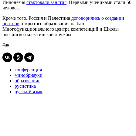
Индонезия
стартовали занятия
. Первыми учениками стали 50
человек.
Кроме того, Россия и Палестина
договорились о создании
центров
открытого образования на базе
Многофункционального центра компетенций и Школы
российско-палестинской дружбы.
#ак
конференция
минобрнауки
образование
русистика
русский язык