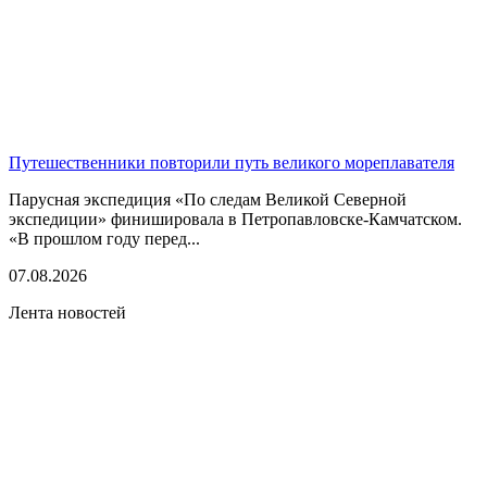
Путешественники повторили путь великого мореплавателя
Парусная экспедиция «По следам Великой Северной
экспедиции» финишировала в Петропавловске-Камчатском.
«В прошлом году перед...
07.08.2026
Лента новостей