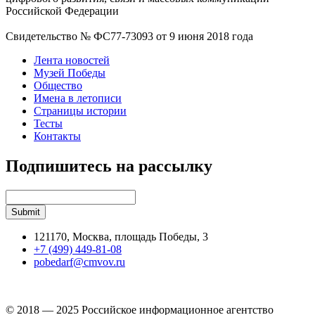
Российской Федерации
Свидетельство № ФС77-73093 от 9 июня 2018 года
Лента новостей
Музей Победы
Общество
Имена в летописи
Страницы истории
Тесты
Контакты
Подпишитесь на рассылку
121170, Москва, площадь Победы, 3
+7 (499) 449-81-08
pobedarf@cmvov.ru
© 2018 — 2025 Российское информационное агентство