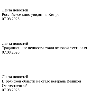
Лента новостей
Российское кино увидят на Кипре
07.08.2026
Лента новостей
Традиционные ценности стали основой фестиваля
07.08.2026
Лента новостей
В Брянской области не стало ветерана Великой
Отечественной
07.08.2026