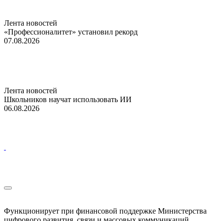
Лента новостей
«Профессионалитет» установил рекорд
07.08.2026
Лента новостей
Школьников научат использовать ИИ
06.08.2026
Функционирует при финансовой поддержке Министерства
цифрового развития, связи и массовых коммуникаций