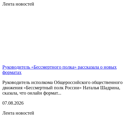
Лента новостей
Руководитель «Бессмертного полка» рассказала о новых
форматах
Руководитель исполкома Общероссийского общественного
движения «Бессмертный полк России» Наталья Шадрина,
сказала, что онлайн формат...
07.08.2026
Лента новостей