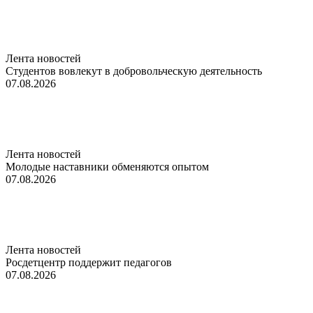
Лента новостей
Студентов вовлекут в добровольческую деятельность
07.08.2026
Лента новостей
Молодые наставники обменяются опытом
07.08.2026
Лента новостей
Росдетцентр поддержит педагогов
07.08.2026