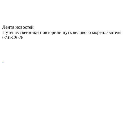
Лента новостей
Путешественники повторили путь великого мореплавателя
07.08.2026