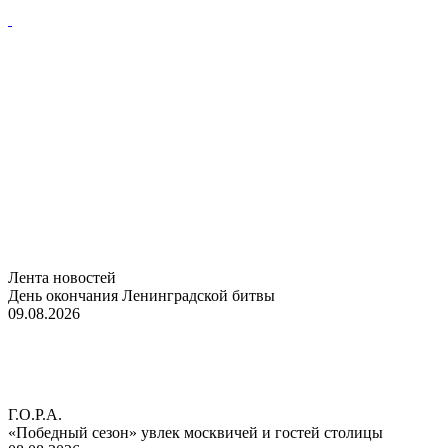
Лента новостей
День окончания Ленинградской битвы
09.08.2026
Г.О.Р.А.
«Победный сезон» увлек москвичей и гостей столицы