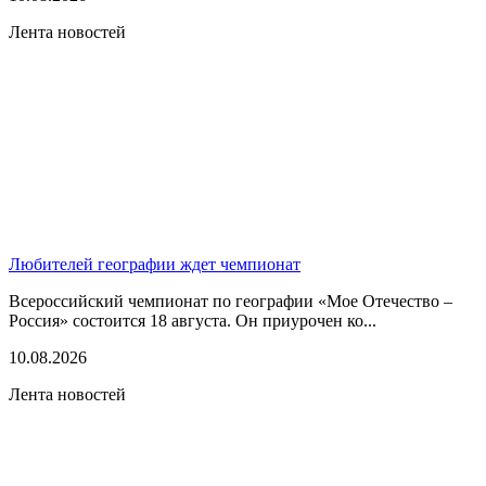
Лента новостей
Любителей географии ждет чемпионат
Всероссийский чемпионат по географии «Мое Отечество –
Россия» состоится 18 августа. Он приурочен ко...
10.08.2026
Лента новостей