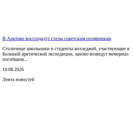
В Арктике воссоздадут стелы советским полярникам
Столичные школьники и студенты колледжей, участвующие в
Большой арктической экспедиции, заново возведут мемориал
погибшим...
10.08.2026
Лента новостей