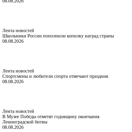
08.08.2026
Лента новостей
Школьники России пополнили копилку наград страны
08.08.2026
Лента новостей
Спортсмены и любители спорта отмечают праздник
08.08.2026
Лента новостей
В Музее Победы отметят годовщину окончания
Ленинградской битвы
08.08.2026