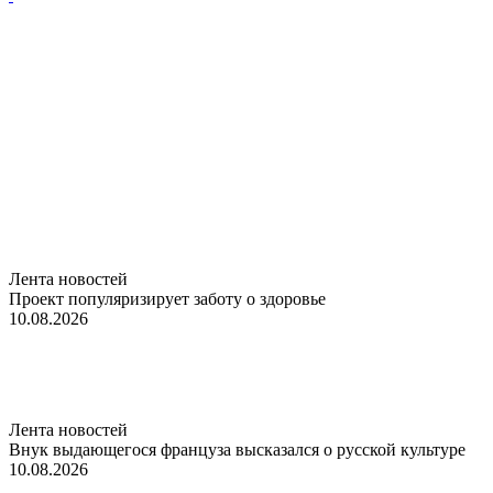
Лента новостей
Проект популяризирует заботу о здоровье
10.08.2026
Лента новостей
Внук выдающегося француза высказался о русской культуре
10.08.2026