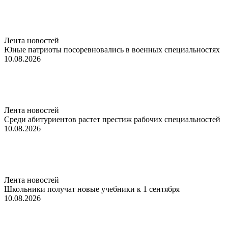
Лента новостей
Юные патриоты посоревновались в военных специальностях
10.08.2026
Лента новостей
Среди абитуриентов растет престиж рабочих специальностей
10.08.2026
Лента новостей
Школьники получат новые учебники к 1 сентября
10.08.2026