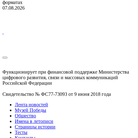
форматах
07.08.2026
Функционирует при финансовой поддержке Министерства
цифрового развития, связи и массовых коммуникаций
Российской Федерации
Свидетельство № ФС77-73093 от 9 июня 2018 года
Лента новостей
Музей Победы
Общество
Имена в летописи
Страницы истории
Тесты
Контакты