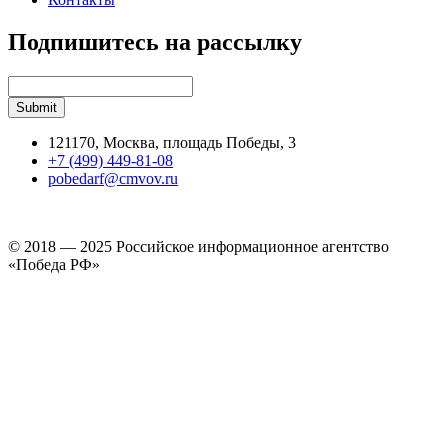
Подпишитесь на рассылку
121170, Москва, площадь Победы, 3
+7 (499) 449-81-08
pobedarf@cmvov.ru
© 2018 — 2025 Российское информационное агентство
«Победа РФ»