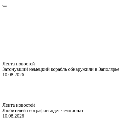
Лента новостей
Затонувший немецкий корабль обнаружили в Заполярье
10.08.2026
Лента новостей
Любителей географии ждет чемпионат
10.08.2026