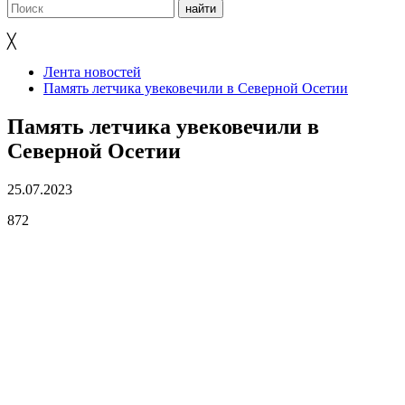
╳
Лента новостей
Память летчика увековечили в Северной Осетии
Память летчика увековечили в
Северной Осетии
25.07.2023
872