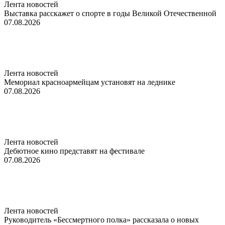
Лента новостей
Выставка расскажет о спорте в годы Великой Отечественной
07.08.2026
Лента новостей
Мемориал красноармейцам установят на леднике
07.08.2026
Лента новостей
Дебютное кино представят на фестивале
07.08.2026
Лента новостей
Руководитель «Бессмертного полка» рассказала о новых