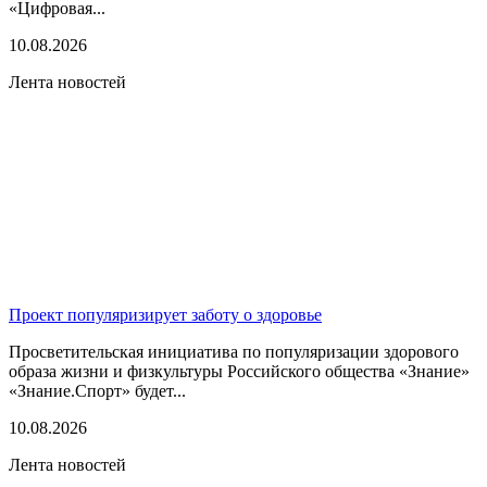
«Цифровая...
10.08.2026
Лента новостей
Проект популяризирует заботу о здоровье
Просветительская инициатива по популяризации здорового
образа жизни и физкультуры Российского общества «Знание»
«Знание.Спорт» будет...
10.08.2026
Лента новостей