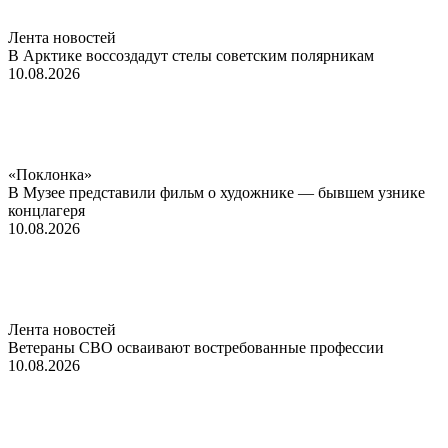
Лента новостей
В Арктике воссоздадут стелы советским полярникам
10.08.2026
«Поклонка»
В Музее представили фильм о художнике — бывшем узнике
концлагеря
10.08.2026
Лента новостей
Ветераны СВО осваивают востребованные профессии
10.08.2026