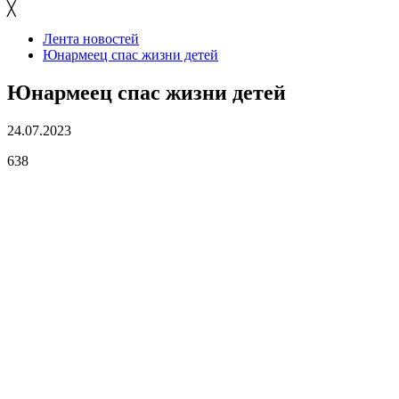
╳
Лента новостей
Юнармеец спас жизни детей
Юнармеец спас жизни детей
24.07.2023
638