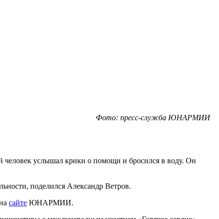
Фото: пресс-служба ЮНАРМИИ
 человек услышал крики о помощи и бросился в воду. Он
льности, поделился Александр Ветров.
 на
сайте
ЮНАРМИИ.