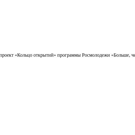
проект «Кольцо открытий» программы Росмолодежи «Больше, чем