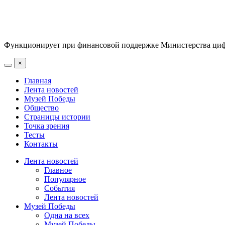
Функционирует при финансовой поддержке Министерства цифр
×
Главная
Лента новостей
Музей Победы
Общество
Страницы истории
Точка зрения
Тесты
Контакты
Лента новостей
Главное
Популярное
События
Лента новостей
Музей Победы
Одна на всех
Музей Победы