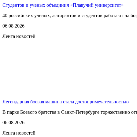
Студентов и ученых объединил «Плавучий университет»
40 российских ученых, аспирантов и студентов работают на бо
06.08.2026
Лента новостей
Легендарная боевая машина стала достопримечательностью
В парке Боевого братства в Санкт-Петербурге торжественно о
06.08.2026
Лента новостей