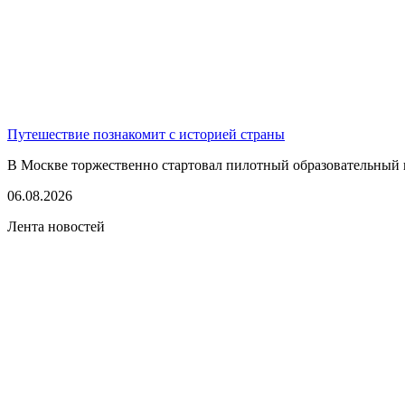
Путешествие познакомит с историей страны
В Москве торжественно стартовал пилотный образовательный 
06.08.2026
Лента новостей