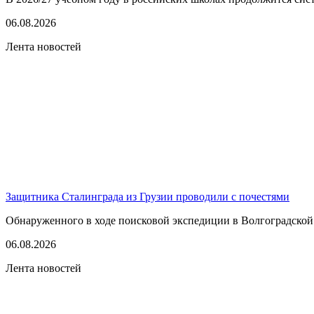
06.08.2026
Лента новостей
Защитника Сталинграда из Грузии проводили с почестями
Обнаруженного в ходе поисковой экспедиции в Волгоградской
06.08.2026
Лента новостей