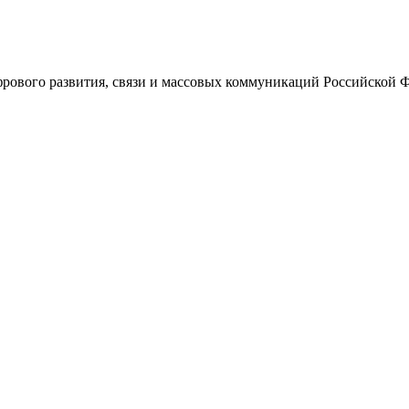
ового развития, связи и массовых коммуникаций Российской 