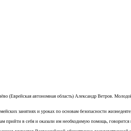
во (Еврейская автономная область) Александр Ветров. Молодой
рмейских занятиях и уроках по основам безопасности жизнедеяте
там прийти в себя и оказали им необходимую помощь, говорится