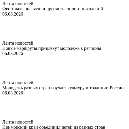
Лента новостей
Фестиваль посвятили преемственности поколений
06.08.2026
Лента новостей
Новые маршруты привлекут молодежь в регионы
06.08.2026
Лента новостей
Молодежь разных стран изучает культуру и традиции России
06.08.2026
Лента новостей
Приморский край объединил детей из разных стран