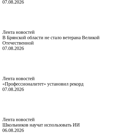
07.08.2026
Лента новостей
В Брянской области не стало ветерана Великой
Отечественной
07.08.2026
Лента новостей
«Профессионалитет» установил рекорд
07.08.2026
Лента новостей
Школьников научат использовать ИИ
06.08.2026