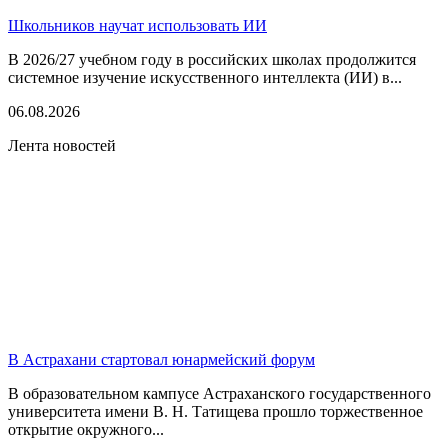
Школьников научат использовать ИИ
В 2026/27 учебном году в российских школах продолжится
системное изучение искусственного интеллекта (ИИ) в...
06.08.2026
Лента новостей
В Астрахани стартовал юнармейский форум
В образовательном кампусе Астраханского государственного
университета имени В. Н. Татищева прошло торжественное
открытие окружного...