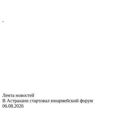
Лента новостей
В Астрахани стартовал юнармейский форум
06.08.2026