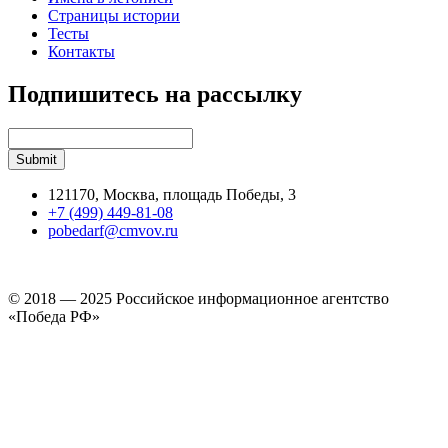
Страницы истории
Тесты
Контакты
Подпишитесь на рассылку
121170, Москва, площадь Победы, 3
+7 (499) 449-81-08
pobedarf@cmvov.ru
© 2018 — 2025 Российское информационное агентство
«Победа РФ»