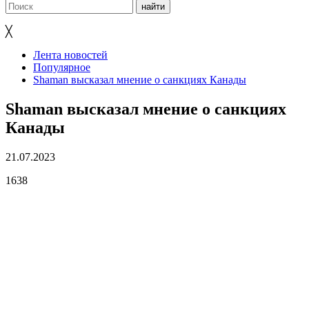
╳
Лента новостей
Популярное
Shaman высказал мнение о санкциях Канады
Shaman высказал мнение о санкциях
Канады
21.07.2023
1638