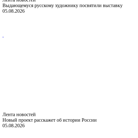
Выдающемуся русскому художнику посвятили выставку
05.08.2026
Лента новостей
Новый проект расскажет об истории России
05.08.2026