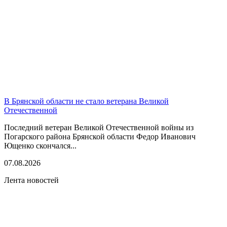
В Брянской области не стало ветерана Великой
Отечественной
Последний ветеран Великой Отечественной войны из
Погарского района Брянской области Федор Иванович
Ющенко скончался...
07.08.2026
Лента новостей