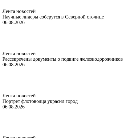
Лента новостей
Научные лидеры соберутся в Северной столице
06.08.2026
Лента новостей
Рассекречены документы о подвиге железнодорожников
06.08.2026
Лента новостей
Портрет флотоводца украсил город
06.08.2026
Лента новостей