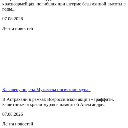
красноармейцах, погибших при штурме безымянной высоты в
годы...
07.08.2026
Лента новостей
Кавалеру ордена Мужества посвятили мурал
В Астрахани в рамках Всероссийской акции «Граффити.
Защитник» открыли мурал в память об Александре...
07.08.2026
Лента новостей