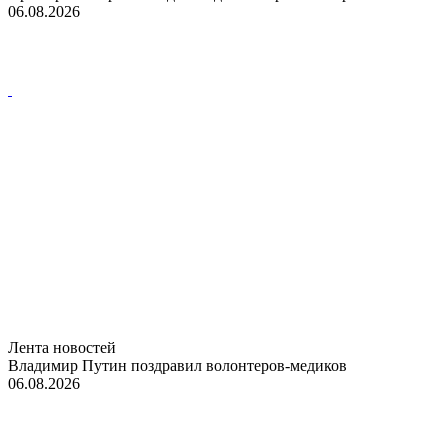
06.08.2026
Лента новостей
Владимир Путин поздравил волонтеров-медиков
06.08.2026