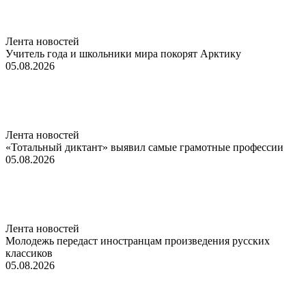
Лента новостей
Учитель года и школьники мира покорят Арктику
05.08.2026
Лента новостей
«Тотальный диктант» выявил самые грамотные профессии
05.08.2026
Лента новостей
Молодежь передаст иностранцам произведения русских
классиков
05.08.2026