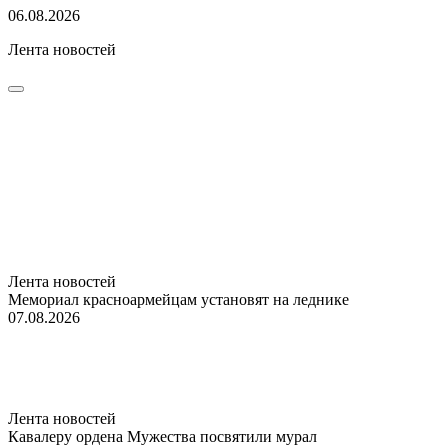
06.08.2026
Лента новостей
Лента новостей
Мемориал красноармейцам установят на леднике
07.08.2026
Лента новостей
Кавалеру ордена Мужества посвятили мурал