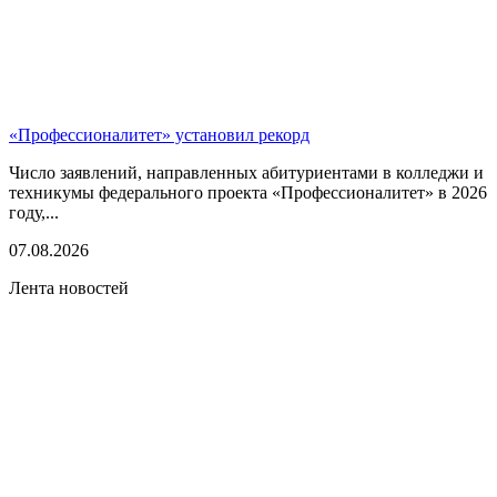
«Профессионалитет» установил рекорд
Число заявлений, направленных абитуриентами в колледжи и
техникумы федерального проекта «Профессионалитет» в 2026
году,...
07.08.2026
Лента новостей