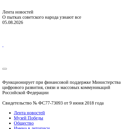
Лента новостей
О пытках советского народа узнают все
05.08.2026
Функционирует при финансовой поддержке Министерства
цифрового развития, связи и массовых коммуникаций
Российской Федерации
Свидетельство № ФС77-73093 от 9 июня 2018 года
Лента новостей
Музей Победы
Общество
Имена в летописи