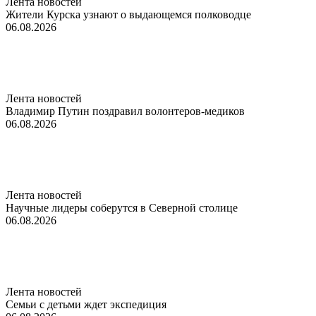
Лента новостей
Жители Курска узнают о выдающемся полководце
06.08.2026
Лента новостей
Владимир Путин поздравил волонтеров-медиков
06.08.2026
Лента новостей
Научные лидеры соберутся в Северной столице
06.08.2026
Лента новостей
Семьи с детьми ждет экспедиция