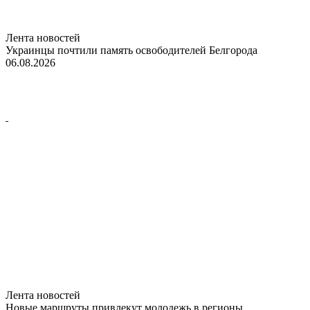
Лента новостей
Украинцы почтили память освободителей Белгорода
06.08.2026
Лента новостей
Новые маршруты привлекут молодежь в регионы