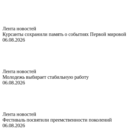
Лента новостей
Курсанты сохранили память о событиях Первой мировой
06.08.2026
Лента новостей
Молодежь выбирает стабильную работу
06.08.2026
Лента новостей
Фестиваль посвятили преемственности поколений
06.08.2026