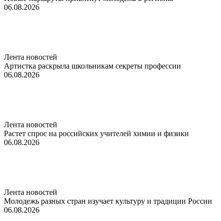
06.08.2026
Лента новостей
Артистка раскрыла школьникам секреты профессии
06.08.2026
Лента новостей
Растет спрос на российских учителей химии и физики
06.08.2026
Лента новостей
Молодежь разных стран изучает культуру и традиции России
06.08.2026