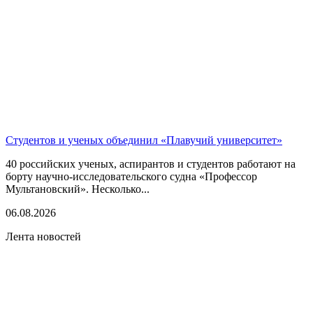
Студентов и ученых объединил «Плавучий университет»
40 российских ученых, аспирантов и студентов работают на
борту научно-исследовательского судна «Профессор
Мультановский». Несколько...
06.08.2026
Лента новостей