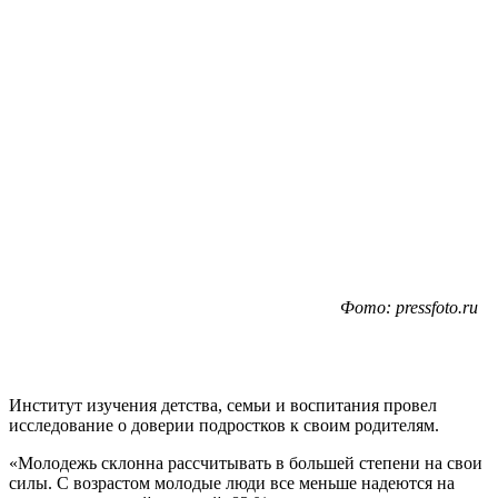
Фото: pressfoto.ru
Институт изучения детства, семьи и воспитания провел
исследование о доверии подростков к своим родителям.
«Молодежь склонна рассчитывать в большей степени на свои
силы. С возрастом молодые люди все меньше надеются на