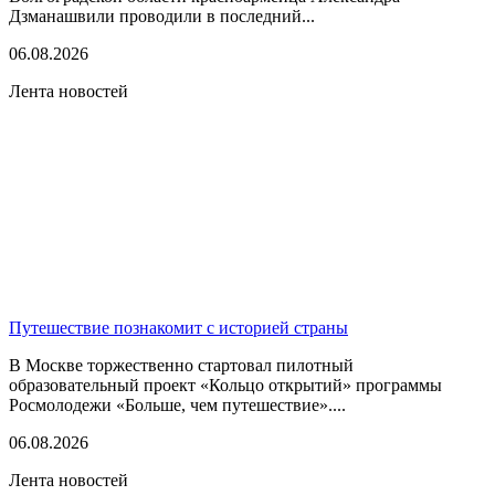
Дзманашвили проводили в последний...
06.08.2026
Лента новостей
Путешествие познакомит с историей страны
В Москве торжественно стартовал пилотный
образовательный проект «Кольцо открытий» программы
Росмолодежи «Больше, чем путешествие»....
06.08.2026
Лента новостей