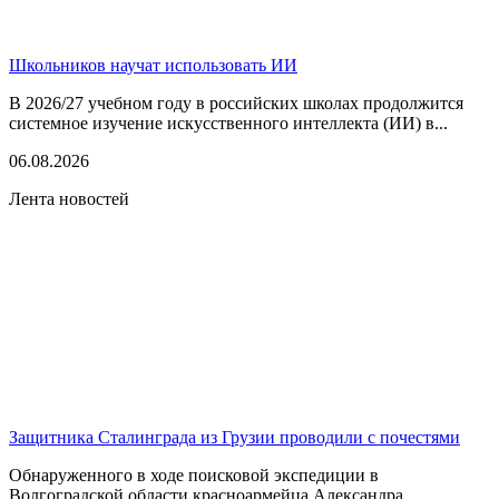
Школьников научат использовать ИИ
В 2026/27 учебном году в российских школах продолжится
системное изучение искусственного интеллекта (ИИ) в...
06.08.2026
Лента новостей
Защитника Сталинграда из Грузии проводили с почестями
Обнаруженного в ходе поисковой экспедиции в
Волгоградской области красноармейца Александра