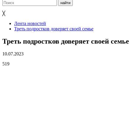
╳
Лента новостей
Треть подростков доверяет своей семье
Треть подростков доверяет своей семье
10.07.2023
519