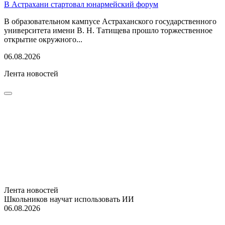
В Астрахани стартовал юнармейский форум
В образовательном кампусе Астраханского государственного
университета имени В. Н. Татищева прошло торжественное
открытие окружного...
06.08.2026
Лента новостей
Лента новостей
Школьников научат использовать ИИ
06.08.2026