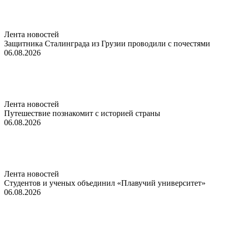
Лента новостей
Защитника Сталинграда из Грузии проводили с почестями
06.08.2026
Лента новостей
Путешествие познакомит с историей страны
06.08.2026
Лента новостей
Студентов и ученых объединил «Плавучий университет»
06.08.2026