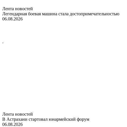
Лента новостей
Легендарная боевая машина стала достопримечательностью
06.08.2026
Лента новостей
В Астрахани стартовал юнармейский форум
06.08.2026