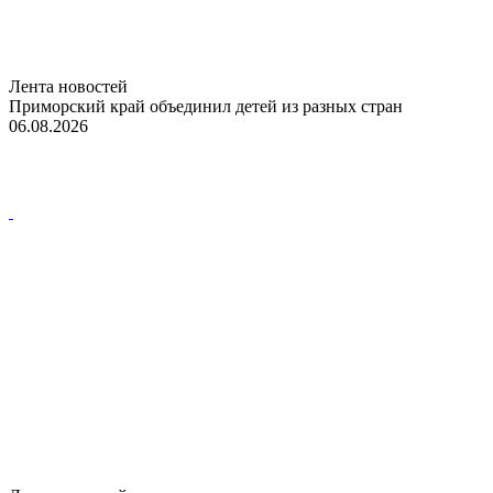
Лента новостей
Приморский край объединил детей из разных стран
06.08.2026