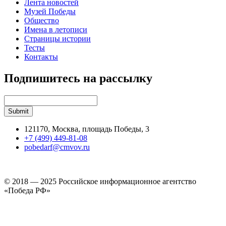
Лента новостей
Музей Победы
Общество
Имена в летописи
Страницы истории
Тесты
Контакты
Подпишитесь на рассылку
121170, Москва, площадь Победы, 3
+7 (499) 449-81-08
pobedarf@cmvov.ru
© 2018 — 2025 Российское информационное агентство
«Победа РФ»