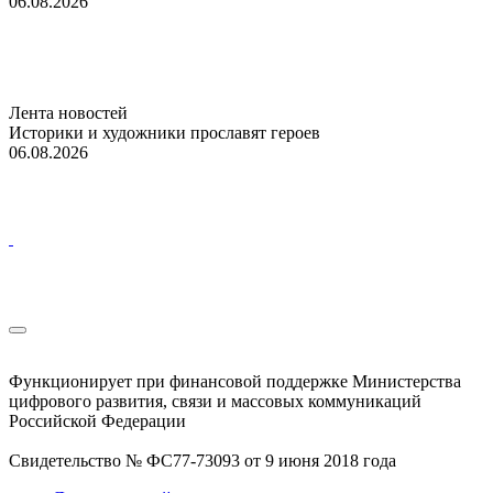
06.08.2026
Лента новостей
Историки и художники прославят героев
06.08.2026
Функционирует при финансовой поддержке Министерства
цифрового развития, связи и массовых коммуникаций
Российской Федерации
Свидетельство № ФС77-73093 от 9 июня 2018 года