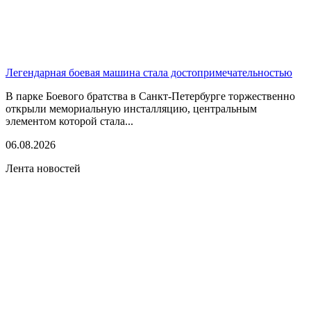
Легендарная боевая машина стала достопримечательностью
В парке Боевого братства в Санкт-Петербурге торжественно
открыли мемориальную инсталляцию, центральным
элементом которой стала...
06.08.2026
Лента новостей