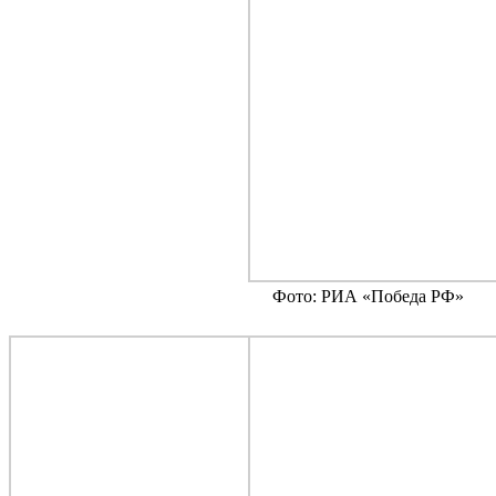
Фото: РИА «Победа РФ»