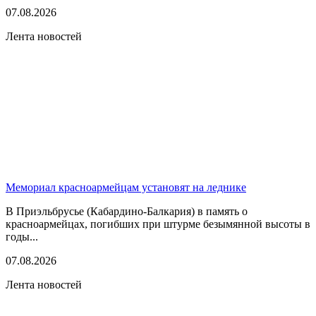
07.08.2026
Лента новостей
Мемориал красноармейцам установят на леднике
В Приэльбрусье (Кабардино-Балкария) в память о
красноармейцах, погибших при штурме безымянной высоты в
годы...
07.08.2026
Лента новостей