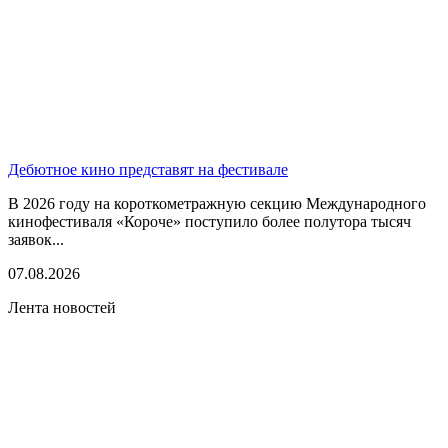
Дебютное кино представят на фестивале
В 2026 году на короткометражную секцию Международного
кинофестиваля «Короче» поступило более полутора тысяч
заявок...
07.08.2026
Лента новостей