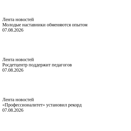
Лента новостей
Молодые наставники обменяются опытом
07.08.2026
Лента новостей
Росдетцентр поддержит педагогов
07.08.2026
Лента новостей
«Профессионалитет» установил рекорд
07.08.2026