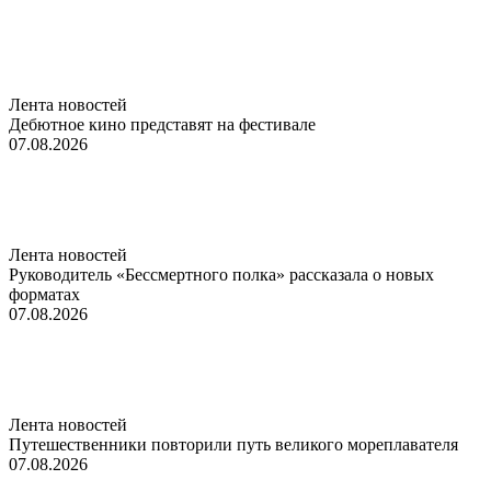
Лента новостей
Дебютное кино представят на фестивале
07.08.2026
Лента новостей
Руководитель «Бессмертного полка» рассказала о новых
форматах
07.08.2026
Лента новостей
Путешественники повторили путь великого мореплавателя
07.08.2026