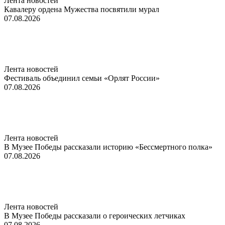
Лента новостей
Кавалеру ордена Мужества посвятили мурал
07.08.2026
Лента новостей
Фестиваль объединил семьи «Орлят России»
07.08.2026
Лента новостей
В Музее Победы рассказали историю «Бессмертного полка»
07.08.2026
Лента новостей
В Музее Победы рассказали о героических летчиках
07.08.2026