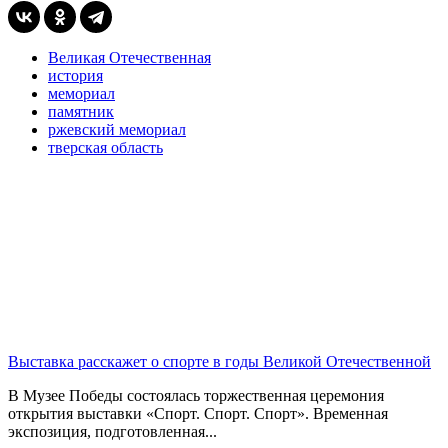
Великая Отечественная
история
мемориал
памятник
ржевский мемориал
тверская область
Выставка расскажет о спорте в годы Великой Отечественной
В Музее Победы состоялась торжественная церемония
открытия выставки «Спорт. Спорт. Спорт». Временная
экспозиция, подготовленная...