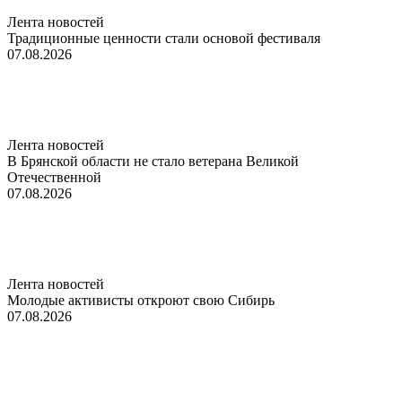
Лента новостей
Традиционные ценности стали основой фестиваля
07.08.2026
Лента новостей
В Брянской области не стало ветерана Великой
Отечественной
07.08.2026
Лента новостей
Молодые активисты откроют свою Сибирь
07.08.2026