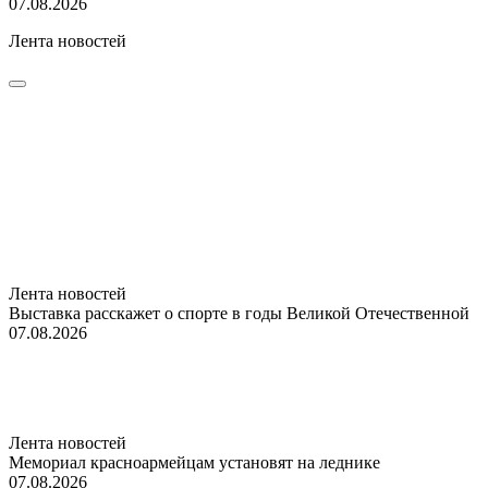
07.08.2026
Лента новостей
Лента новостей
Выставка расскажет о спорте в годы Великой Отечественной
07.08.2026
Лента новостей
Мемориал красноармейцам установят на леднике
07.08.2026