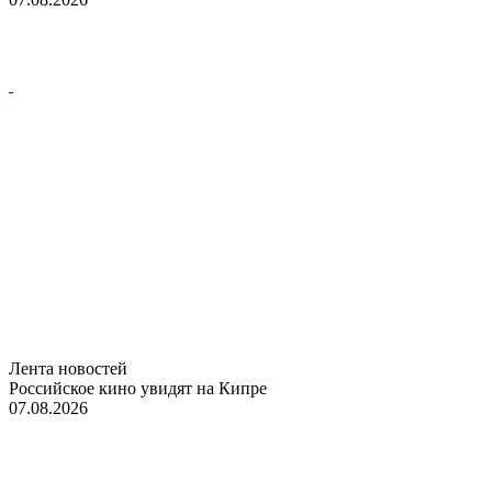
Лента новостей
Российское кино увидят на Кипре
07.08.2026