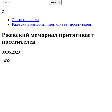
╳
Лента новостей
Ржевский мемориал притягивает посетителей
Ржевский мемориал притягивает
посетителей
30.06.2023
1492