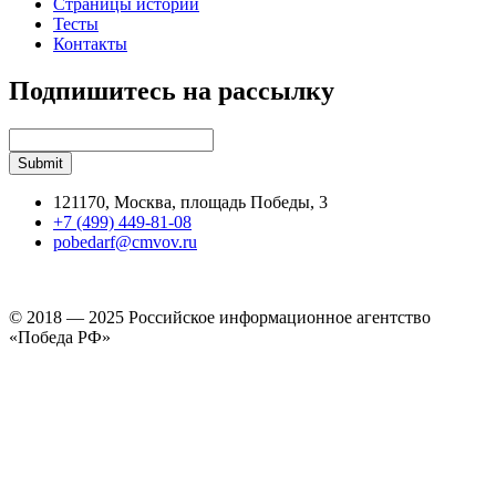
Страницы истории
Тесты
Контакты
Подпишитесь на рассылку
121170, Москва, площадь Победы, 3
+7 (499) 449-81-08
pobedarf@cmvov.ru
© 2018 — 2025 Российское информационное агентство
«Победа РФ»