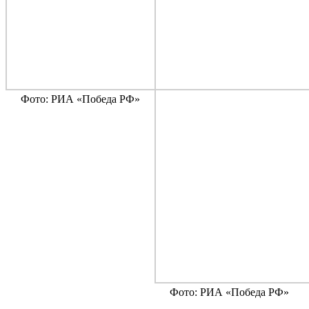
Фото: РИА «Победа РФ»
Фото: РИА «Победа РФ»