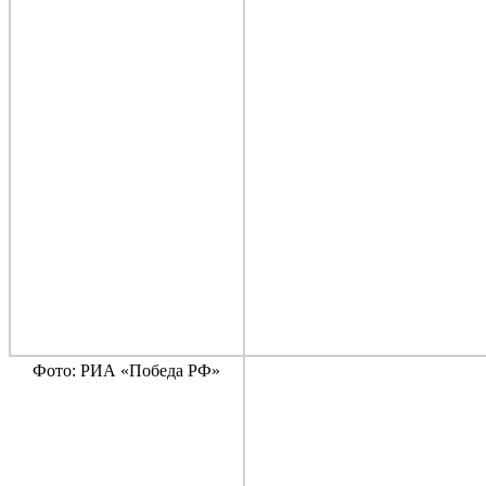
Фото: РИА «Победа РФ»