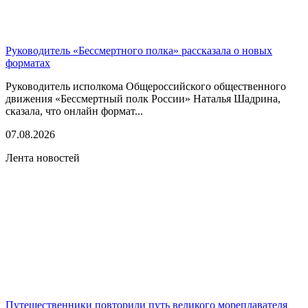
Руководитель «Бессмертного полка» рассказала о новых
форматах
Руководитель исполкома Общероссийского общественного
движения «Бессмертный полк России» Наталья Шадрина,
сказала, что онлайн формат...
07.08.2026
Лента новостей
Путешественники повторили путь великого мореплавателя