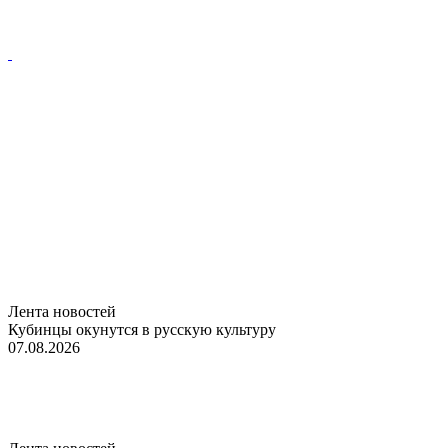
Лента новостей
Кубинцы окунутся в русскую культуру
07.08.2026