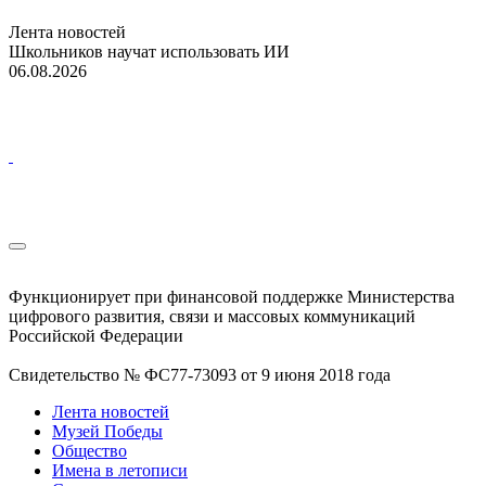
Лента новостей
Школьников научат использовать ИИ
06.08.2026
Функционирует при финансовой поддержке Министерства
цифрового развития, связи и массовых коммуникаций
Российской Федерации
Свидетельство № ФС77-73093 от 9 июня 2018 года
Лента новостей
Музей Победы
Общество
Имена в летописи