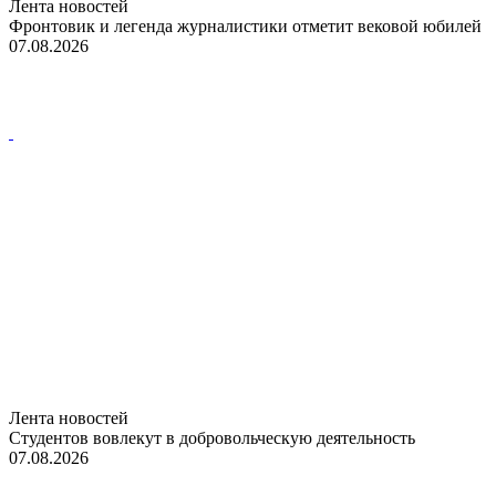
Лента новостей
Фронтовик и легенда журналистики отметит вековой юбилей
07.08.2026
Лента новостей
Студентов вовлекут в добровольческую деятельность
07.08.2026