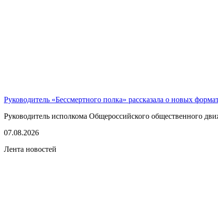
Руководитель «Бессмертного полка» рассказала о новых форма
Руководитель исполкома Общероссийского общественного движе
07.08.2026
Лента новостей