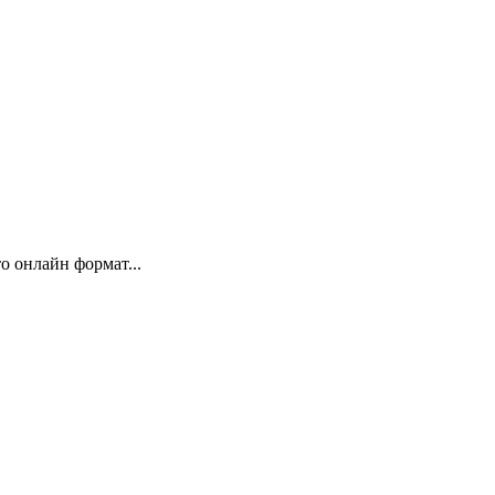
 онлайн формат...