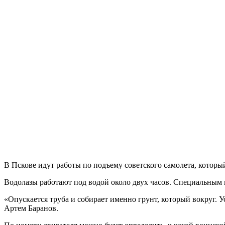
В Пскове идут работы по подъему советского самолета, котор
Водолазы работают под водой около двух часов. Специальным 
«Опускается труба и собирает именно грунт, который вокруг. У
Артем Баранов.