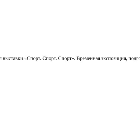
 выставки «Спорт. Спорт. Спорт». Временная экспозиция, подго