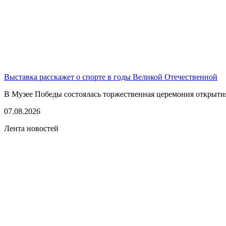
Выставка расскажет о спорте в годы Великой Отечественной
В Музее Победы состоялась торжественная церемония открытия
07.08.2026
Лента новостей