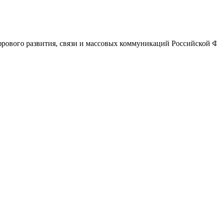
ового развития, связи и массовых коммуникаций Российской 