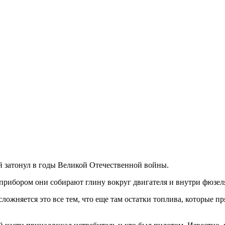
ый затонул в годы Великой Отечественной войны.
прибором они собирают глину вокруг двигателя и внутри фюзел
сложняется это все тем, что еще там остатки топлива, которые п