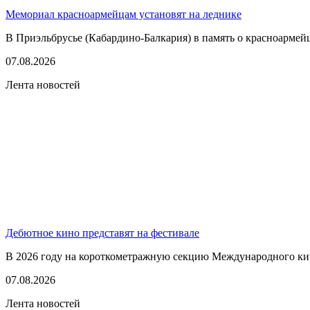
Мемориал красноармейцам установят на леднике
В Приэльбрусье (Кабардино-Балкария) в память о красноармей
07.08.2026
Лента новостей
Дебютное кино представят на фестивале
В 2026 году на короткометражную секцию Международного кино
07.08.2026
Лента новостей