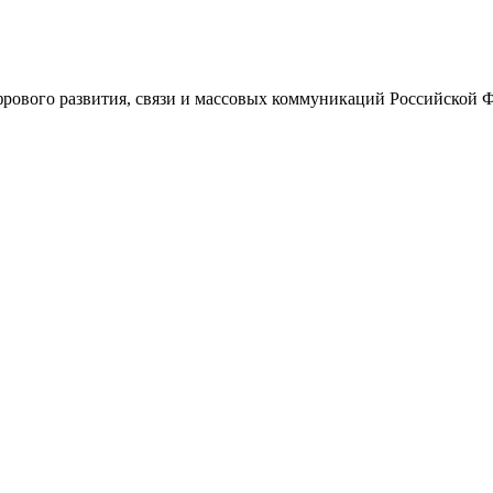
ового развития, связи и массовых коммуникаций Российской 