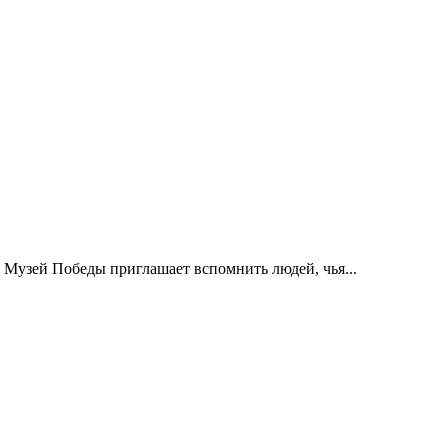
 Музей Победы приглашает вспомнить людей, чья...