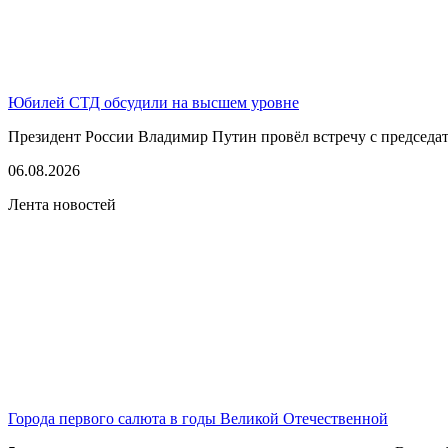
Юбилей СТД обсудили на высшем уровне
Президент России Владимир Путин провёл встречу с председате
06.08.2026
Лента новостей
Города первого салюта в годы Великой Отечественной