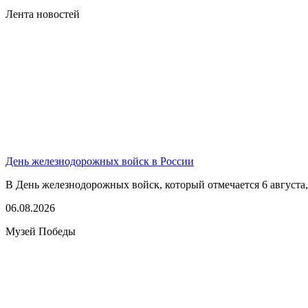
Лента новостей
День железнодорожных войск в России
В День железнодорожных войск, который отмечается 6 августа,
06.08.2026
Музей Победы