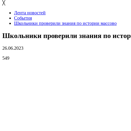
╳
Лента новостей
События
Школьники проверили знания по истории массово
Школьники проверили знания по истор
26.06.2023
549