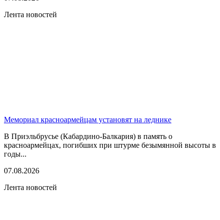
Лента новостей
Мемориал красноармейцам установят на леднике
В Приэльбрусье (Кабардино-Балкария) в память о
красноармейцах, погибших при штурме безымянной высоты в
годы...
07.08.2026
Лента новостей