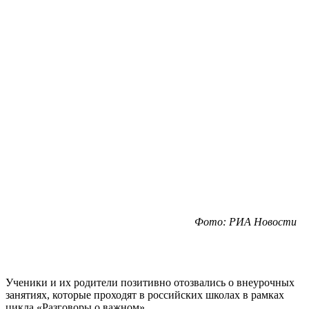
Фото: РИА Новости
Ученики и их родители позитивно отозвались о внеурочных
занятиях, которые проходят в российских школах в рамках
цикла «Разговоры о важном».