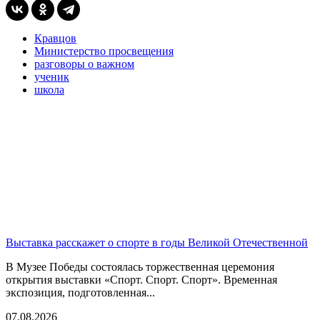
Кравцов
Министерство просвещения
разговоры о важном
ученик
школа
Выставка расскажет о спорте в годы Великой Отечественной
В Музее Победы состоялась торжественная церемония
открытия выставки «Спорт. Спорт. Спорт». Временная
экспозиция, подготовленная...
07.08.2026