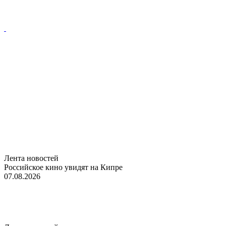
Лента новостей
Российское кино увидят на Кипре
07.08.2026