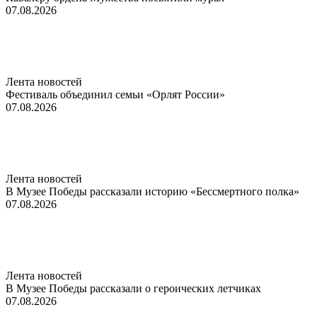
07.08.2026
Лента новостей
Фестиваль объединил семьи «Орлят России»
07.08.2026
Лента новостей
В Музее Победы рассказали историю «Бессмертного полка»
07.08.2026
Лента новостей
В Музее Победы рассказали о героических летчиках
07.08.2026