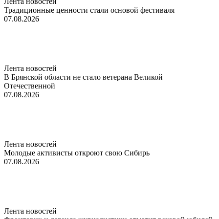
Лента новостей
Традиционные ценности стали основой фестиваля
07.08.2026
Лента новостей
В Брянской области не стало ветерана Великой
Отечественной
07.08.2026
Лента новостей
Молодые активисты откроют свою Сибирь
07.08.2026
Лента новостей