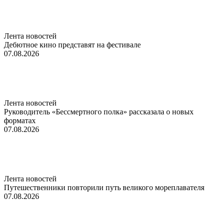
Лента новостей
Дебютное кино представят на фестивале
07.08.2026
Лента новостей
Руководитель «Бессмертного полка» рассказала о новых
форматах
07.08.2026
Лента новостей
Путешественники повторили путь великого мореплавателя
07.08.2026