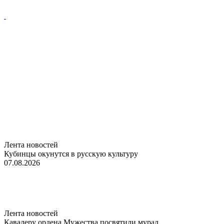
Лента новостей
Кубинцы окунутся в русскую культуру
07.08.2026
Лента новостей
Кавалеру ордена Мужества посвятили мурал