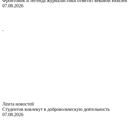
Фронтовик и легенда журналистики отметит вековой юбилей
07.08.2026
Лента новостей
Студентов вовлекут в добровольческую деятельность
07.08.2026