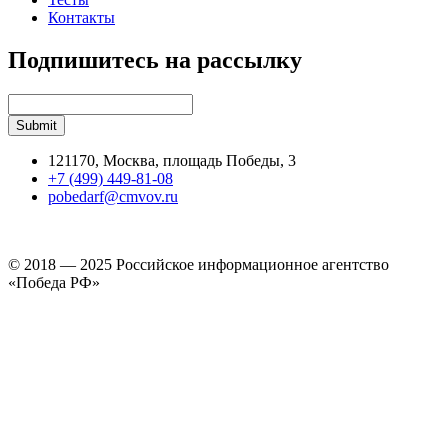
Контакты
Подпишитесь на рассылку
121170, Москва, площадь Победы, 3
+7 (499) 449-81-08
pobedarf@cmvov.ru
© 2018 — 2025 Российское информационное агентство
«Победа РФ»