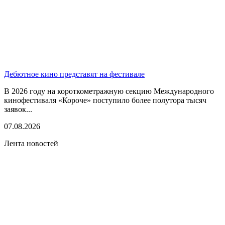
Дебютное кино представят на фестивале
В 2026 году на короткометражную секцию Международного
кинофестиваля «Короче» поступило более полутора тысяч
заявок...
07.08.2026
Лента новостей