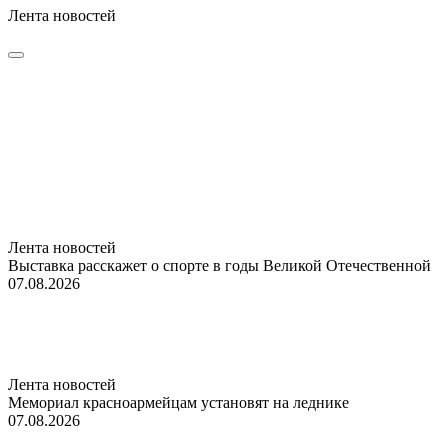
Лента новостей
Лента новостей
Выставка расскажет о спорте в годы Великой Отечественной
07.08.2026
Лента новостей
Мемориал красноармейцам установят на леднике
07.08.2026