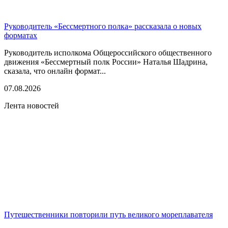
Руководитель «Бессмертного полка» рассказала о новых
форматах
Руководитель исполкома Общероссийского общественного
движения «Бессмертный полк России» Наталья Шадрина,
сказала, что онлайн формат...
07.08.2026
Лента новостей
Путешественники повторили путь великого мореплавателя