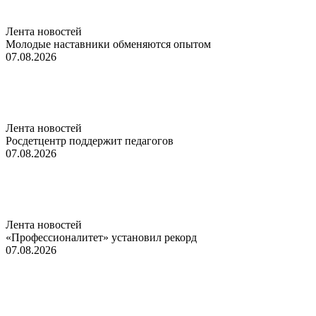
Лента новостей
Молодые наставники обменяются опытом
07.08.2026
Лента новостей
Росдетцентр поддержит педагогов
07.08.2026
Лента новостей
«Профессионалитет» установил рекорд
07.08.2026