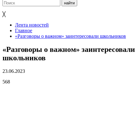
╳
Лента новостей
Главное
«Разговоры о важном» заинтересовали школьников
«Разговоры о важном» заинтересовали
школьников
23.06.2023
568