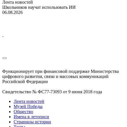
Лента новостей
Школьников научат использовать ИИ
06.08.2026
Функционирует при финансовой поддержке Министерства
цифрового развития, связи и массовых коммуникаций
Российской Федерации
Свидетельство № ФС77-73093 от 9 июня 2018 года
Лента новостей
Музей Победы
Общество
Имена в летописи
Страницы истории
Тесты