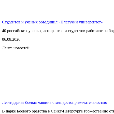
Студентов и ученых объединил «Плавучий университет»
40 российских ученых, аспирантов и студентов работают на бо
06.08.2026
Лента новостей
Легендарная боевая машина стала достопримечательностью
В парке Боевого братства в Санкт-Петербурге торжественно о