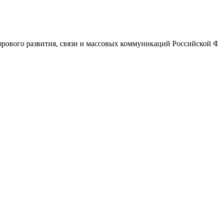
ового развития, связи и массовых коммуникаций Российской 