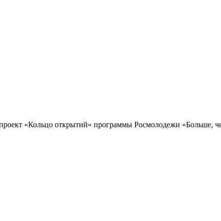
проект «Кольцо открытий» программы Росмолодежи «Больше, чем