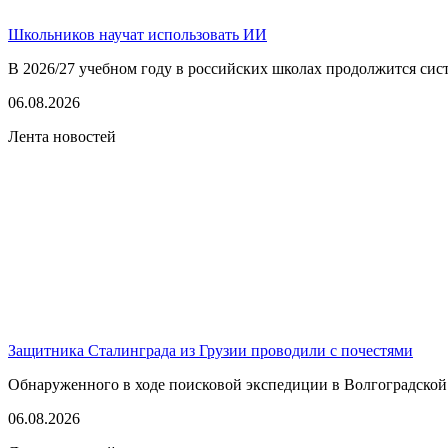
Школьников научат использовать ИИ
В 2026/27 учебном году в российских школах продолжится сист
06.08.2026
Лента новостей
Защитника Сталинграда из Грузии проводили с почестями
Обнаруженного в ходе поисковой экспедиции в Волгоградской
06.08.2026