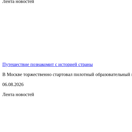
Лента новостей
Путешествие познакомит с историей страны
В Москве торжественно стартовал пилотный образовательный 
06.08.2026
Лента новостей