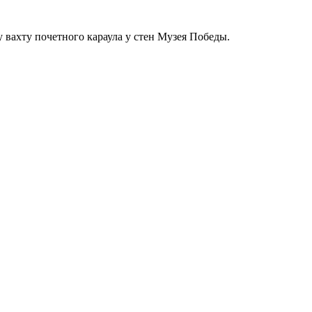
 вахту почетного караула у стен Музея Победы.