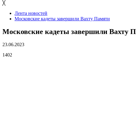
╳
Лента новостей
Московские кадеты завершили Вахту Памяти
Московские кадеты завершили Вахту 
23.06.2023
1402