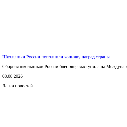
Школьники России пополнили копилку наград страны
Сборная школьников России блестяще выступила на Междунаро
08.08.2026
Лента новостей