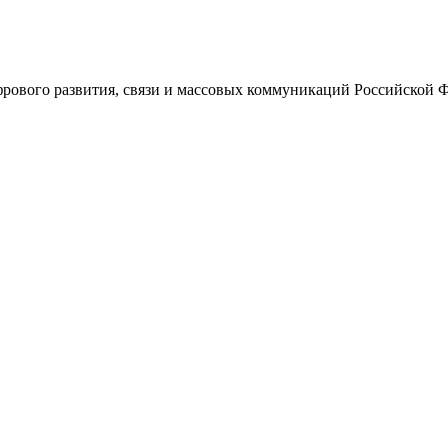
ового развития, связи и массовых коммуникаций Российской 