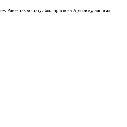
». Ранее такой статус был присвоен Армянску, написал