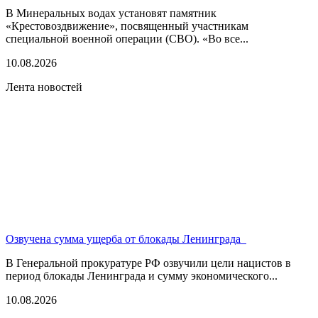
В Минеральных водах установят памятник
«Крестовоздвижение», посвященный участникам
специальной военной операции (СВО). «Во все...
10.08.2026
Лента новостей
Озвучена сумма ущерба от блокады Ленинграда
В Генеральной прокуратуре РФ озвучили цели нацистов в
период блокады Ленинграда и сумму экономического...
10.08.2026