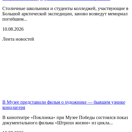
Столичные школьники и студенты колледжей, участвующие в
Большой арктической экспедиции, заново возведут мемориал
погибшим...
10.08.2026
Лента новостей
В Музее представили фильм о художнике — бывшем узнике
концлагеря
В кинотеатре «Поклонка» при Музее Победы состоялся показ
документального фильма «Штрихи жизни» из цикла...