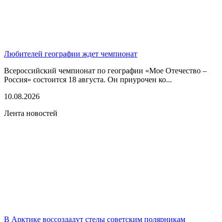
Любителей географии ждет чемпионат
Всероссийский чемпионат по географии «Мое Отечество –
Россия» состоится 18 августа. Он приурочен ко...
10.08.2026
Лента новостей
В Арктике воссоздадут стелы советским полярникам