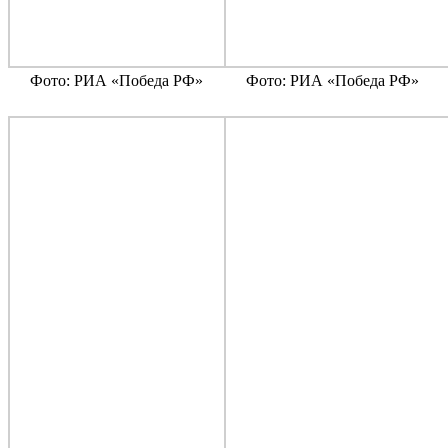
Фото: РИА «Победа РФ»
Фото: РИА «Победа РФ»