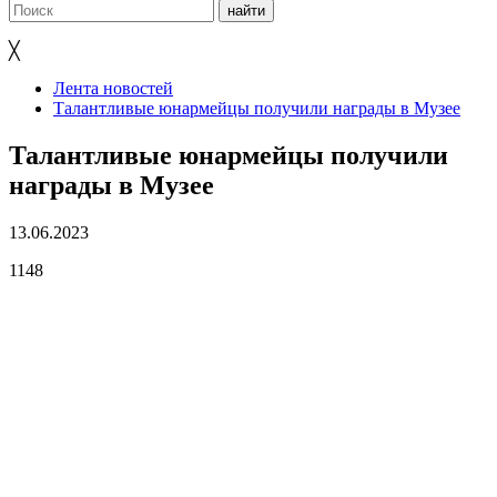
╳
Лента новостей
Талантливые юнармейцы получили награды в Музее
Талантливые юнармейцы получили
награды в Музее
13.06.2023
1148