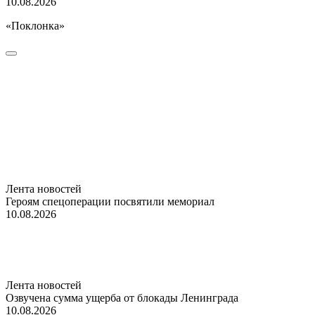
10.08.2026
«Поклонка»
Лента новостей
Героям спецоперации посвятили мемориал
10.08.2026
Лента новостей
Озвучена сумма ущерба от блокады Ленинграда
10.08.2026