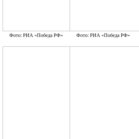
Фото: РИА «Победа РФ»
Фото: РИА «Победа РФ»