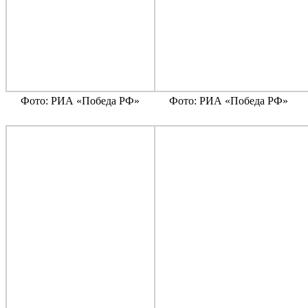
Фото: РИА «Победа РФ»
Фото: РИА «Победа РФ»