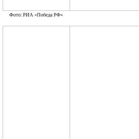
Фото: РИА «Победа РФ»