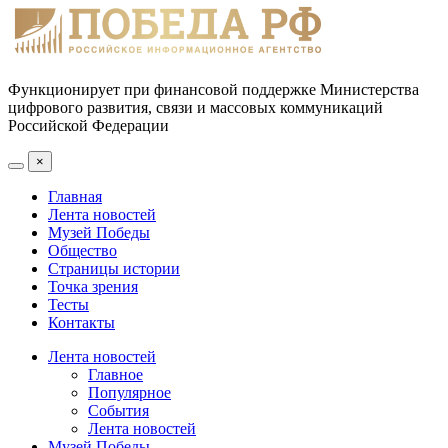
Функционирует при финансовой поддержке Министерства
цифрового развития, связи и массовых коммуникаций
Российской Федерации
×
Главная
Лента новостей
Музей Победы
Общество
Страницы истории
Точка зрения
Тесты
Контакты
Лента новостей
Главное
Популярное
События
Лента новостей
Музей Победы