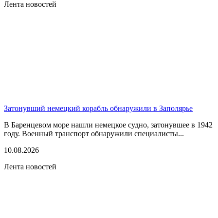
Лента новостей
Затонувший немецкий корабль обнаружили в Заполярье
В Баренцевом море нашли немецкое судно, затонувшее в 1942
году. Военный транспорт обнаружили специалисты...
10.08.2026
Лента новостей