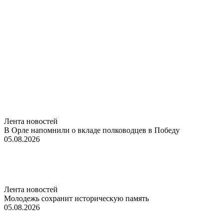
Лента новостей
В Орле напомнили о вкладе полководцев в Победу
05.08.2026
Лента новостей
Молодежь сохранит историческую память
05.08.2026