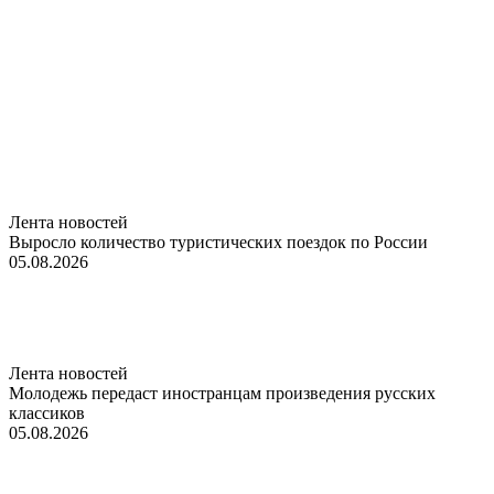
Лента новостей
Выросло количество туристических поездок по России
05.08.2026
Лента новостей
Молодежь передаст иностранцам произведения русских
классиков
05.08.2026