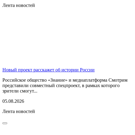
Лента новостей
Новый проект расскажет об истории России
Российское общество «Знание» и медиаплатформа Смотрим
представили совместный спецпроект, в рамках которого
зрители смогут...
05.08.2026
Лента новостей