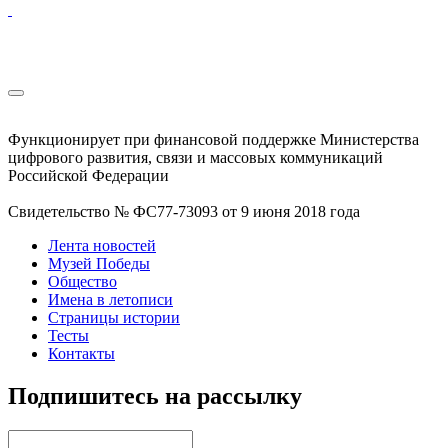
Функционирует при финансовой поддержке Министерства
цифрового развития, связи и массовых коммуникаций
Российской Федерации
Свидетельство № ФС77-73093 от 9 июня 2018 года
Лента новостей
Музей Победы
Общество
Имена в летописи
Страницы истории
Тесты
Контакты
Подпишитесь на рассылку