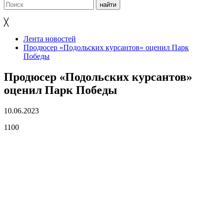
╳
Лента новостей
Продюсер «Подольских курсантов» оценил Парк
Победы
Продюсер «Подольских курсантов»
оценил Парк Победы
10.06.2023
1100