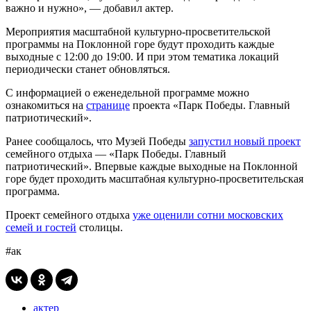
важно и нужно», — добавил актер.
Мероприятия масштабной культурно-просветительской
программы на Поклонной горе будут проходить каждые
выходные с 12:00 до 19:00. И при этом тематика локаций
периодически станет обновляться.
С информацией о еженедельной программе можно
ознакомиться на
странице
проекта «Парк Победы. Главный
патриотический».
Ранее сообщалось, что Музей Победы
запустил новый проект
семейного отдыха — «Парк Победы. Главный
патриотический». Впервые каждые выходные на Поклонной
горе будет проходить масштабная культурно-просветительская
программа.
Проект семейного отдыха
уже оценили сотни московских
семей и гостей
столицы.
#ак
актер