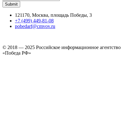
121170, Москва, площадь Победы, 3
+7 (499) 449-81-08
pobedarf@cmvov.ru
© 2018 — 2025 Российское информационное агентство
«Победа РФ»