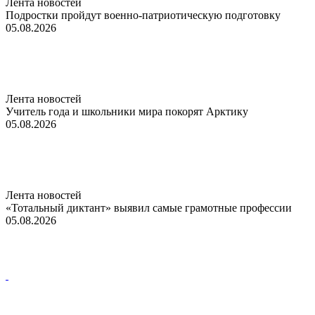
Лента новостей
Подростки пройдут военно-патриотическую подготовку
05.08.2026
Лента новостей
Учитель года и школьники мира покорят Арктику
05.08.2026
Лента новостей
«Тотальный диктант» выявил самые грамотные профессии
05.08.2026