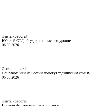
Лента новостей
Юбилей СТД обсудили на высшем уровне
06.08.2026
Лента новостей
Соцработники из России помогут таджикским семьям
06.08.2026
Лента новостей
Портрет флотоводца украсил город