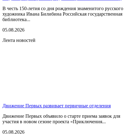
В честь 150-летия со дня рождения знаменитого русского
художника Ивана Билибина Российская государственная
библиотека...
05.08.2026
Лента новостей
Движение Первых развивает первичные отделения
Движение Первых объявило о старте приема заявок для
участия в новом сезоне проекта «Приключения...
05.08.2026