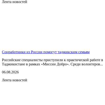
Лента новостей
Соцработники из России помогут таджикским семьям
Российские специалисты приступили к практической работе в
Таджикистане в рамках «Миссии Добро». Среди волонтеров...
06.08.2026
Лента новостей