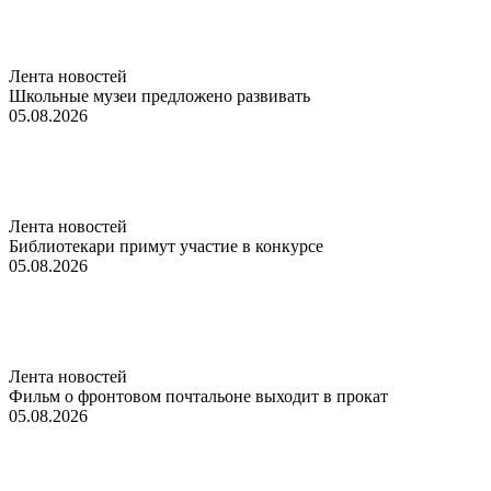
Лента новостей
Школьные музеи предложено развивать
05.08.2026
Лента новостей
Библиотекари примут участие в конкурсе
05.08.2026
Лента новостей
Фильм о фронтовом почтальоне выходит в прокат
05.08.2026