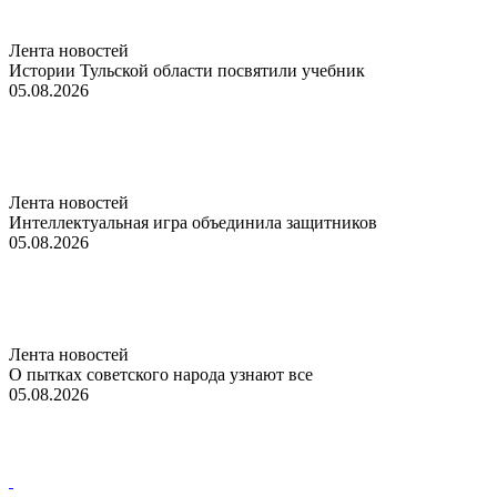
Лента новостей
Истории Тульской области посвятили учебник
05.08.2026
Лента новостей
Интеллектуальная игра объединила защитников
05.08.2026
Лента новостей
О пытках советского народа узнают все
05.08.2026