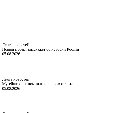
Лента новостей
Новый проект расскажет об истории России
05.08.2026
Лента новостей
Музейщики напомнили о первом салюте
05.08.2026