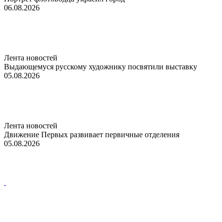
06.08.2026
Лента новостей
Выдающемуся русскому художнику посвятили выставку
05.08.2026
Лента новостей
Движение Первых развивает первичные отделения
05.08.2026