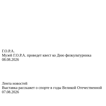
Г.О.Р.А.
Музей Г.О.Р.А. проведет квест ко Дню физкультурника
08.08.2026
Лента новостей
Выставка расскажет о спорте в годы Великой Отечественной
07.08.2026