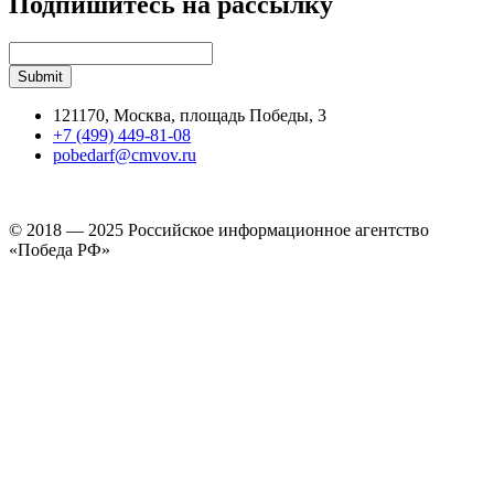
Подпишитесь на рассылку
121170, Москва, площадь Победы, 3
+7 (499) 449-81-08
pobedarf@cmvov.ru
© 2018 — 2025 Российское информационное агентство
«Победа РФ»