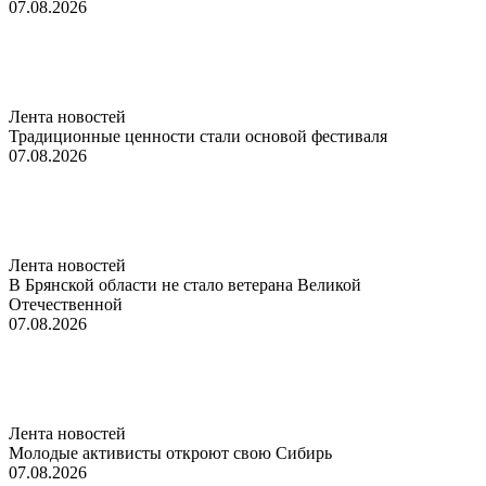
07.08.2026
Лента новостей
Традиционные ценности стали основой фестиваля
07.08.2026
Лента новостей
В Брянской области не стало ветерана Великой
Отечественной
07.08.2026
Лента новостей
Молодые активисты откроют свою Сибирь
07.08.2026