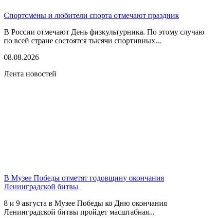
Спортсмены и любители спорта отмечают праздник
В России отмечают День физкультурника. По этому случаю
по всей стране состоятся тысячи спортивных...
08.08.2026
Лента новостей
В Музее Победы отметят годовщину окончания
Ленинградской битвы
8 и 9 августа в Музее Победы ко Дню окончания
Ленинградской битвы пройдет масштабная...