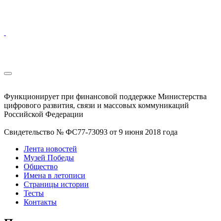
Функционирует при финансовой поддержке Министерства
цифрового развития, связи и массовых коммуникаций
Российской Федерации
Свидетельство № ФС77-73093 от 9 июня 2018 года
Лента новостей
Музей Победы
Общество
Имена в летописи
Страницы истории
Тесты
Контакты