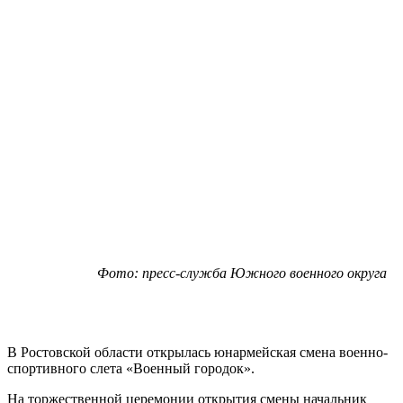
Фото: пресс-служба Южного военного округа
В Ростовской области открылась юнармейская смена военно-
спортивного слета «Военный городок».
На торжественной церемонии открытия смены начальник