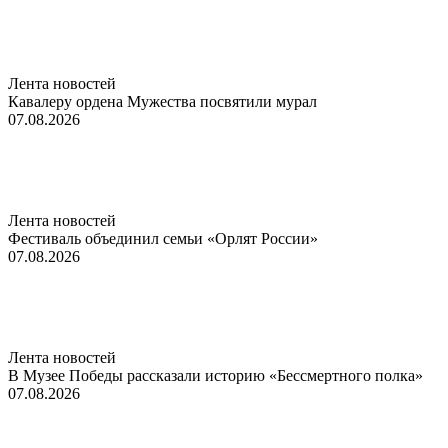
Лента новостей
Кавалеру ордена Мужества посвятили мурал
07.08.2026
Лента новостей
Фестиваль объединил семьи «Орлят России»
07.08.2026
Лента новостей
В Музее Победы рассказали историю «Бессмертного полка»
07.08.2026