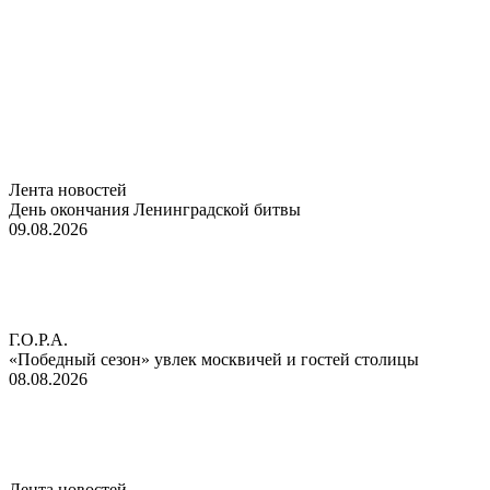
Лента новостей
День окончания Ленинградской битвы
09.08.2026
Г.О.Р.А.
«Победный сезон» увлек москвичей и гостей столицы
08.08.2026
Лента новостей