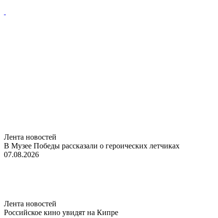
Лента новостей
В Музее Победы рассказали о героических летчиках
07.08.2026
Лента новостей
Российское кино увидят на Кипре