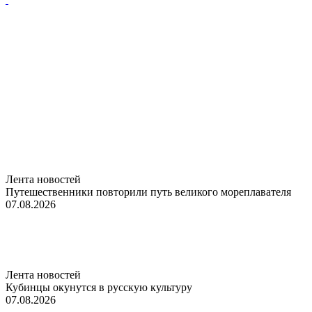
Лента новостей
Путешественники повторили путь великого мореплавателя
07.08.2026
Лента новостей
Кубинцы окунутся в русскую культуру
07.08.2026