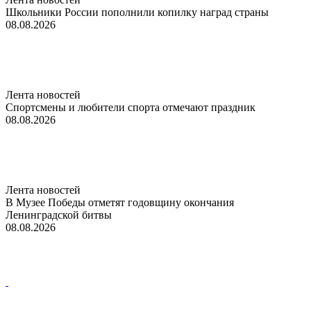
Школьники России пополнили копилку наград страны
08.08.2026
Лента новостей
Спортсмены и любители спорта отмечают праздник
08.08.2026
Лента новостей
В Музее Победы отметят годовщину окончания
Ленинградской битвы
08.08.2026