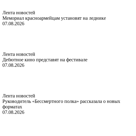
Лента новостей
Мемориал красноармейцам установят на леднике
07.08.2026
Лента новостей
Дебютное кино представят на фестивале
07.08.2026
Лента новостей
Руководитель «Бессмертного полка» рассказала о новых
форматах
07.08.2026