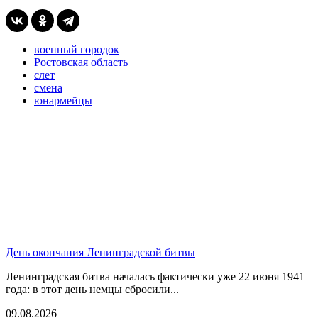
военный городок
Ростовская область
слет
смена
юнармейцы
День окончания Ленинградской битвы
Ленинградская битва началась фактически уже 22 июня 1941
года: в этот день немцы сбросили...
09.08.2026