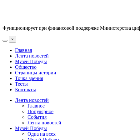
Функционирует при финансовой поддержке Министерства цифр
×
Главная
Лента новостей
Музей Победы
Общество
Страницы истории
Точка зрения
Тесты
Контакты
Лента новостей
Главное
Популярное
События
Лента новостей
Музей Победы
Одна на всех
Музей Победы