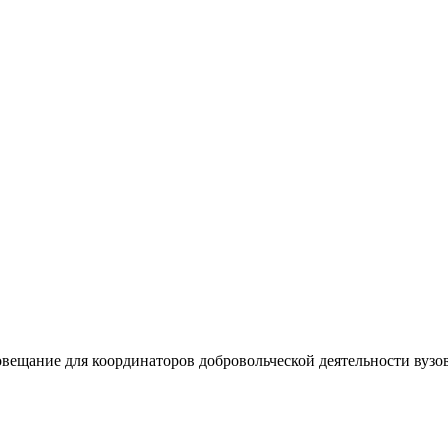
ещание для координаторов добровольческой деятельности вузов.