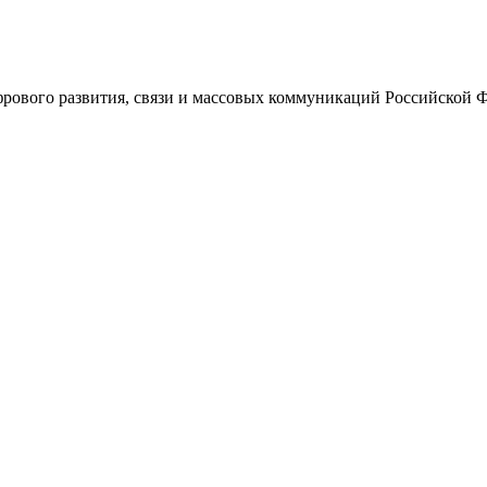
ового развития, связи и массовых коммуникаций Российской 