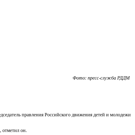
Фото: пресс-служба РДДМ
дседатель правления Российского движения детей и молодежи
 отметил он.