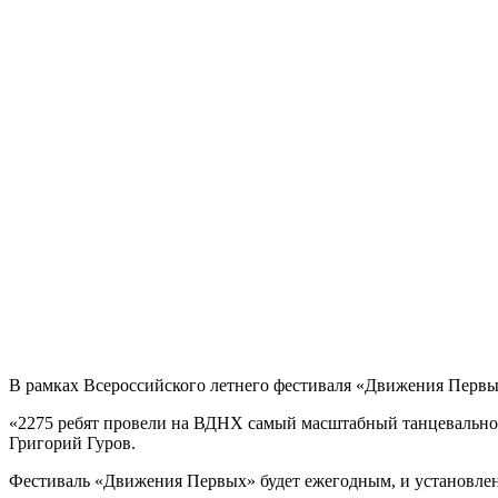
В рамках Всероссийского летнего фестиваля «Движения Первы
«2275 ребят провели на ВДНХ самый масштабный танцевально-
Григорий Гуров.
Фестиваль «Движения Первых» будет ежегодным, и установлени