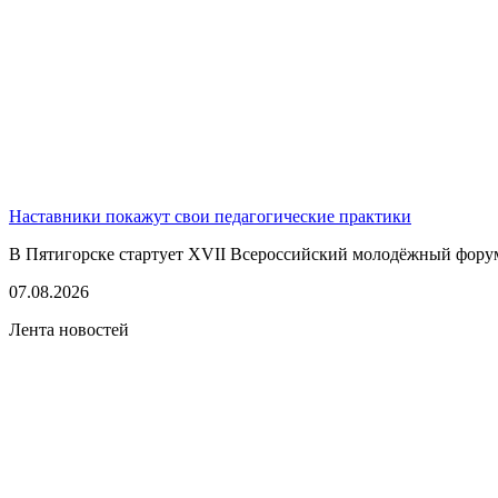
Наставники покажут свои педагогические практики
В Пятигорске стартует XVII Всероссийский молодёжный фору
07.08.2026
Лента новостей