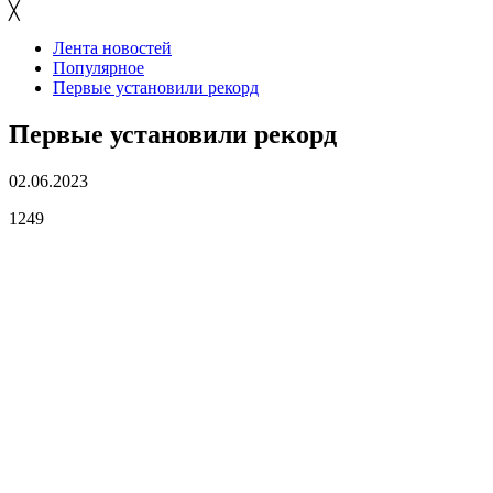
╳
Лента новостей
Популярное
Первые установили рекорд
Первые установили рекорд
02.06.2023
1249