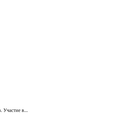
 Участие в...