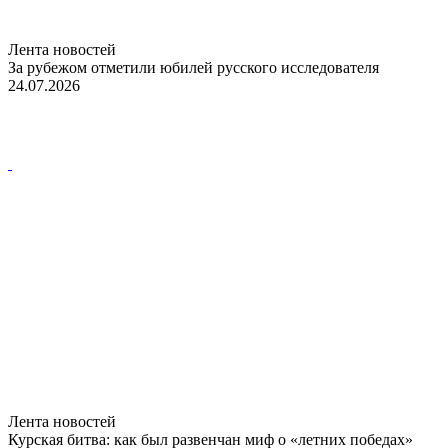
Лента новостей
За рубежом отметили юбилей русского исследователя
24.07.2026
Лента новостей
Курская битва: как был развенчан миф о «летних победах»