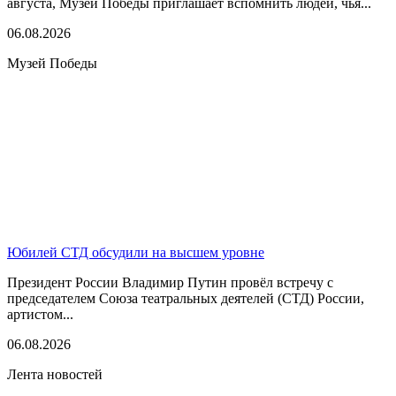
августа, Музей Победы приглашает вспомнить людей, чья...
06.08.2026
Музей Победы
Юбилей СТД обсудили на высшем уровне
Президент России Владимир Путин провёл встречу с
председателем Союза театральных деятелей (СТД) России,
артистом...
06.08.2026
Лента новостей