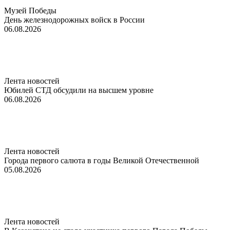
Музей Победы
День железнодорожных войск в России
06.08.2026
Лента новостей
Юбилей СТД обсудили на высшем уровне
06.08.2026
Лента новостей
Города первого салюта в годы Великой Отечественной
05.08.2026
Лента новостей