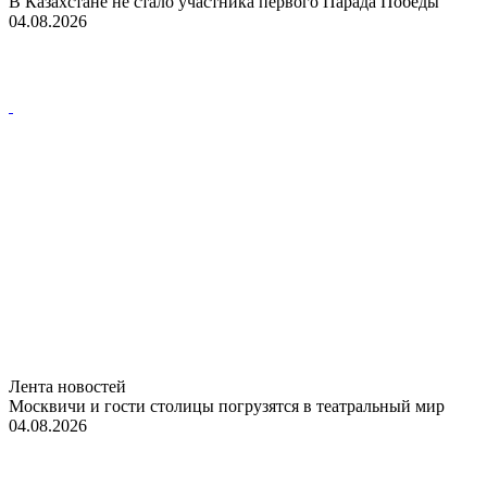
В Казахстане не стало участника первого Парада Победы
04.08.2026
Лента новостей
Москвичи и гости столицы погрузятся в театральный мир
04.08.2026