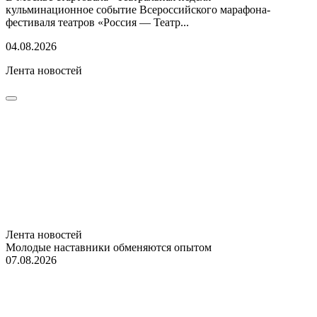
кульминационное событие Всероссийского марафона-
фестиваля театров «Россия — Театр...
04.08.2026
Лента новостей
Лента новостей
Молодые наставники обменяются опытом
07.08.2026