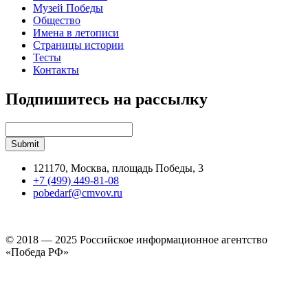
Музей Победы
Общество
Имена в летописи
Страницы истории
Тесты
Контакты
Подпишитесь на рассылку
121170, Москва, площадь Победы, 3
+7 (499) 449-81-08
pobedarf@cmvov.ru
© 2018 — 2025 Российское информационное агентство
«Победа РФ»