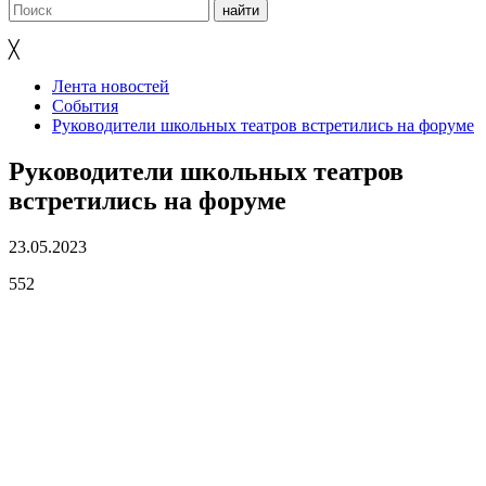
╳
Лента новостей
События
Руководители школьных театров встретились на форуме
Руководители школьных театров
встретились на форуме
23.05.2023
552