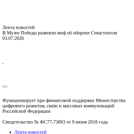
Лента новостей
В Музее Победы развеяли миф об обороне Севастополя
03.07.2026
Функционирует при финансовой поддержке Министерства
цифрового развития, связи и массовых коммуникаций
Российской Федерации
Свидетельство № ФС77-73093 от 9 июня 2018 года
Лента новостей