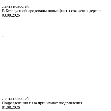
Лента новостей
В Беларуси обнародованы новые факты сожжения деревень
03.08.2026
Лента новостей
Подразделения тыла принимают поздравления
01.08.2026