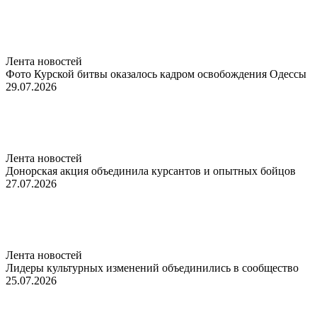
Лента новостей
Фото Курской битвы оказалось кадром освобождения Одессы
29.07.2026
Лента новостей
Донорская акция объединила курсантов и опытных бойцов
27.07.2026
Лента новостей
Лидеры культурных изменений объединились в сообщество
25.07.2026