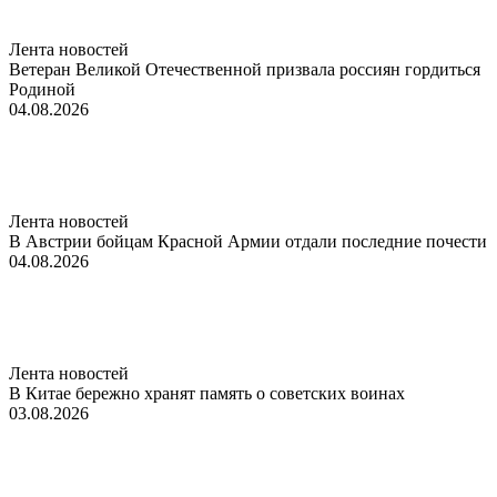
Лента новостей
Ветеран Великой Отечественной призвала россиян гордиться
Родиной
04.08.2026
Лента новостей
В Австрии бойцам Красной Армии отдали последние почести
04.08.2026
Лента новостей
В Китае бережно хранят память о советских воинах
03.08.2026