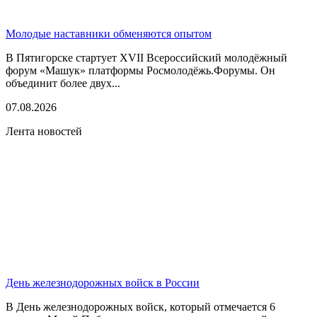
Молодые наставники обменяются опытом
В Пятигорске стартует XVII Всероссийский молодёжный
форум «Машук» платформы Росмолодёжь.Форумы. Он
объединит более двух...
07.08.2026
Лента новостей
День железнодорожных войск в России
В День железнодорожных войск, который отмечается 6