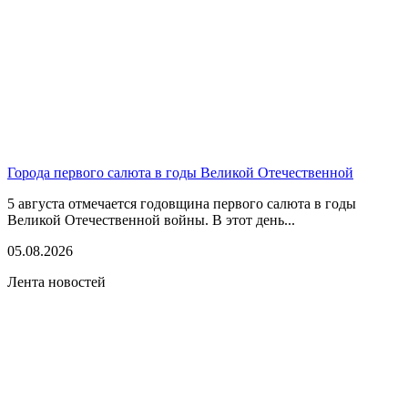
Города первого салюта в годы Великой Отечественной
5 августа отмечается годовщина первого салюта в годы
Великой Отечественной войны. В этот день...
05.08.2026
Лента новостей