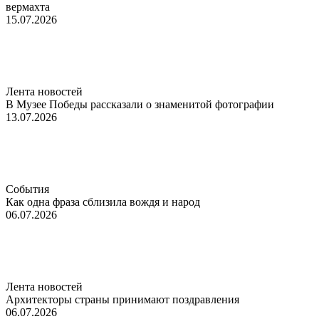
вермахта
15.07.2026
Лента новостей
В Музее Победы рассказали о знаменитой фотографии
13.07.2026
События
Как одна фраза сблизила вождя и народ
06.07.2026
Лента новостей
Архитекторы страны принимают поздравления
06.07.2026