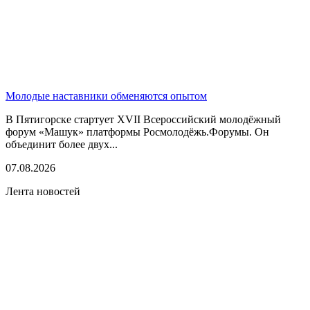
Молодые наставники обменяются опытом
В Пятигорске стартует XVII Всероссийский молодёжный
форум «Машук» платформы Росмолодёжь.Форумы. Он
объединит более двух...
07.08.2026
Лента новостей