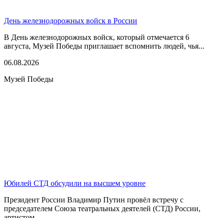
День железнодорожных войск в России
В День железнодорожных войск, который отмечается 6
августа, Музей Победы приглашает вспомнить людей, чья...
06.08.2026
Музей Победы
Юбилей СТД обсудили на высшем уровне
Президент России Владимир Путин провёл встречу с
председателем Союза театральных деятелей (СТД) России,
артистом...