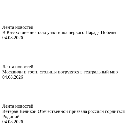
Лента новостей
В Казахстане не стало участника первого Парада Победы
04.08.2026
Лента новостей
Москвичи и гости столицы погрузятся в театральный мир
04.08.2026
Лента новостей
Ветеран Великой Отечественной призвала россиян гордиться
Родиной
04.08.2026