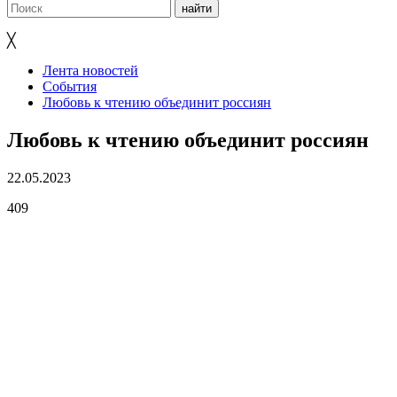
╳
Лента новостей
События
Любовь к чтению объединит россиян
Любовь к чтению объединит россиян
22.05.2023
409