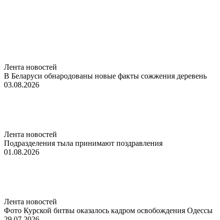
Лента новостей
В Беларуси обнародованы новые факты сожжения деревень
03.08.2026
Лента новостей
Подразделения тыла принимают поздравления
01.08.2026
Лента новостей
Фото Курской битвы оказалось кадром освобождения Одессы
29.07.2026