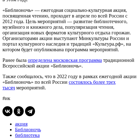
«Библионочь» — ежегодная социально-культурная акция,
посвященная чтению, проходит в апреле по всей России с
2012 года. Цель мероприятий — развитие библиотечного,
музейного и книжного дела, популяризация чтения,
организация новых форматов культурного отдыха горожан.
Организаторами акции выступают Минкультуры России и
портал культурного наследия и традиций «Культура.рф», на
котором будет опубликована программа мероприятий.
Ранее была
определена московская программа
традиционной
Всероссийской акции «Библионочь».
Также сообщалось, что в 2022 году в рамках ежегодной акции
«Библионочь» по всей России
состоялось более трех
тысяч
мероприятий.
#ик
акция
Библионочь
библиотека