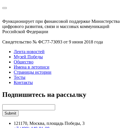
Функционирует при финансовой поддержке Министерства
цифрового развития, связи и массовых коммуникаций
Российской Федерации
Свидетельство № ФС77-73093 от 9 июня 2018 года
Лента новостей
Музей Победы
Общество
Имена в летописи
Страницы истории
Тесты
Контакты
Подпишитесь на рассылку
121170, Москва, площадь Победы, 3