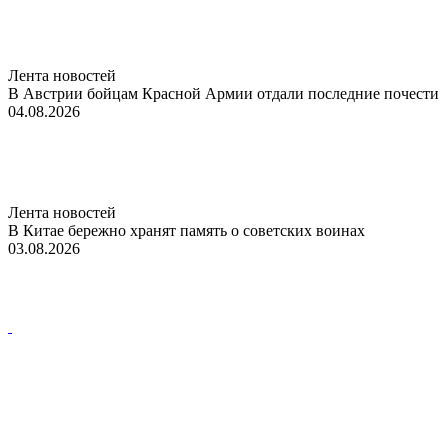
Лента новостей
В Австрии бойцам Красной Армии отдали последние почести
04.08.2026
Лента новостей
В Китае бережно хранят память о советских воинах
03.08.2026