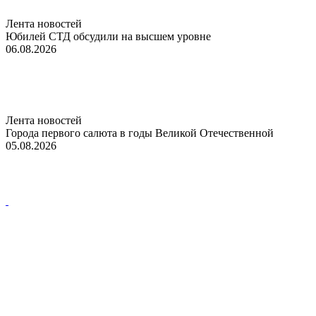
Лента новостей
Юбилей СТД обсудили на высшем уровне
06.08.2026
Лента новостей
Города первого салюта в годы Великой Отечественной
05.08.2026