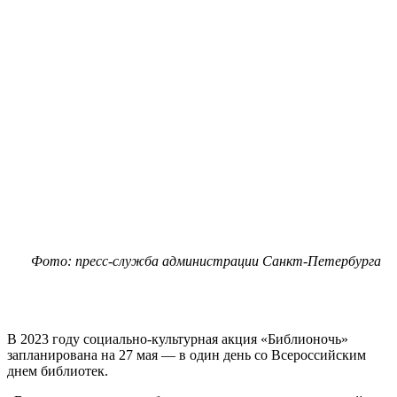
Фото: пресс-служба администрации Санкт‑Петербурга
В 2023 году социально-культурная акция «Библионочь»
запланирована на 27 мая — в один день со Всероссийским
днем библиотек.