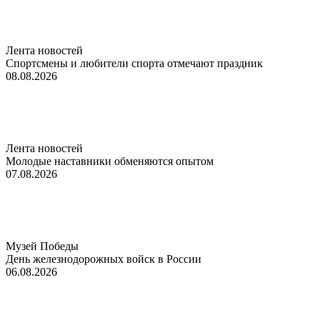
Лента новостей
Спортсмены и любители спорта отмечают праздник
08.08.2026
Лента новостей
Молодые наставники обменяются опытом
07.08.2026
Музей Победы
День железнодорожных войск в России
06.08.2026