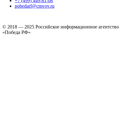
+7 (499) 449-81-08
pobedarf@cmvov.ru
© 2018 — 2025 Российское информационное агентство
«Победа РФ»