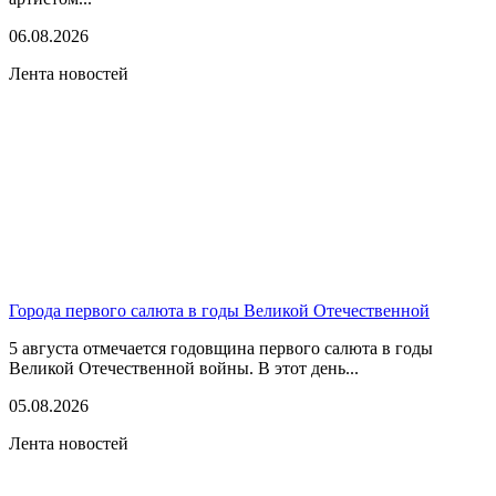
06.08.2026
Лента новостей
Города первого салюта в годы Великой Отечественной
5 августа отмечается годовщина первого салюта в годы
Великой Отечественной войны. В этот день...
05.08.2026
Лента новостей