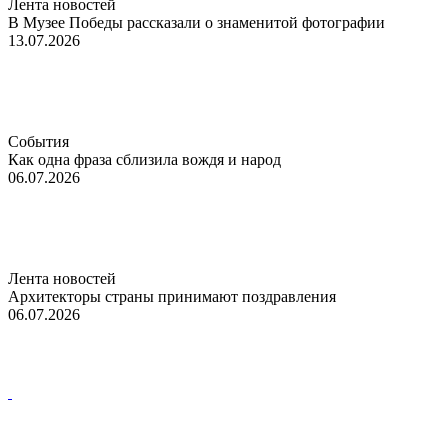
Лента новостей
В Музее Победы рассказали о знаменитой фотографии
13.07.2026
События
Как одна фраза сблизила вождя и народ
06.07.2026
Лента новостей
Архитекторы страны принимают поздравления
06.07.2026