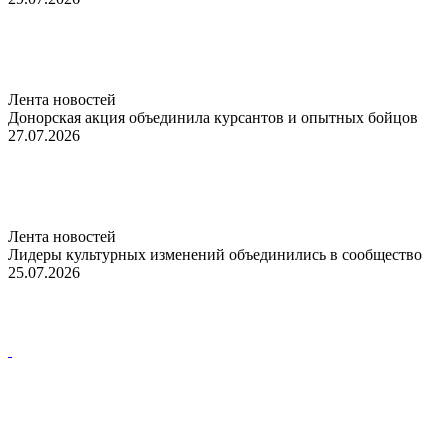
Лента новостей
Донорская акция объединила курсантов и опытных бойцов
27.07.2026
Лента новостей
Лидеры культурных изменений объединились в сообщество
25.07.2026