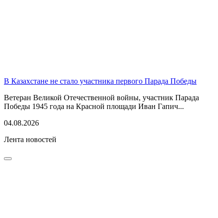
В Казахстане не стало участника первого Парада Победы
Ветеран Великой Отечественной войны, участник Парада
Победы 1945 года на Красной площади Иван Гапич...
04.08.2026
Лента новостей