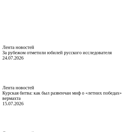
Лента новостей
За рубежом отметили юбилей русского исследователя
24.07.2026
Лента новостей
Курская битва: как был развенчан миф о «летних победах»
вермахта
15.07.2026