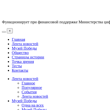
Функционирует при финансовой поддержке Министерства цифр
×
Главная
Лента новостей
Музей Победы
Общество
Страницы истории
Точка зрения
Тесты
Контакты
Лента новостей
Главное
Популярное
События
Лента новостей
Музей Победы
Одна на всех
Музей Победы