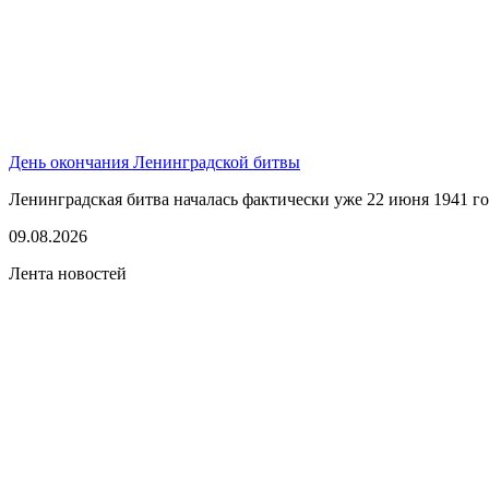
День окончания Ленинградской битвы
Ленинградская битва началась фактически уже 22 июня 1941 год
09.08.2026
Лента новостей