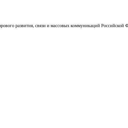
ового развития, связи и массовых коммуникаций Российской 