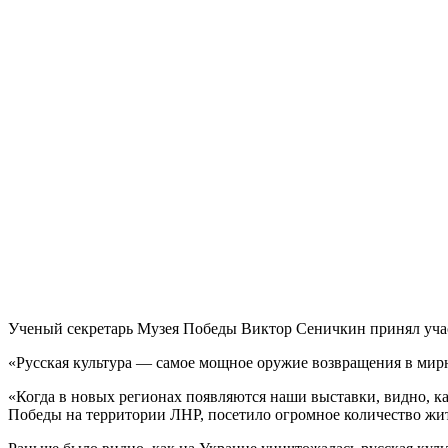
Ученый секретарь Музея Победы Виктор Сеничкин принял учас
«Русская культура — самое мощное оружие возвращения в мир
«Когда в новых регионах появляются наши выставки, видно, 
Победы на территории ЛНР, посетило огромное количество жит