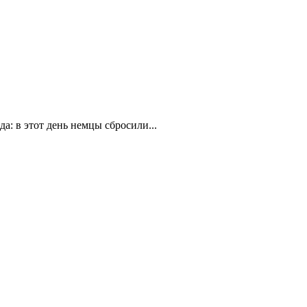
а: в этот день немцы сбросили...