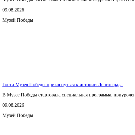
09.08.2026
Музей Победы
Гости Музея Победы прикоснуться к истории Ленинграда
В Музее Победы стартовала специальная программа, приуроче
09.08.2026
Музей Победы