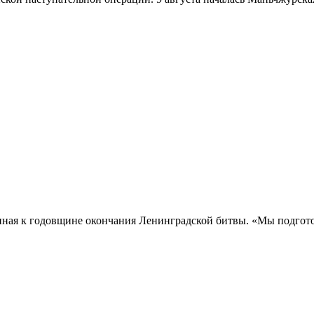
нная к годовщине окончания Ленинградской битвы. «Мы подгото