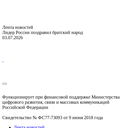
Лента новостей
Лидер России поздравил братский народ
03.07.2026
Функционирует при финансовой поддержке Министерства
цифрового развития, связи и массовых коммуникаций
Российской Федерации
Свидетельство № ФС77-73093 от 9 июня 2018 года
Лента новостей