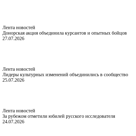
Лента новостей
Донорская акция объединила курсантов и опытных бойцов
27.07.2026
Лента новостей
Лидеры культурных изменений объединились в сообщество
25.07.2026
Лента новостей
За рубежом отметили юбилей русского исследователя
24.07.2026