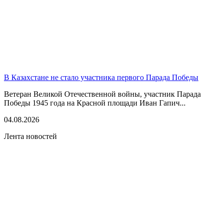
В Казахстане не стало участника первого Парада Победы
Ветеран Великой Отечественной войны, участник Парада
Победы 1945 года на Красной площади Иван Гапич...
04.08.2026
Лента новостей