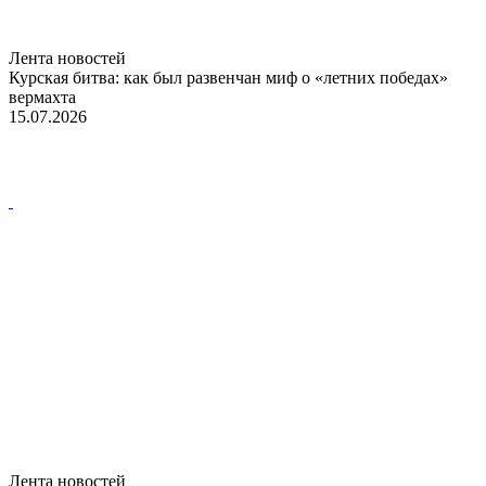
Лента новостей
Курская битва: как был развенчан миф о «летних победах»
вермахта
15.07.2026
Лента новостей