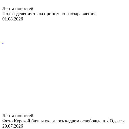
Лента новостей
Подразделения тыла принимают поздравления
01.08.2026
Лента новостей
Фото Курской битвы оказалось кадром освобождения Одессы
29.07.2026