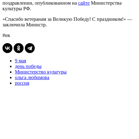
поздравлении, опубликованном на
сайте
Министерства
культуры РФ.
«Спасибо ветеранам за Великую Победу! С праздником!» —
заключила Министр.
#ик
9 мая
день победы
Министерство культуры
ольга любимова
россия