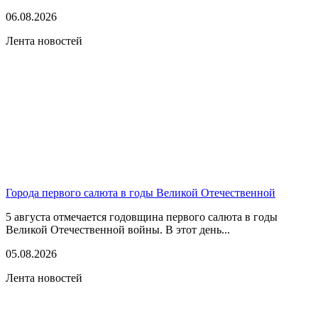
06.08.2026
Лента новостей
Города первого салюта в годы Великой Отечественной
5 августа отмечается годовщина первого салюта в годы
Великой Отечественной войны. В этот день...
05.08.2026
Лента новостей