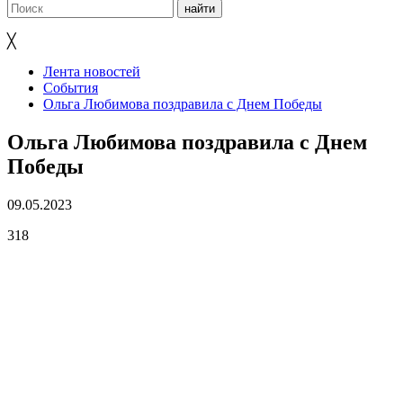
╳
Лента новостей
События
Ольга Любимова поздравила с Днем Победы
Ольга Любимова поздравила с Днем
Победы
09.05.2023
318