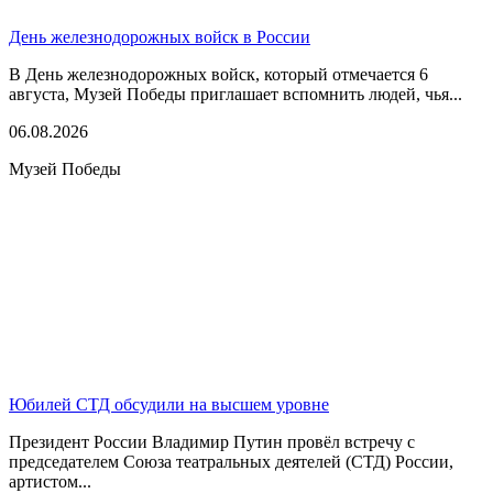
День железнодорожных войск в России
В День железнодорожных войск, который отмечается 6
августа, Музей Победы приглашает вспомнить людей, чья...
06.08.2026
Музей Победы
Юбилей СТД обсудили на высшем уровне
Президент России Владимир Путин провёл встречу с
председателем Союза театральных деятелей (СТД) России,
артистом...