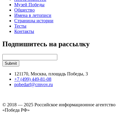
Музей Победы
Общество
Имена в летописи
Страницы истории
Тесты
Контакты
Подпишитесь на рассылку
121170, Москва, площадь Победы, 3
+7 (499) 449-81-08
pobedarf@cmvov.ru
© 2018 — 2025 Российское информационное агентство
«Победа РФ»