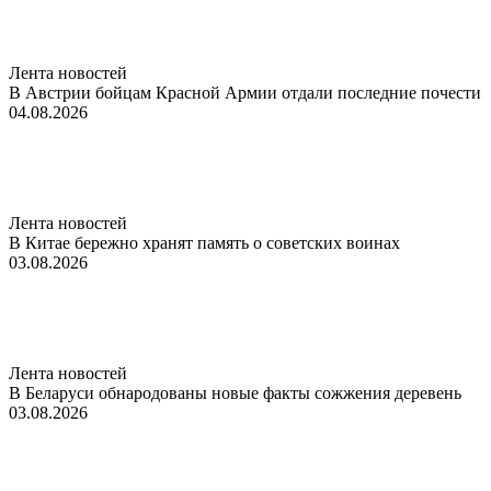
Лента новостей
В Австрии бойцам Красной Армии отдали последние почести
04.08.2026
Лента новостей
В Китае бережно хранят память о советских воинах
03.08.2026
Лента новостей
В Беларуси обнародованы новые факты сожжения деревень
03.08.2026