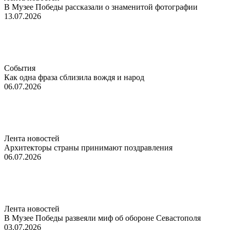
В Музее Победы рассказали о знаменитой фотографии
13.07.2026
События
Как одна фраза сблизила вождя и народ
06.07.2026
Лента новостей
Архитекторы страны принимают поздравления
06.07.2026
Лента новостей
В Музее Победы развеяли миф об обороне Севастополя
03.07.2026