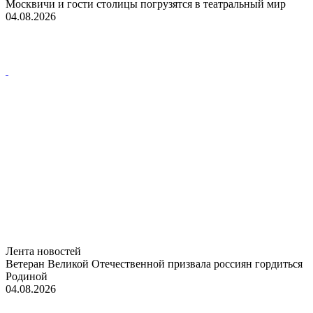
Москвичи и гости столицы погрузятся в театральный мир
04.08.2026
Лента новостей
Ветеран Великой Отечественной призвала россиян гордиться
Родиной
04.08.2026