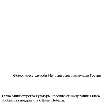
Фото: пресс-служба Министерства культуры России
Глава Министерства культуры Российской Федерации Ольга
Любимова поздравила с Днем Победы.