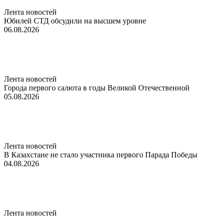
Лента новостей
Юбилей СТД обсудили на высшем уровне
06.08.2026
Лента новостей
Города первого салюта в годы Великой Отечественной
05.08.2026
Лента новостей
В Казахстане не стало участника первого Парада Победы
04.08.2026
Лента новостей