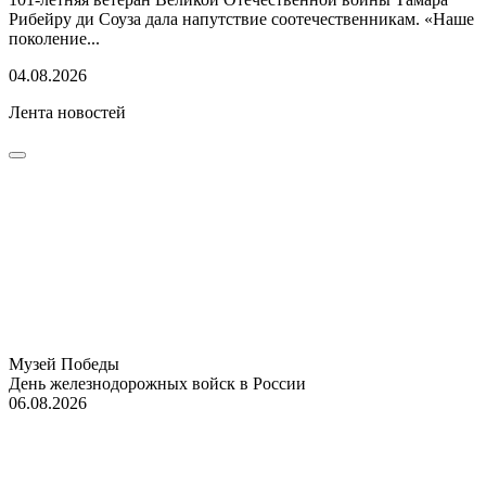
Рибейру ди Соуза дала напутствие соотечественникам. «Наше
поколение...
04.08.2026
Лента новостей
Музей Победы
День железнодорожных войск в России
06.08.2026