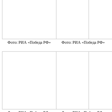
Фото: РИА «Победа РФ»
Фото: РИА «Победа РФ»