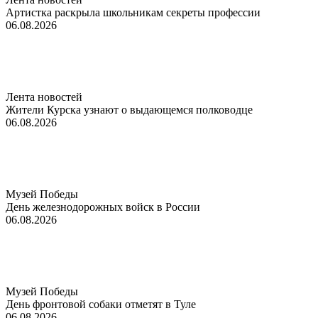
Артистка раскрыла школьникам секреты профессии
06.08.2026
Лента новостей
Жители Курска узнают о выдающемся полководце
06.08.2026
Музей Победы
День железнодорожных войск в России
06.08.2026
Музей Победы
День фронтовой собаки отметят в Туле
06.08.2026