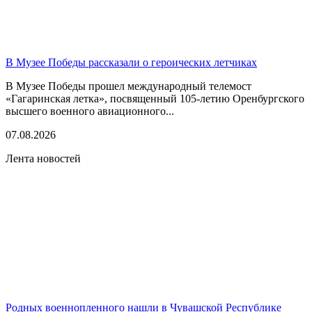
В Музее Победы рассказали о героических летчиках
В Музее Победы прошел международный телемост
«Гагаринская летка», посвященный 105-летию Оренбургского
высшего военного авиационного...
07.08.2026
Лента новостей
Родных военнопленного нашли в Чувашской Республике