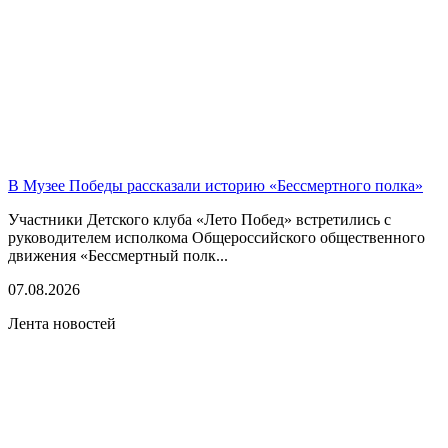
В Музее Победы рассказали историю «Бессмертного полка»
Участники Детского клуба «Лето Побед» встретились с
руководителем исполкома Общероссийского общественного
движения «Бессмертный полк...
07.08.2026
Лента новостей