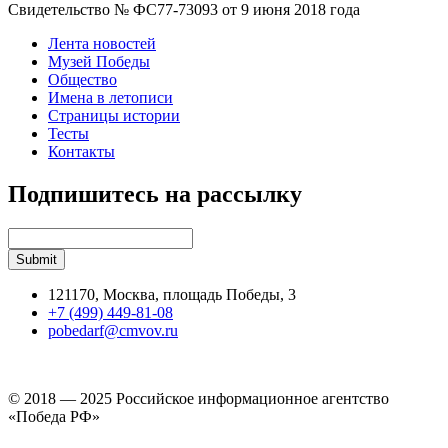
Свидетельство № ФС77-73093 от 9 июня 2018 года
Лента новостей
Музей Победы
Общество
Имена в летописи
Страницы истории
Тесты
Контакты
Подпишитесь на рассылку
121170, Москва, площадь Победы, 3
+7 (499) 449-81-08
pobedarf@cmvov.ru
© 2018 — 2025 Российское информационное агентство
«Победа РФ»