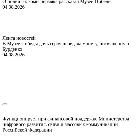
О подвигах коми-пермяка рассказал Музей Победы
04.08.2026
Лента новостей
В Музее Победы дочь героя передала монету, посвященную
Бурденко
04.08.2026
Функционирует при финансовой поддержке Министерства
цифрового развития, связи и массовых коммуникаций
Российской Федерации