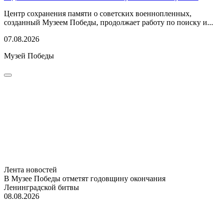
Центр сохранения памяти о советских военнопленных,
созданный Музеем Победы, продолжает работу по поиску и...
07.08.2026
Музей Победы
Лента новостей
В Музее Победы отметят годовщину окончания
Ленинградской битвы
08.08.2026