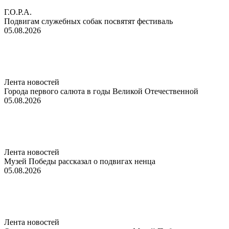
Г.О.Р.А.
Подвигам служебных собак посвятят фестиваль
05.08.2026
Лента новостей
Города первого салюта в годы Великой Отечественной
05.08.2026
Лента новостей
Музей Победы рассказал о подвигах ненца
05.08.2026
Лента новостей