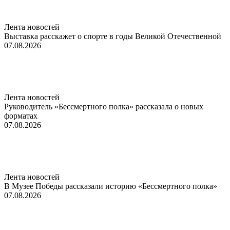
Лента новостей
Выставка расскажет о спорте в годы Великой Отечественной
07.08.2026
Лента новостей
Руководитель «Бессмертного полка» рассказала о новых
форматах
07.08.2026
Лента новостей
В Музее Победы рассказали историю «Бессмертного полка»
07.08.2026