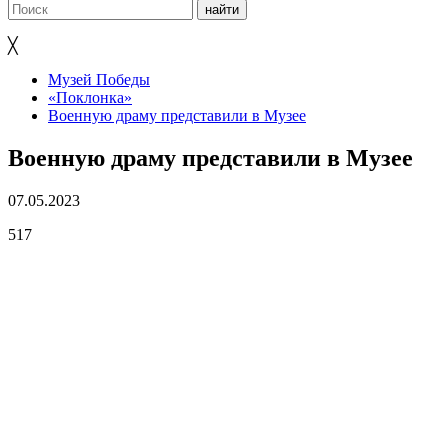
╳
Музей Победы
«Поклонка»
Военную драму представили в Музее
Военную драму представили в Музее
07.05.2023
517