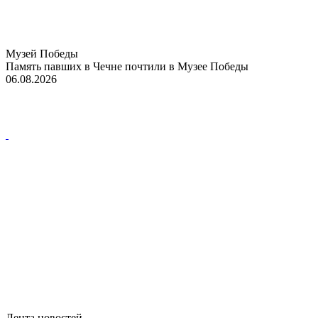
Музей Победы
Память павших в Чечне почтили в Музее Победы
06.08.2026
Лента новостей