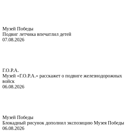
Музей Победы
Подвиг летчика впечатлил детей
07.08.2026
Г.О.Р.А.
Музей «Г.О.Р.А.» расскажет о подвиге железнодорожных
войск
06.08.2026
Музей Победы
Блокадный рисунок дополнил экспозицию Музея Победы
06.08.2026