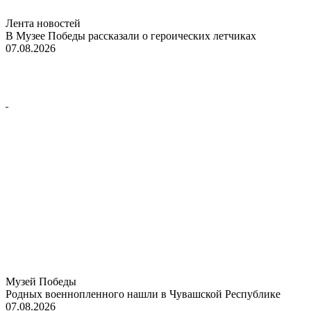
Лента новостей
В Музее Победы рассказали о героических летчиках
07.08.2026
Музей Победы
Родных военнопленного нашли в Чувашской Республике
07.08.2026