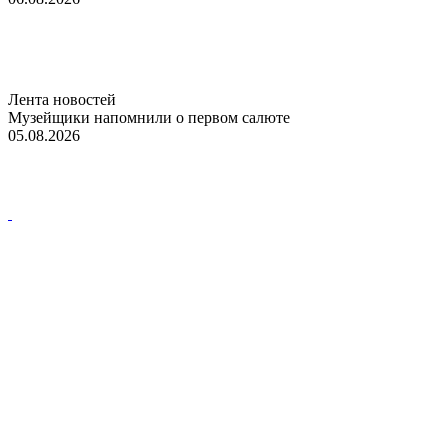
Лента новостей
Музейщики напомнили о первом салюте
05.08.2026