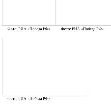
Фото: РИА «Победа РФ»
Фото: РИА «Победа РФ»
Фото: РИА «Победа РФ»