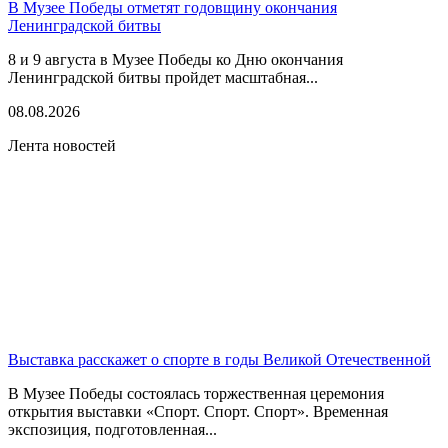
В Музее Победы отметят годовщину окончания
Ленинградской битвы
8 и 9 августа в Музее Победы ко Дню окончания
Ленинградской битвы пройдет масштабная...
08.08.2026
Лента новостей
Выставка расскажет о спорте в годы Великой Отечественной
В Музее Победы состоялась торжественная церемония
открытия выставки «Спорт. Спорт. Спорт». Временная
экспозиция, подготовленная...