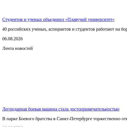
Студентов и ученых объединил «Плавучий университет»
40 российских ученых, аспирантов и студентов работают на бо
06.08.2026
Лента новостей
Легендарная боевая машина стала достопримечательностью
В парке Боевого братства в Санкт-Петербурге торжественно о