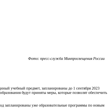
Фото: пресс-служба Минпросвещения России
иный учебный предмет, запланированы до 1 сентября 2023
 образования будут приняты меры, которые позволят обеспечить
год запланированы уже образовательные программы по новым