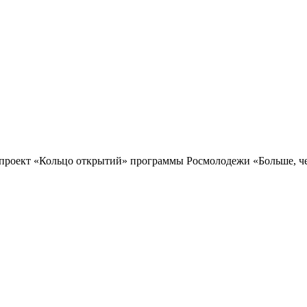
проект «Кольцо открытий» программы Росмолодежи «Больше, чем