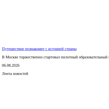
Путешествие познакомит с историей страны
В Москве торжественно стартовал пилотный образовательный 
06.08.2026
Лента новостей