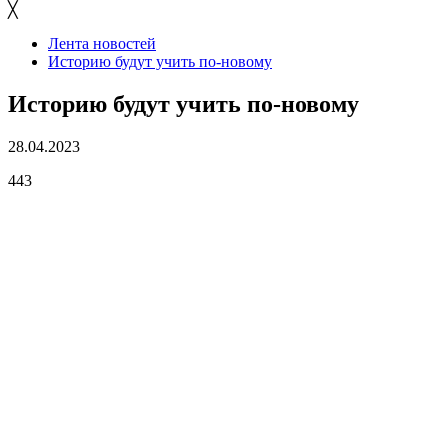
╳
Лента новостей
Историю будут учить по-новому
Историю будут учить по-новому
28.04.2023
443