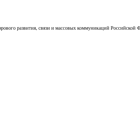
ового развития, связи и массовых коммуникаций Российской 