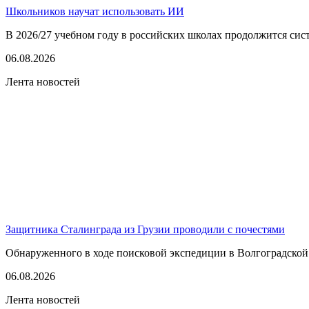
Школьников научат использовать ИИ
В 2026/27 учебном году в российских школах продолжится сист
06.08.2026
Лента новостей
Защитника Сталинграда из Грузии проводили с почестями
Обнаруженного в ходе поисковой экспедиции в Волгоградской
06.08.2026
Лента новостей