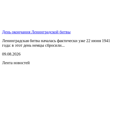
День окончания Ленинградской битвы
Ленинградская битва началась фактически уже 22 июня 1941
года: в этот день немцы сбросили...
09.08.2026
Лента новостей