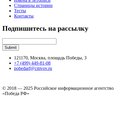
Имена в летописи
Страницы истории
Тесты
Контакты
Подпишитесь на рассылку
121170, Москва, площадь Победы, 3
+7 (499) 449-81-08
pobedarf@cmvov.ru
© 2018 — 2025 Российское информационное агентство
«Победа РФ»