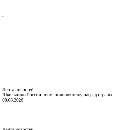
Лента новостей
Школьники России пополнили копилку наград страны
08.08.2026
Лента новостей