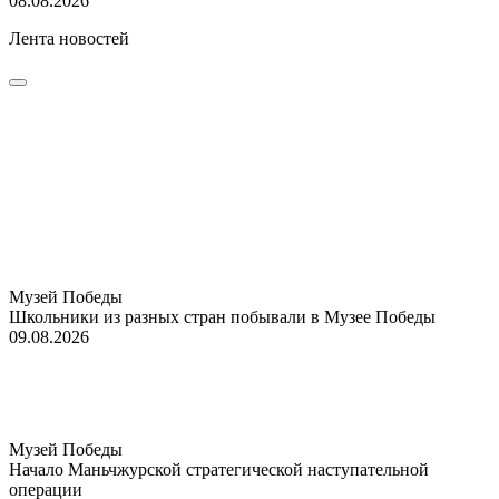
08.08.2026
Лента новостей
Музей Победы
Школьники из разных стран побывали в Музее Победы
09.08.2026
Музей Победы
Начало Маньчжурской стратегической наступательной
операции