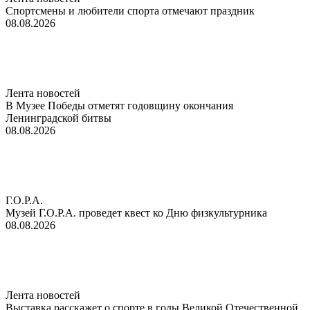
Спортсмены и любители спорта отмечают праздник
08.08.2026
Лента новостей
В Музее Победы отметят годовщину окончания
Ленинградской битвы
08.08.2026
Г.О.Р.А.
Музей Г.О.Р.А. проведет квест ко Дню физкультурника
08.08.2026
Лента новостей
Выставка расскажет о спорте в годы Великой Отечественной