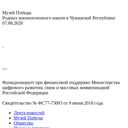
Музей Победы
Родных военнопленного нашли в Чувашской Республике
07.08.2026
Функционирует при финансовой поддержке Министерства
цифрового развития, связи и массовых коммуникаций
Российской Федерации
Свидетельство № ФС77-73093 от 9 июня 2018 года
Лента новостей
Музей Победы
Общество