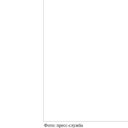
Фото: пресс-служба