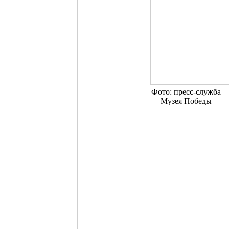
Фото: пресс-служба
Музея Победы