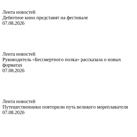
Лента новостей
Дебютное кино представят на фестивале
07.08.2026
Лента новостей
Руководитель «Бессмертного полка» рассказала о новых
форматах
07.08.2026
Лента новостей
Путешественники повторили путь великого мореплавателя
07.08.2026