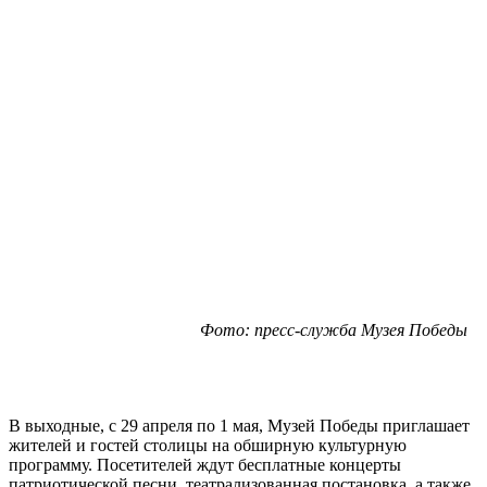
Фото: пресс-служба Музея Победы
В выходные, с 29 апреля по 1 мая, Музей Победы приглашает
жителей и гостей столицы на обширную культурную
программу. Посетителей ждут бесплатные концерты
патриотической песни, театрализованная постановка, а также