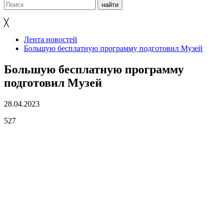
╳
Лента новостей
Большую бесплатную программу подготовил Музей
Большую бесплатную программу
подготовил Музей
28.04.2023
527