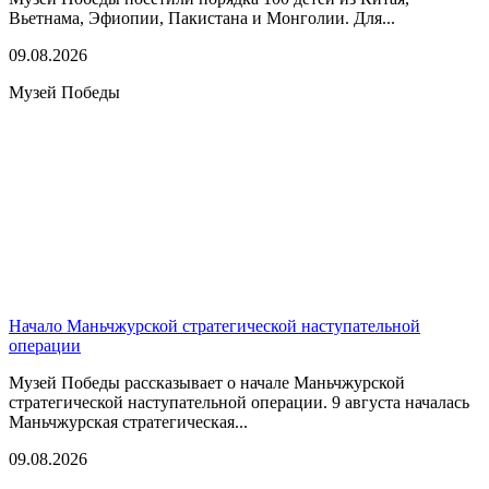
Вьетнама, Эфиопии, Пакистана и Монголии. Для...
09.08.2026
Музей Победы
Начало Маньчжурской стратегической наступательной
операции
Музей Победы рассказывает о начале Маньчжурской
стратегической наступательной операции. 9 августа началась
Маньчжурская стратегическая...
09.08.2026