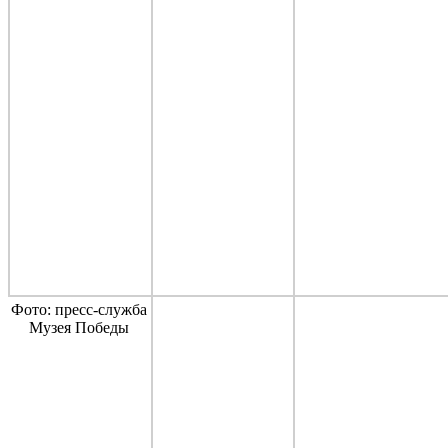
Фото: пресс-служба
Музея Победы