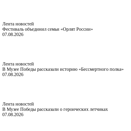
Лента новостей
Фестиваль объединил семьи «Орлят России»
07.08.2026
Лента новостей
В Музее Победы рассказали историю «Бессмертного полка»
07.08.2026
Лента новостей
В Музее Победы рассказали о героических летчиках
07.08.2026