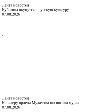
Лента новостей
Кубинцы окунутся в русскую культуру
07.08.2026
Лента новостей
Кавалеру ордена Мужества посвятили мурал
07.08.2026