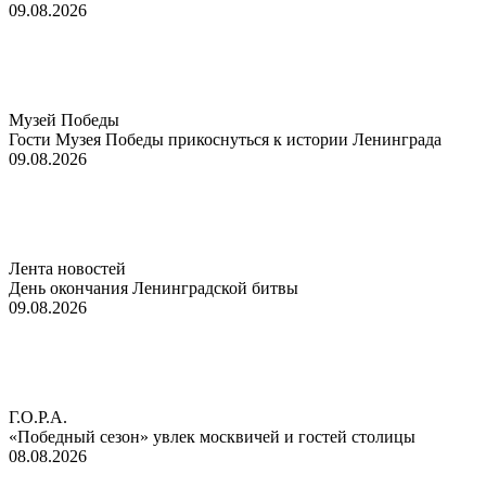
09.08.2026
Музей Победы
Гости Музея Победы прикоснуться к истории Ленинграда
09.08.2026
Лента новостей
День окончания Ленинградской битвы
09.08.2026
Г.О.Р.А.
«Победный сезон» увлек москвичей и гостей столицы
08.08.2026