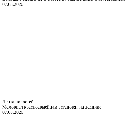
07.08.2026
Лента новостей
Мемориал красноармейцам установят на леднике
07.08.2026