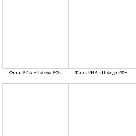
Фото: РИА «Победа РФ»
Фото: РИА «Победа РФ»