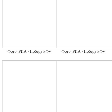
Фото: РИА «Победа РФ»
Фото: РИА «Победа РФ»