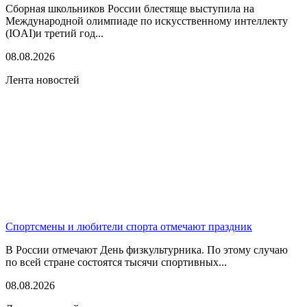
Сборная школьников России блестяще выступила на
Международной олимпиаде по искусственному интеллекту
(IOAI)и третий год...
08.08.2026
Лента новостей
Спортсмены и любители спорта отмечают праздник
В России отмечают День физкультурника. По этому случаю
по всей стране состоятся тысячи спортивных...
08.08.2026