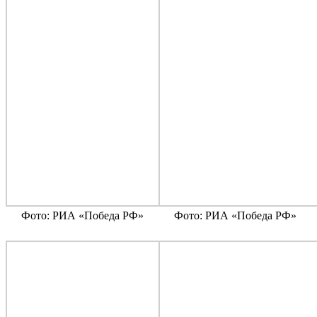
Фото: РИА «Победа РФ»
Фото: РИА «Победа РФ»