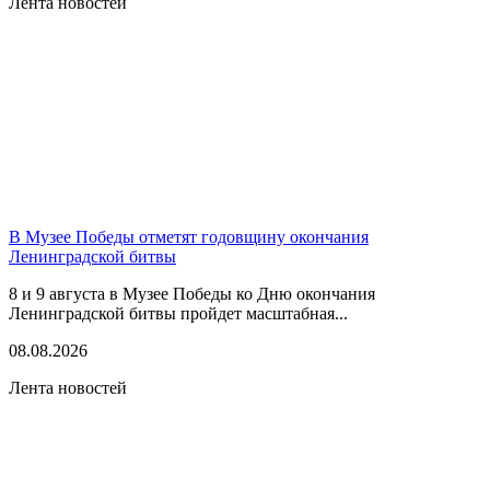
Лента новостей
В Музее Победы отметят годовщину окончания
Ленинградской битвы
8 и 9 августа в Музее Победы ко Дню окончания
Ленинградской битвы пройдет масштабная...
08.08.2026
Лента новостей