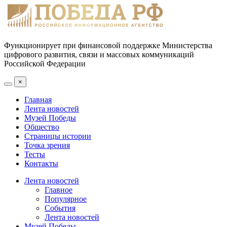
Функционирует при финансовой поддержке Министерства
цифрового развития, связи и массовых коммуникаций
Российской Федерации
×
Главная
Лента новостей
Музей Победы
Общество
Страницы истории
Точка зрения
Тесты
Контакты
Лента новостей
Главное
Популярное
События
Лента новостей
Музей Победы