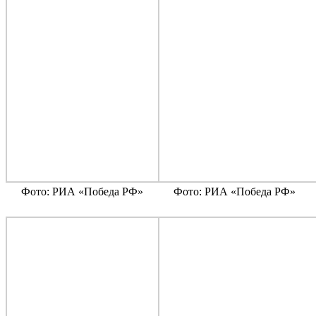
Фото: РИА «Победа РФ»
Фото: РИА «Победа РФ»