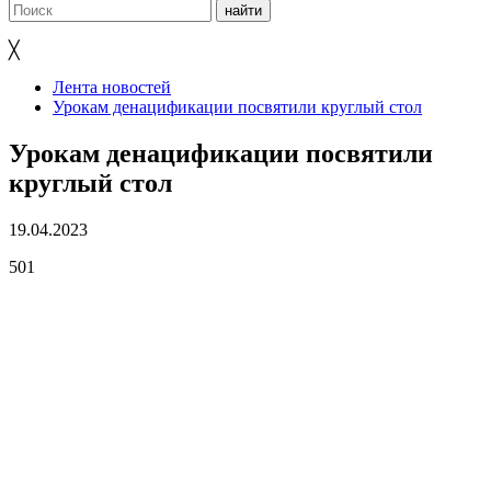
╳
Лента новостей
Урокам денацификации посвятили круглый стол
Урокам денацификации посвятили
круглый стол
19.04.2023
501