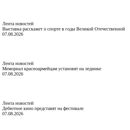
Лента новостей
Выставка расскажет о спорте в годы Великой Отечественной
07.08.2026
Лента новостей
Мемориал красноармейцам установят на леднике
07.08.2026
Лента новостей
Дебютное кино представят на фестивале
07.08.2026