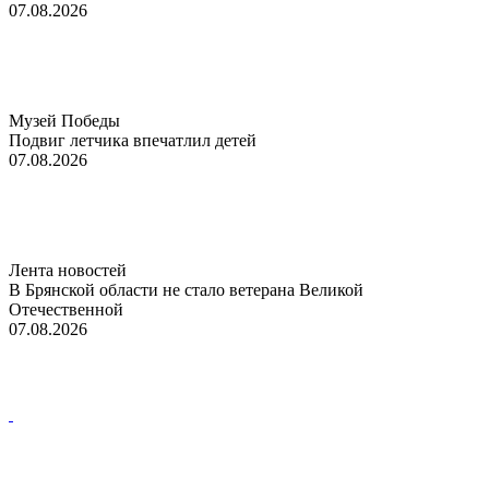
07.08.2026
Музей Победы
Подвиг летчика впечатлил детей
07.08.2026
Лента новостей
В Брянской области не стало ветерана Великой
Отечественной
07.08.2026