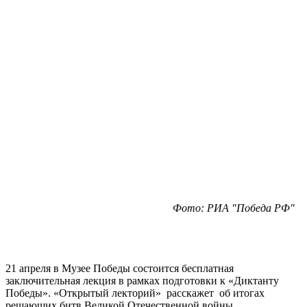
Фото: РИА "Победа РФ"
21 апреля в Музее Победы состоится бесплатная
заключительная лекция в рамках подготовки к «Диктанту
Победы». «Открытый лекторий» расскажет об итогах
решающих битв Великой Отечественной войны.