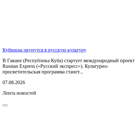
Кубинцы окунутся в русскую культуру
В Гаване (Республика Куба) стартует международный проект
Russian Express («Русский экспресс»). Культурно-
просветительская программа станет...
07.08.2026
Лента новостей