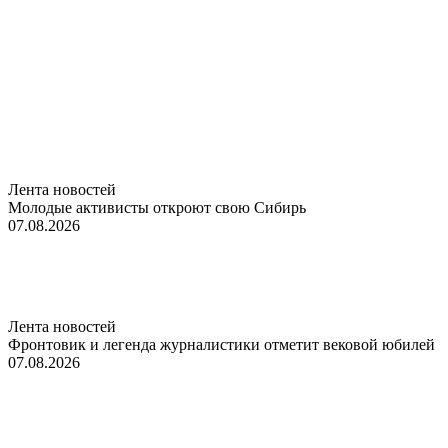
Лента новостей
Молодые активисты откроют свою Сибирь
07.08.2026
Лента новостей
Фронтовик и легенда журналистики отметит вековой юбилей
07.08.2026