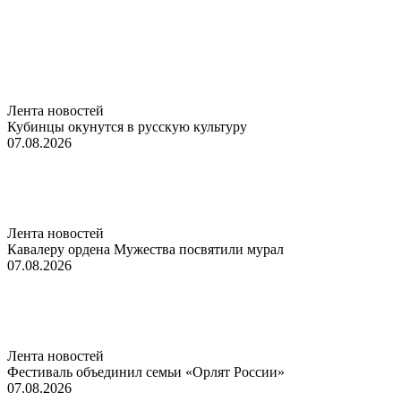
Лента новостей
Кубинцы окунутся в русскую культуру
07.08.2026
Лента новостей
Кавалеру ордена Мужества посвятили мурал
07.08.2026
Лента новостей
Фестиваль объединил семьи «Орлят России»
07.08.2026