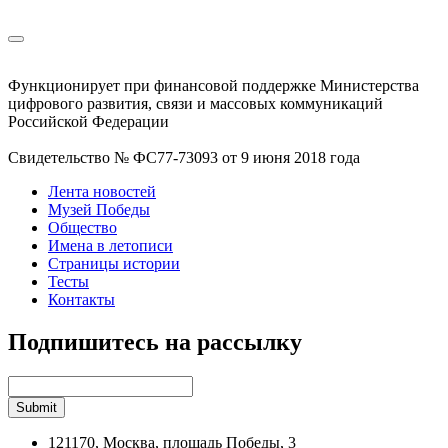
Функционирует при финансовой поддержке Министерства
цифрового развития, связи и массовых коммуникаций
Российской Федерации
Свидетельство № ФС77-73093 от 9 июня 2018 года
Лента новостей
Музей Победы
Общество
Имена в летописи
Страницы истории
Тесты
Контакты
Подпишитесь на рассылку
121170, Москва, площадь Победы, 3