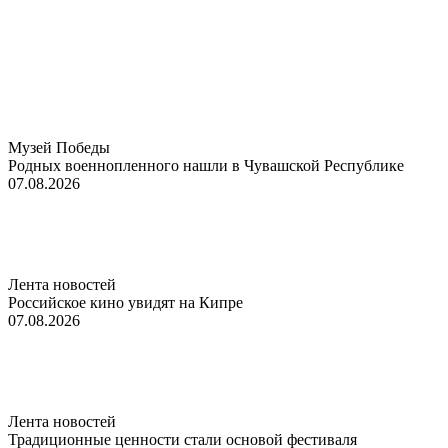
Музей Победы
Родных военнопленного нашли в Чувашской Республике
07.08.2026
Лента новостей
Российское кино увидят на Кипре
07.08.2026
Лента новостей
Традиционные ценности стали основой фестиваля