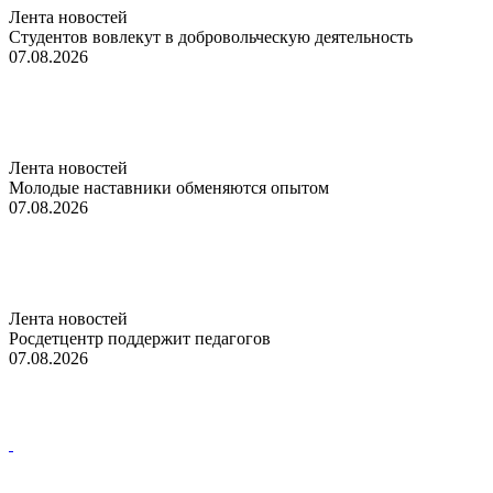
Лента новостей
Студентов вовлекут в добровольческую деятельность
07.08.2026
Лента новостей
Молодые наставники обменяются опытом
07.08.2026
Лента новостей
Росдетцентр поддержит педагогов
07.08.2026