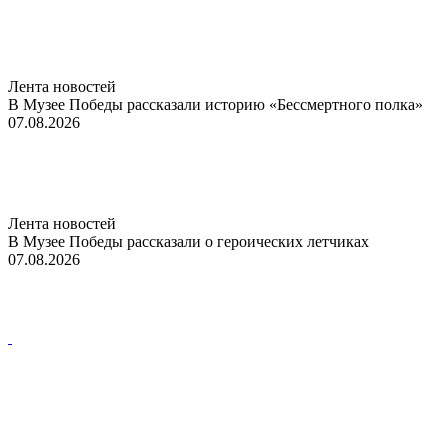
Лента новостей
В Музее Победы рассказали историю «Бессмертного полка»
07.08.2026
Лента новостей
В Музее Победы рассказали о героических летчиках
07.08.2026