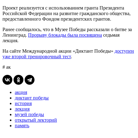
Проект реализуется с использованием гранта Президента
Российской Федерации на развитие гражданского общества,
предоставленного Фондом президентских грантов.
Ранее сообщалось, что в Музее Победы рассказали о битве за
Ленинград.
Прорыву блокады была посвящена
седьмая
лекция.
На сайте Международной акции «Диктант Победы»
доступен
уже второй тренировочный тест
.
# ак
акция
диктант победы
история
лекция
музей победы
открытый лекторий
память