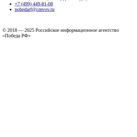
+7 (499) 449-81-08
pobedarf@cmvov.ru
© 2018 — 2025 Российское информационное агентство
«Победа РФ»