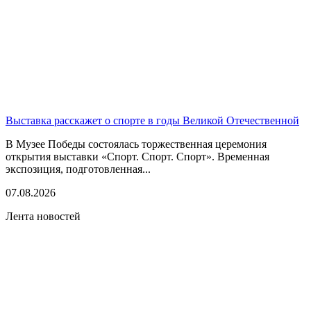
Выставка расскажет о спорте в годы Великой Отечественной
В Музее Победы состоялась торжественная церемония
открытия выставки «Спорт. Спорт. Спорт». Временная
экспозиция, подготовленная...
07.08.2026
Лента новостей