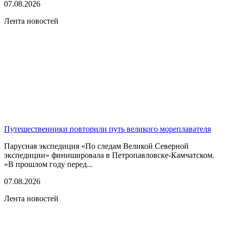
07.08.2026
Лента новостей
Путешественники повторили путь великого мореплавателя
Парусная экспедиция «По следам Великой Северной
экспедиции» финишировала в Петропавловске-Камчатском.
«В прошлом году перед...
07.08.2026
Лента новостей