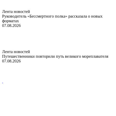
Лента новостей
Руководитель «Бессмертного полка» рассказала о новых
форматах
07.08.2026
Лента новостей
Путешественники повторили путь великого мореплавателя
07.08.2026