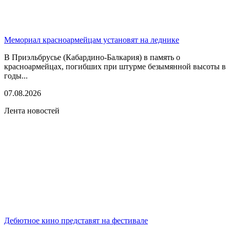
Мемориал красноармейцам установят на леднике
В Приэльбрусье (Кабардино-Балкария) в память о
красноармейцах, погибших при штурме безымянной высоты в
годы...
07.08.2026
Лента новостей
Дебютное кино представят на фестивале