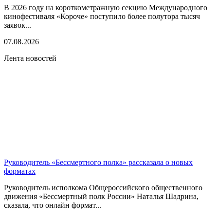
В 2026 году на короткометражную секцию Международного
кинофестиваля «Короче» поступило более полутора тысяч
заявок...
07.08.2026
Лента новостей
Руководитель «Бессмертного полка» рассказала о новых
форматах
Руководитель исполкома Общероссийского общественного
движения «Бессмертный полк России» Наталья Шадрина,
сказала, что онлайн формат...