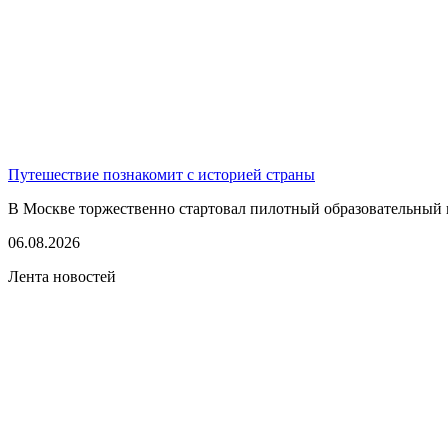
Путешествие познакомит с историей страны
В Москве торжественно стартовал пилотный образовательный 
06.08.2026
Лента новостей