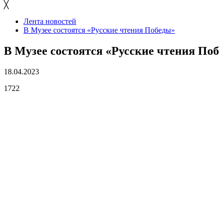
╳
Лента новостей
В Музее состоятся «Русские чтения Победы»
В Музее состоятся «Русские чтения По
18.04.2023
1722