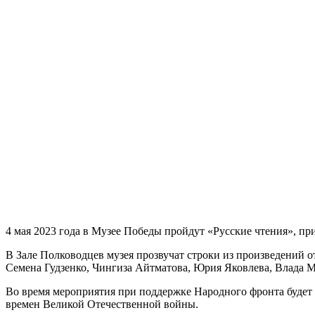
4 мая 2023 года в Музее Победы пройдут «Русские чтения», п
В Зале Полководцев музея прозвучат строки из произведений 
Семена Гудзенко, Чингиза Айтматова, Юрия Яковлева, Влада М
Во время мероприятия при поддержке Народного фронта будет
времен Великой Отечественной войны.