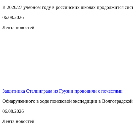
В 2026/27 учебном году в российских школах продолжится сист
06.08.2026
Лента новостей
Защитника Сталинграда из Грузии проводили с почестями
Обнаруженного в ходе поисковой экспедиции в Волгоградской
06.08.2026
Лента новостей