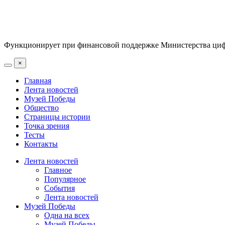
Функционирует при финансовой поддержке Министерства цифр
×
Главная
Лента новостей
Музей Победы
Общество
Страницы истории
Точка зрения
Тесты
Контакты
Лента новостей
Главное
Популярное
События
Лента новостей
Музей Победы
Одна на всех
Музей Победы