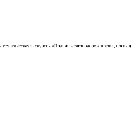
я тематическая экскурсия «Подвиг железнодорожников», посвяще