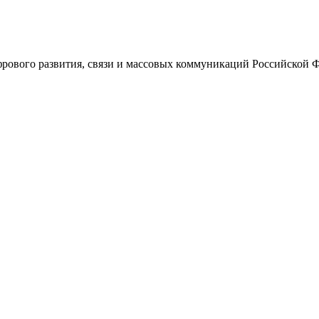
ового развития, связи и массовых коммуникаций Российской 