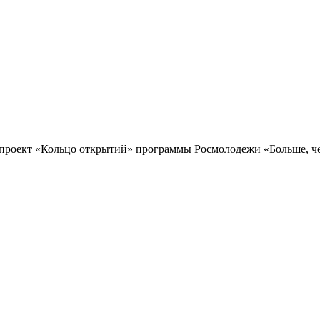
проект «Кольцо открытий» программы Росмолодежи «Больше, чем