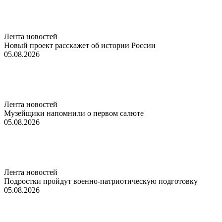
Лента новостей
Новый проект расскажет об истории России
05.08.2026
Лента новостей
Музейщики напомнили о первом салюте
05.08.2026
Лента новостей
Подростки пройдут военно-патриотическую подготовку
05.08.2026