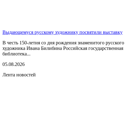
Выдающемуся русскому художнику посвятили выставку
В честь 150-летия со дня рождения знаменитого русского
художника Ивана Билибина Российская государственная
библиотека...
05.08.2026
Лента новостей