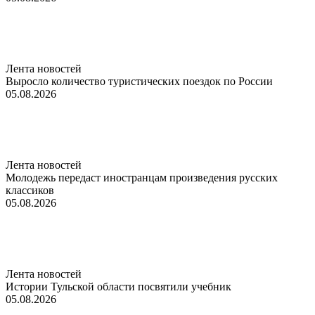
Лента новостей
Выросло количество туристических поездок по России
05.08.2026
Лента новостей
Молодежь передаст иностранцам произведения русских
классиков
05.08.2026
Лента новостей
Истории Тульской области посвятили учебник
05.08.2026