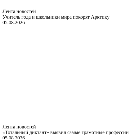
Лента новостей
Учитель года и школьники мира покорят Арктику
05.08.2026
Лента новостей
«Тотальный диктант» выявил самые грамотные профессии
05.08.2026