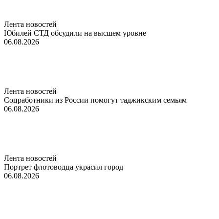
Лента новостей
Юбилей СТД обсудили на высшем уровне
06.08.2026
Лента новостей
Соцработники из России помогут таджикским семьям
06.08.2026
Лента новостей
Портрет флотоводца украсил город
06.08.2026