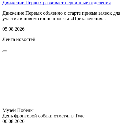
Движение Первых развивает первичные отделения
Движение Первых объявило о старте приема заявок для
участия в новом сезоне проекта «Приключения...
05.08.2026
Лента новостей
Музей Победы
День фронтовой собаки отметят в Туле
06.08.2026