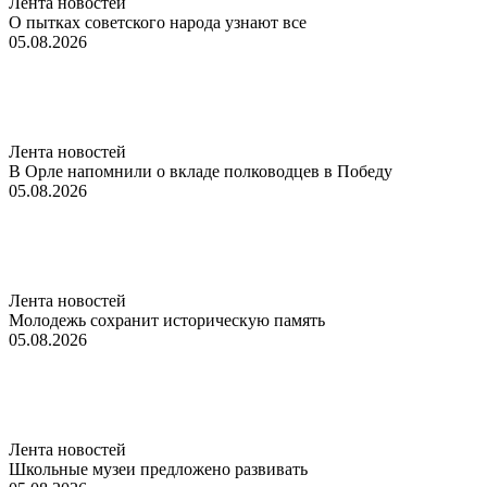
Лента новостей
О пытках советского народа узнают все
05.08.2026
Лента новостей
В Орле напомнили о вкладе полководцев в Победу
05.08.2026
Лента новостей
Молодежь сохранит историческую память
05.08.2026
Лента новостей
Школьные музеи предложено развивать