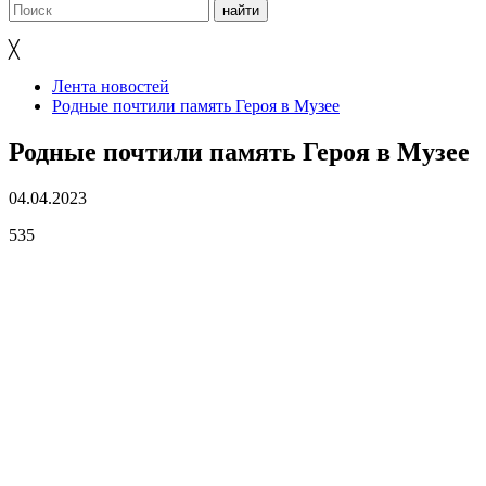
╳
Лента новостей
Родные почтили память Героя в Музее
Родные почтили память Героя в Музее
04.04.2023
535