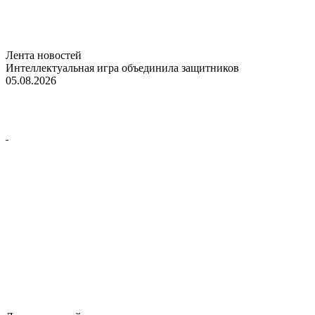
Лента новостей
Интеллектуальная игра объединила защитников
05.08.2026