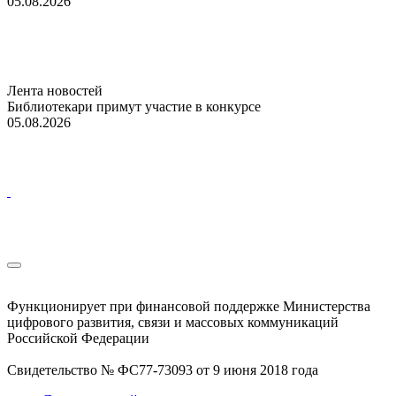
05.08.2026
Лента новостей
Библиотекари примут участие в конкурсе
05.08.2026
Функционирует при финансовой поддержке Министерства
цифрового развития, связи и массовых коммуникаций
Российской Федерации
Свидетельство № ФС77-73093 от 9 июня 2018 года