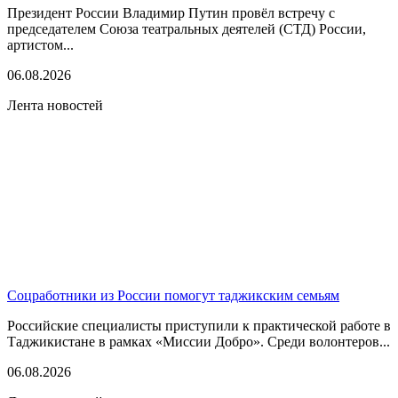
Президент России Владимир Путин провёл встречу с
председателем Союза театральных деятелей (СТД) России,
артистом...
06.08.2026
Лента новостей
Соцработники из России помогут таджикским семьям
Российские специалисты приступили к практической работе в
Таджикистане в рамках «Миссии Добро». Среди волонтеров...
06.08.2026