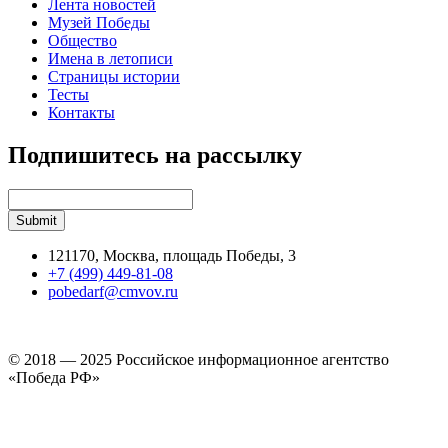
Лента новостей
Музей Победы
Общество
Имена в летописи
Страницы истории
Тесты
Контакты
Подпишитесь на рассылку
121170, Москва, площадь Победы, 3
+7 (499) 449-81-08
pobedarf@cmvov.ru
© 2018 — 2025 Российское информационное агентство
«Победа РФ»