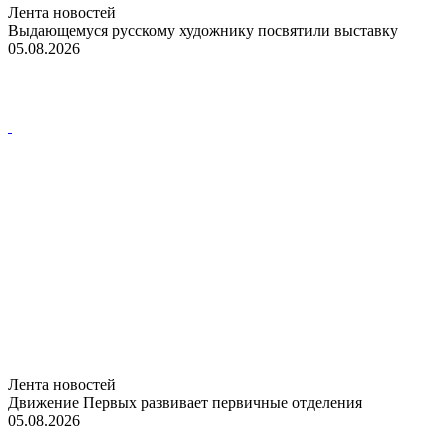
Лента новостей
Выдающемуся русскому художнику посвятили выставку
05.08.2026
Лента новостей
Движение Первых развивает первичные отделения
05.08.2026