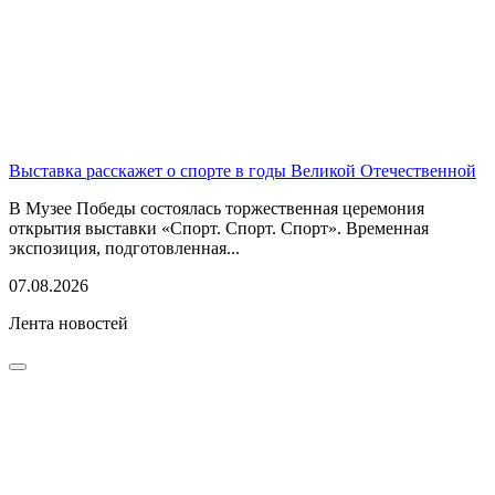
Выставка расскажет о спорте в годы Великой Отечественной
В Музее Победы состоялась торжественная церемония
открытия выставки «Спорт. Спорт. Спорт». Временная
экспозиция, подготовленная...
07.08.2026
Лента новостей