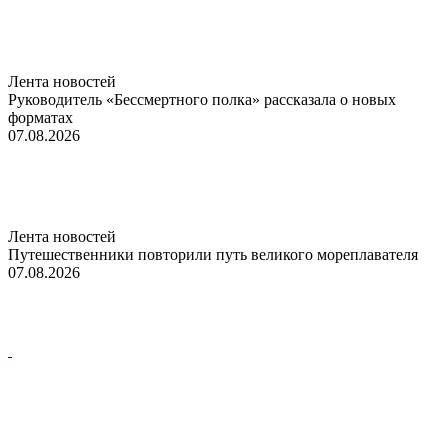
Лента новостей
Руководитель «Бессмертного полка» рассказала о новых
форматах
07.08.2026
Лента новостей
Путешественники повторили путь великого мореплавателя
07.08.2026