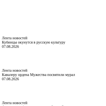
Лента новостей
Кубинцы окунутся в русскую культуру
07.08.2026
Лента новостей
Кавалеру ордена Мужества посвятили мурал
07.08.2026
Лента новостей