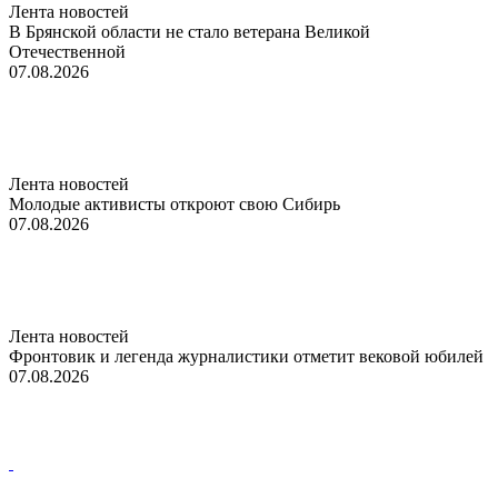
Лента новостей
В Брянской области не стало ветерана Великой
Отечественной
07.08.2026
Лента новостей
Молодые активисты откроют свою Сибирь
07.08.2026
Лента новостей
Фронтовик и легенда журналистики отметит вековой юбилей
07.08.2026