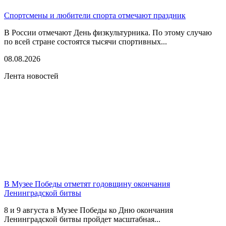
Спортсмены и любители спорта отмечают праздник
В России отмечают День физкультурника. По этому случаю
по всей стране состоятся тысячи спортивных...
08.08.2026
Лента новостей
В Музее Победы отметят годовщину окончания
Ленинградской битвы
8 и 9 августа в Музее Победы ко Дню окончания
Ленинградской битвы пройдет масштабная...