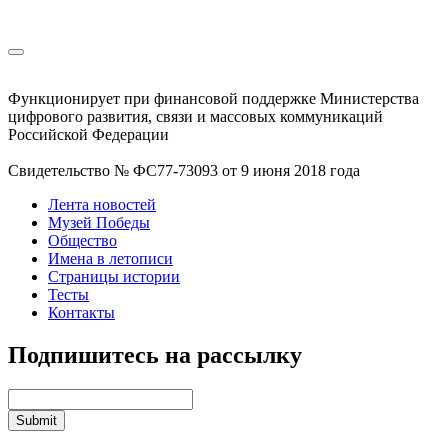
Функционирует при финансовой поддержке Министерства
цифрового развития, связи и массовых коммуникаций
Российской Федерации
Свидетельство № ФС77-73093 от 9 июня 2018 года
Лента новостей
Музей Победы
Общество
Имена в летописи
Страницы истории
Тесты
Контакты
Подпишитесь на рассылку