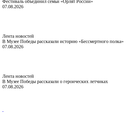
Фестиваль объединил семьи «Орлят России»
07.08.2026
Лента новостей
В Музее Победы рассказали историю «Бессмертного полка»
07.08.2026
Лента новостей
В Музее Победы рассказали о героических летчиках
07.08.2026