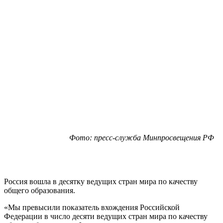
Фото: пресс-служба Минпросвещения РФ
Россия вошла в десятку ведущих стран мира по качеству
общего образования.
«Мы превысили показатель вхождения Российской
Федерации в число десяти ведущих стран мира по качеству