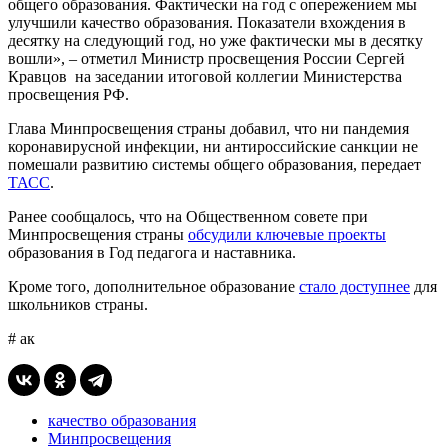
общего образования. Фактически на год с опережением мы
улучшили качество образования. Показатели вхождения в
десятку на следующий год, но уже фактически мы в десятку
вошли», – отметил Министр просвещения России Сергей
Кравцов на заседании итоговой коллегии Министерства
просвещения РФ.
Глава Минпросвещения страны добавил, что ни пандемия
коронавирусной инфекции, ни антироссийские санкции не
помешали развитию системы общего образования, передает
ТАСС
.
Ранее сообщалось, что на Общественном совете при
Минпросвещения страны
обсудили ключевые проекты
образования в Год педагога и наставника.
Кроме того, дополнительное образование
стало доступнее
для
школьников страны.
# ак
качество образования
Минпросвещения