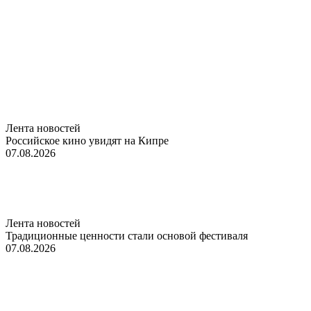
Лента новостей
Российское кино увидят на Кипре
07.08.2026
Лента новостей
Традиционные ценности стали основой фестиваля
07.08.2026