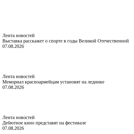
Лента новостей
Выставка расскажет о спорте в годы Великой Отечественной
07.08.2026
Лента новостей
Мемориал красноармейцам установят на леднике
07.08.2026
Лента новостей
Дебютное кино представят на фестивале
07.08.2026