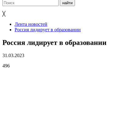
╳
Лента новостей
Россия лидирует в образовании
Россия лидирует в образовании
31.03.2023
496