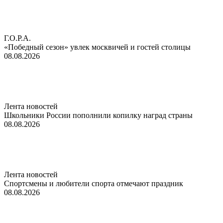
Г.О.Р.А.
«Победный сезон» увлек москвичей и гостей столицы
08.08.2026
Лента новостей
Школьники России пополнили копилку наград страны
08.08.2026
Лента новостей
Спортсмены и любители спорта отмечают праздник
08.08.2026