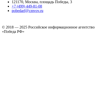
121170, Москва, площадь Победы, 3
+7 (499) 449-81-08
pobedarf@cmvov.ru
© 2018 — 2025 Российское информационное агентство
«Победа РФ»