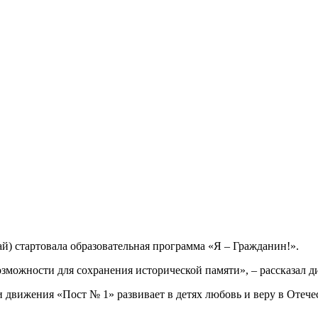
й) стартовала образовательная программа «Я – Гражданин!».
зможности для сохранения исторической памяти», – рассказал 
и движения «Пост № 1» развивает в детях любовь и веру в Отече