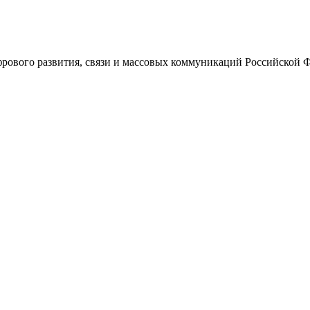
ового развития, связи и массовых коммуникаций Российской 