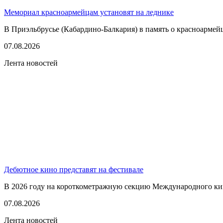
Мемориал красноармейцам установят на леднике
В Приэльбрусье (Кабардино-Балкария) в память о красноармей
07.08.2026
Лента новостей
Дебютное кино представят на фестивале
В 2026 году на короткометражную секцию Международного кино
07.08.2026
Лента новостей