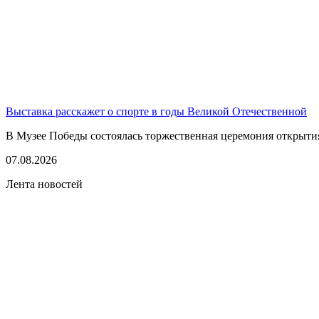
Выставка расскажет о спорте в годы Великой Отечественной
В Музее Победы состоялась торжественная церемония открытия
07.08.2026
Лента новостей