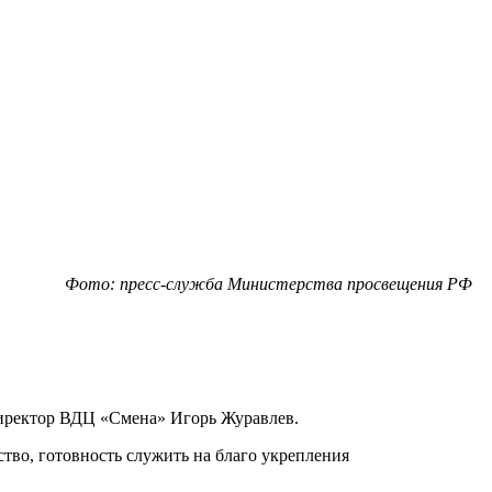
Фото: пресс-служба Министерства просвещения РФ
директор ВДЦ «Смена» Игорь Журавлев.
ство, готовность служить на благо укрепления