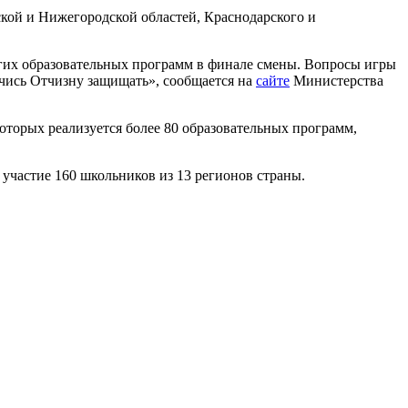
ой и Нижегородской областей, Краснодарского и
ругих образовательных программ в финале смены. Вопросы игры
Учись Отчизну защищать», сообщается на
сайте
Министерства
оторых реализуется более 80 образовательных программ,
 участие 160 школьников из 13 регионов страны.