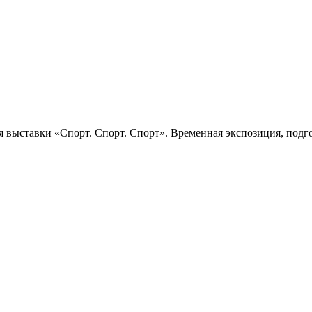
 выставки «Спорт. Спорт. Спорт». Временная экспозиция, подго