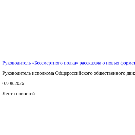
Руководитель «Бессмертного полка» рассказала о новых форма
Руководитель исполкома Общероссийского общественного движе
07.08.2026
Лента новостей