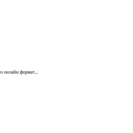
 онлайн формат...